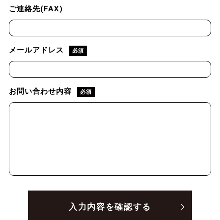
ご連絡先(FAX)
メールアドレス
必須
お問い合わせ内容
必須