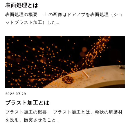
表面処理とは
表面処理の概要 上の画像はドアノブを表面処理（ショ
ットブラスト加工）した…
2022.07.29
ブラスト加工とは
ブラスト加工の概要 ブラスト加工とは、粒状の研磨材
を投射、衝突させること…