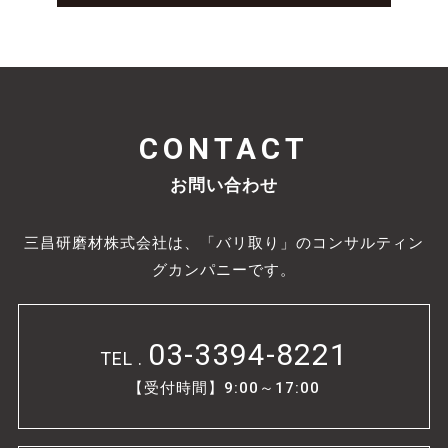
CONTACT
お問い合わせ
三昌研磨材株式会社は、「バリ取り」のコンサルティン
グカンパニーです。
03-3394-8221
TEL .
【受付時間】9:00～17:00