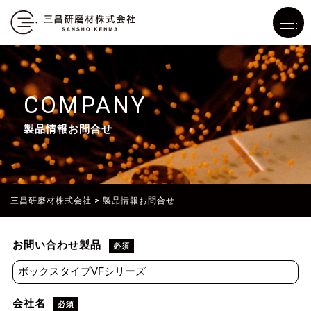
COMPANY
製品情報お問合せ
三昌研磨材株式会社
>
製品情報お問合せ
お問い合わせ製品
必須
会社名
必須