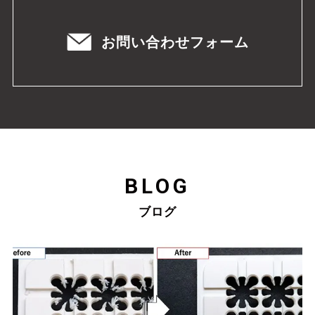
お問い合わせフォーム
BLOG
ブログ