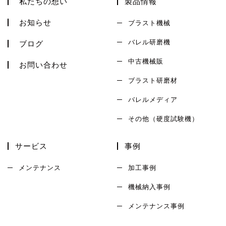
私たちの想い
製品情報
お知らせ
ブラスト機械
バレル研磨機
ブログ
中古機械販
お問い合わせ
ブラスト研磨材
バレルメディア
その他（硬度試験機）
サービス
事例
メンテナンス
加工事例
機械納入事例
メンテナンス事例