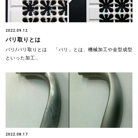
2022.09.12
バリ取りとは
バリ/バリ取りとは 「バリ」とは、機械加工や金型成型
といった加工…
2022.08.17