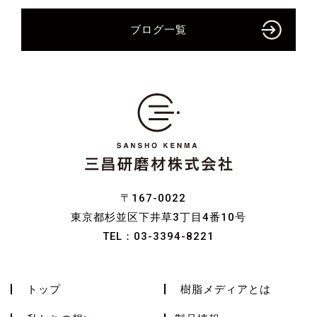
ブログ一覧
〒167-0022
東京都杉並区下井草3丁目4番10号
TEL：
03-3394-8221
トップ
樹脂メディアとは