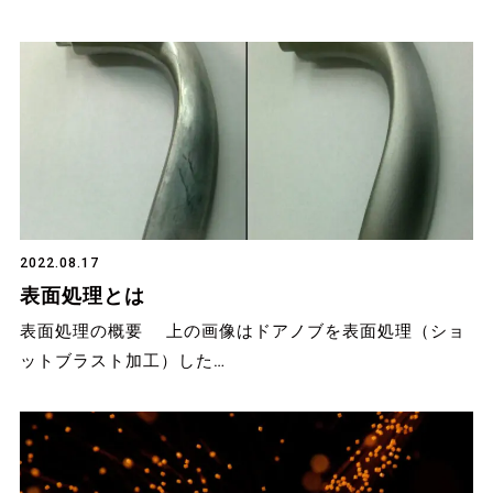
2022.08.17
表面処理とは
表面処理の概要 上の画像はドアノブを表面処理（ショ
ットブラスト加工）した…