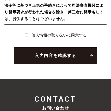
法令等に基づき正規の手続きによって司法審査機関によ
り開示要求が行われた場合を除き、第三者に開示もしく
は、提供することはございません。
個人情報の取り扱いに同意する
CONTACT
お問い合わせ