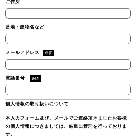
ご住所
番地・建物名など
メールアドレス
必須
電話番号
必須
個人情報の取り扱いについて
本入力フォーム及び、メールでご連絡頂きましたお客様
の個人情報につきましては、厳重に管理を行っておりま
す。