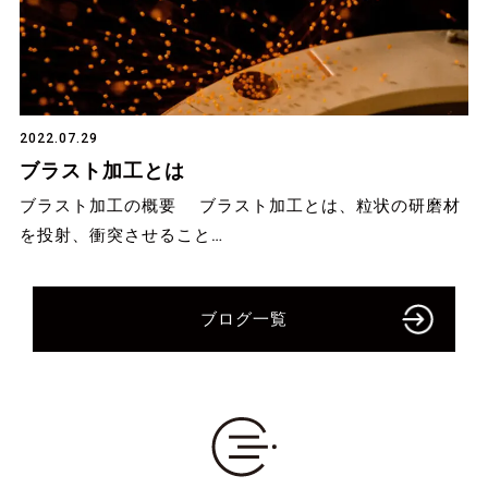
2022.07.29
ブラスト加工とは
ブラスト加工の概要 ブラスト加工とは、粒状の研磨材
を投射、衝突させること…
ブログ一覧