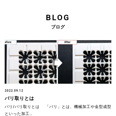
BLOG
ブログ
2022.09.12
バリ取りとは
バリ/バリ取りとは 「バリ」とは、機械加工や金型成型
といった加工…