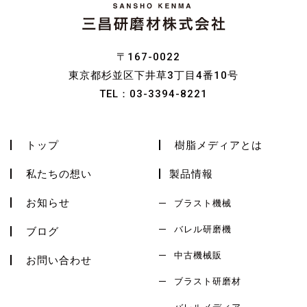
〒167-0022
東京都杉並区下井草3丁目4番10号
TEL：
03-3394-8221
トップ
樹脂メディアとは
私たちの想い
製品情報
お知らせ
ブラスト機械
バレル研磨機
ブログ
中古機械販
お問い合わせ
ブラスト研磨材