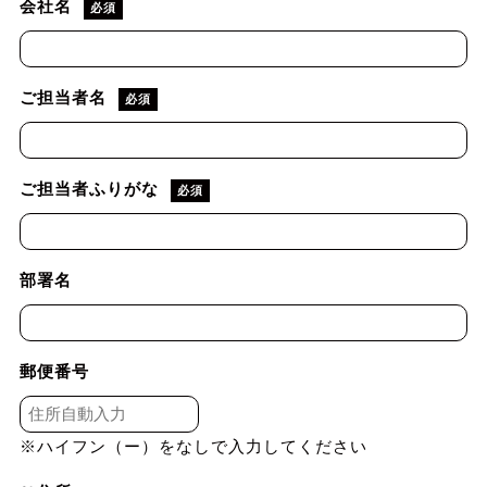
会社名
必須
ご担当者名
必須
ご担当者ふりがな
必須
部署名
郵便番号
※ハイフン（ー）をなしで入力してください