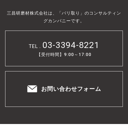
三昌研磨材株式会社は、「バリ取り」のコンサルティン
グカンパニーです。
03-3394-8221
TEL .
【受付時間】9:00～17:00
お問い合わせフォーム