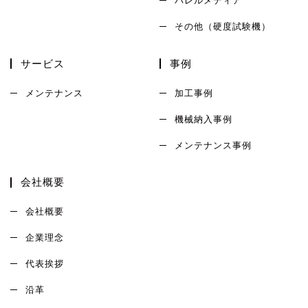
バレルメディア
その他（硬度試験機）
サービス
事例
メンテナンス
加工事例
機械納入事例
メンテナンス事例
会社概要
会社概要
企業理念
代表挨拶
沿革