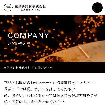
COMPANY
お問い合わせ
三昌研磨材株式会社
>
お問い合わせ
下記のお問い合わせフォームに必要事項をご入力の上、
最後に「ご確認」ボタンを押してください。
尚、お問い合わせにあたっては個人情報保護方針をご確
認・同意の上お問い合わせください。