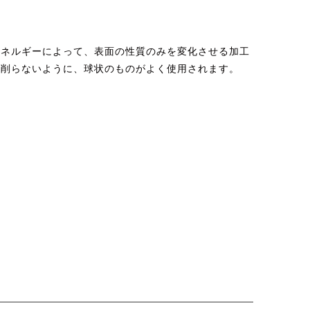
エネルギーによって、表面の性質のみを変化させる加工
を削らないように、球状のものがよく使用されます。
」