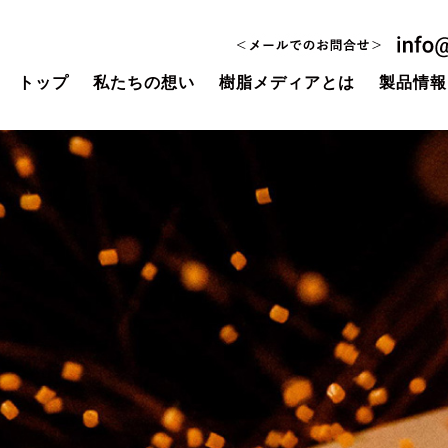
トップ
私たちの想い
樹脂メディアとは
製品情報