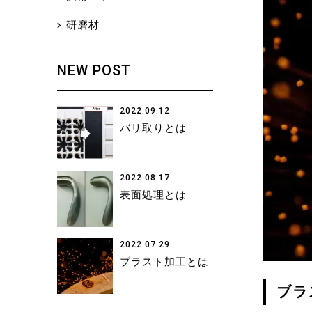
研磨材
NEW POST
2022.09.12
バリ取りとは
2022.08.17
表面処理とは
2022.07.29
ブラスト加工とは
ブラ