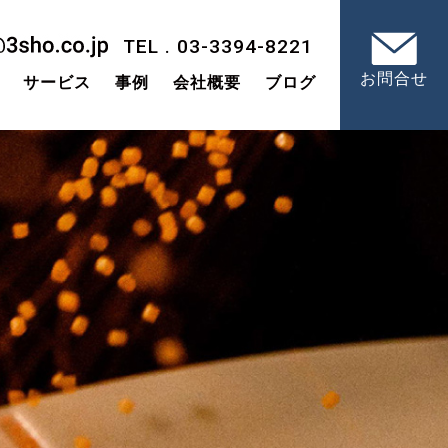
TEL . 03-3394-8221
お問合せ
サービス
事例
会社概要
ブログ