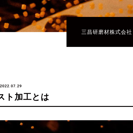
三昌研磨材株式会社
022.07.29
スト加工とは