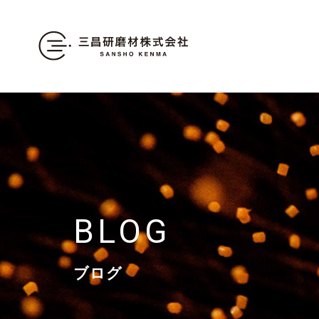
BLOG
ブログ