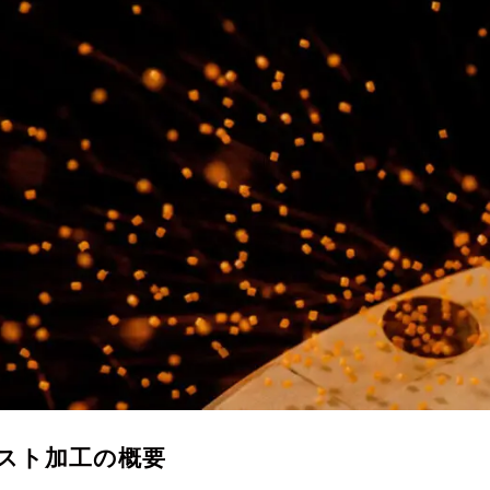
スト加工の概要