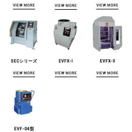
VIEW MORE
VIEW MORE
VIEW MORE
SECシリーズ
EVFX-Ⅰ
EVFX-Ⅱ
VIEW MORE
VIEW MORE
VIEW MORE
EVF-04型