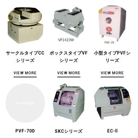
サークルタイプCC
ボックスタイプVF
小型タイプPVFシ
シリーズ
シリーズ
リーズ
VIEW MORE
VIEW MORE
VIEW MORE
PVF-70D
EC-Ⅱ
SKCシリーズ