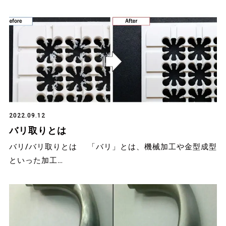
2022.09.12
バリ取りとは
バリ/バリ取りとは 「バリ」とは、機械加工や金型成型
といった加工…