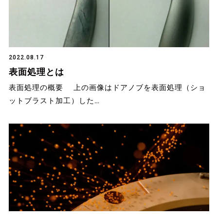
2022.08.17
表面処理とは
表面処理の概要 上の画像はドアノブを表面処理（ショ
ットブラスト加工）した…