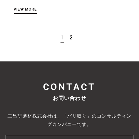
VIEW MORE
1
2
CONTACT
お問い合わせ
三昌研磨材株式会社は、「バリ取り」のコンサルティン
グカンパニーです。