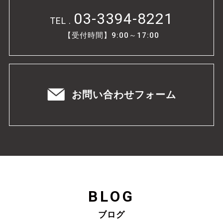
03-3394-8221
TEL .
【受付時間】9:00～17:00
お問い合わせフォーム
BLOG
ブログ