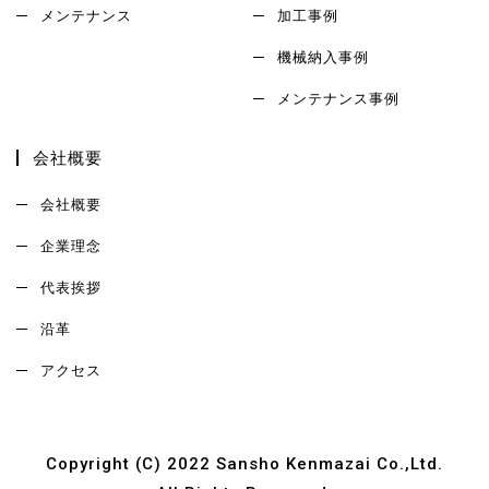
メンテナンス
加工事例
機械納入事例
メンテナンス事例
会社概要
会社概要
企業理念
代表挨拶
沿革
アクセス
Copyright (C) 2022 Sansho Kenmazai Co.,Ltd.