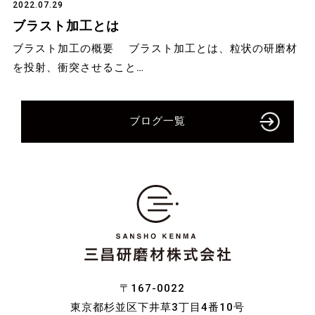
2022.07.29
ブラスト加工とは
ブラスト加工の概要 ブラスト加工とは、粒状の研磨材
を投射、衝突させること…
ブログ一覧
〒167-0022
東京都杉並区下井草3丁目4番10号