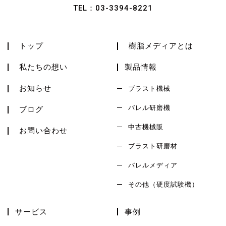
TEL：
03-3394-8221
トップ
樹脂メディアとは
私たちの想い
製品情報
お知らせ
ブラスト機械
バレル研磨機
ブログ
中古機械販
お問い合わせ
ブラスト研磨材
バレルメディア
その他（硬度試験機）
サービス
事例