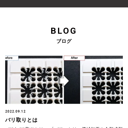
BLOG
ブログ
2022.09.12
バリ取りとは