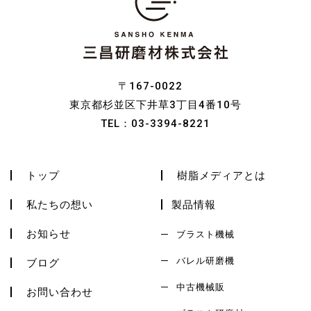
〒167-0022
東京都杉並区下井草3丁目4番10号
TEL：
03-3394-8221
トップ
樹脂メディアとは
私たちの想い
製品情報
お知らせ
ブラスト機械
バレル研磨機
ブログ
中古機械販
お問い合わせ