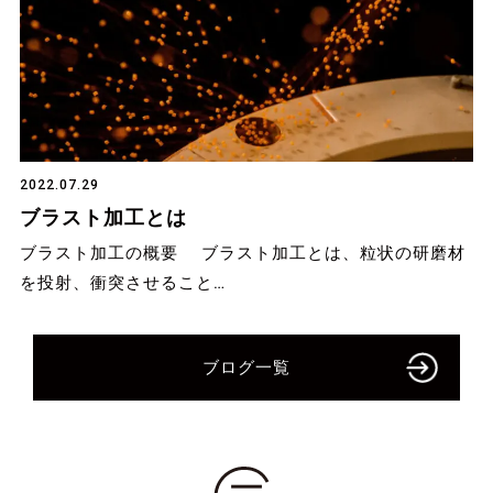
2022.07.29
ブラスト加工とは
ブラスト加工の概要 ブラスト加工とは、粒状の研磨材
を投射、衝突させること…
ブログ一覧