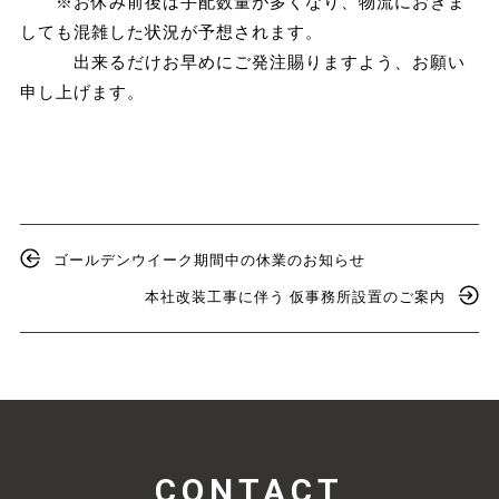
※お休み前後は手配数量が多くなり、物流におきま
しても混雑した状況が予想されます。
出来るだけお早めにご発注賜りますよう、お願い
申し上げます。
ゴールデンウイーク期間中の休業のお知らせ
本社改装工事に伴う 仮事務所設置のご案内
CONTACT