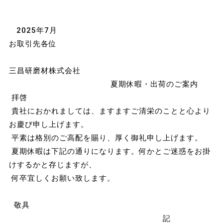
2025年7月
お取引先各位
三昌研磨材株式会社
夏期休暇・出荷のご案内
拝啓
貴社におかれましては、ますますご清栄のことと心より
お慶び申し上げます。
平素は格別のご高配を賜り、厚く御礼申し上げます。
夏期休暇は下記の通りになります。何かとご迷惑をお掛
けするかと存じますが、
何卒宜しくお願い致します。
敬具
記