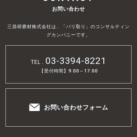
お問い合わせ
三昌研磨材株式会社は、「バリ取り」のコンサルティン
グカンパニーです。
03-3394-8221
TEL .
【受付時間】9:00～17:00
お問い合わせフォーム