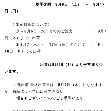
夏季休暇 8月9日 （土） ～ 8月17
日（日）
〈 出荷対応について〉
➀ ～8月6日（水）までのご注文 → 8月7
日（木）までに出荷
➁ 8月7（木）～ 17日（日）のご注文 → 8月
18日（月）より出荷
出荷は8月18（月）より平常通り行
います。
※連休前 最終出荷日は、8月7日（木）になります
が、商品によっては出荷できない
場合もございますのでご了承願います。