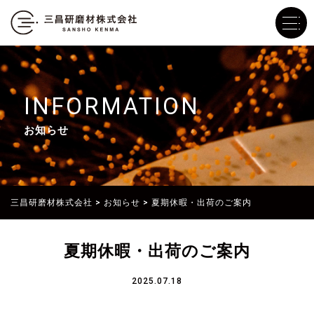
INFORMATION
お知らせ
三昌研磨材株式会社
>
お知らせ
>
夏期休暇・出荷のご案内
夏期休暇・出荷のご案内
2025.07.18