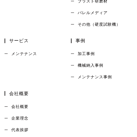
ブラスト研磨材
バレルメディア
その他（硬度試験機）
サービス
事例
メンテナンス
加工事例
機械納入事例
メンテナンス事例
会社概要
会社概要
企業理念
代表挨拶