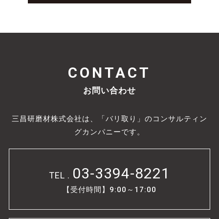
CONTACT
お問い合わせ
三昌研磨材株式会社は、「バリ取り」のコンサルティン
グカンパニーです。
03-3394-8221
TEL .
【受付時間】9:00～17:00