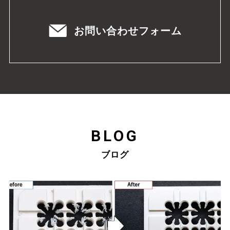
お問い合わせフォーム
BLOG
ブログ