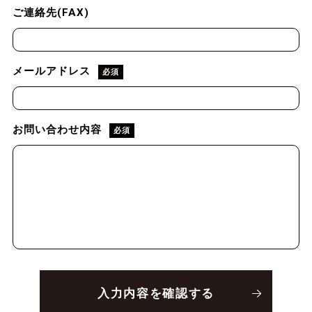
ご連絡先(FAX)
メールアドレス
必須
お問い合わせ内容
必須