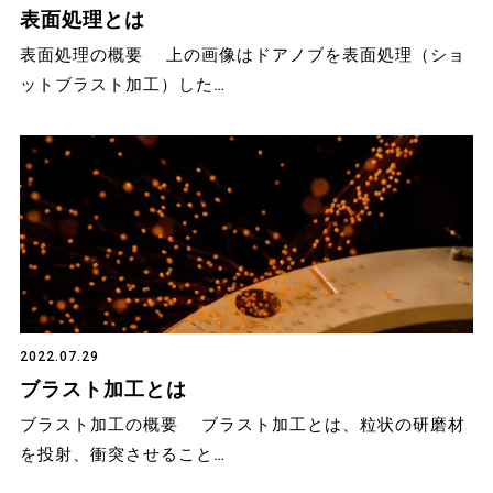
表面処理とは
表面処理の概要 上の画像はドアノブを表面処理（ショ
ットブラスト加工）した…
2022.07.29
ブラスト加工とは
ブラスト加工の概要 ブラスト加工とは、粒状の研磨材
を投射、衝突させること…