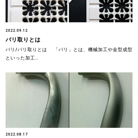
2022.09.12
バリ取りとは
バリ/バリ取りとは 「バリ」とは、機械加工や金型成型
といった加工…
2022.08.17