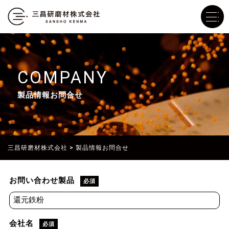
COMPANY
製品情報お問合せ
三昌研磨材株式会社
>
製品情報お問合せ
お問い合わせ製品
必須
会社名
必須