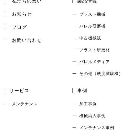
私たちの想い
製品情報
お知らせ
ブラスト機械
バレル研磨機
ブログ
中古機械販
お問い合わせ
ブラスト研磨材
バレルメディア
その他（硬度試験機）
サービス
事例
メンテナンス
加工事例
機械納入事例
メンテナンス事例