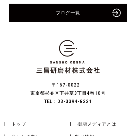
ブログ一覧
〒167-0022
東京都杉並区下井草3丁目4番10号
TEL：
03-3394-8221
トップ
樹脂メディアとは