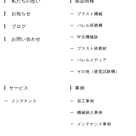
私たちの想い
製品情報
お知らせ
ブラスト機械
バレル研磨機
ブログ
中古機械販
お問い合わせ
ブラスト研磨材
バレルメディア
その他（硬度試験機）
サービス
事例
メンテナンス
加工事例
機械納入事例
メンテナンス事例