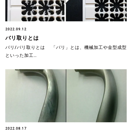
2022.09.12
バリ取りとは
バリ/バリ取りとは 「バリ」とは、機械加工や金型成型
といった加工…
2022.08.17