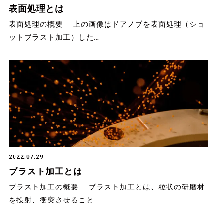
表面処理とは
表面処理の概要 上の画像はドアノブを表面処理（ショ
ットブラスト加工）した…
2022.07.29
ブラスト加工とは
ブラスト加工の概要 ブラスト加工とは、粒状の研磨材
を投射、衝突させること…