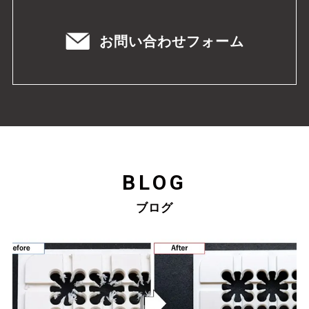
お問い合わせフォーム
BLOG
ブログ