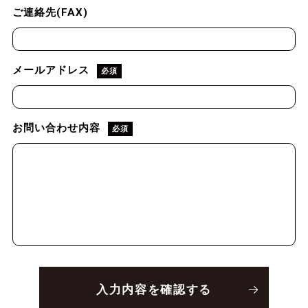
ご連絡先(FAX)
メールアドレス
必須
お問い合わせ内容
必須