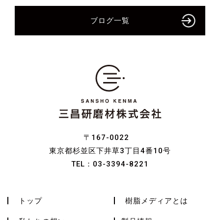
ブログ一覧
〒167-0022
東京都杉並区下井草3丁目4番10号
TEL：
03-3394-8221
トップ
樹脂メディアとは