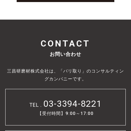
CONTACT
お問い合わせ
三昌研磨材株式会社は、「バリ取り」のコンサルティン
グカンパニーです。
03-3394-8221
TEL .
【受付時間】9:00～17:00