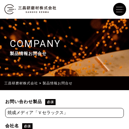
COMPANY
製品情報お問合せ
三昌研磨材株式会社
>
製品情報お問合せ
お問い合わせ製品
必須
会社名
必須