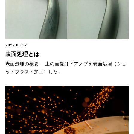
2022.08.17
表面処理とは
表面処理の概要 上の画像はドアノブを表面処理（ショ
ットブラスト加工）した…