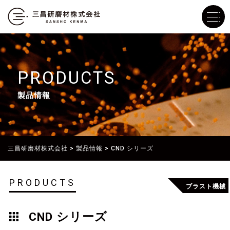
PRODUCTS
製品情報
三昌研磨材株式会社
>
製品情報
>
CND シリーズ
PRODUCTS
ブラスト機械
CND シリーズ