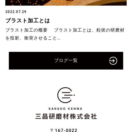
2022.07.29
ブラスト加工とは
ブラスト加工の概要 ブラスト加工とは、粒状の研磨材
を投射、衝突させること…
ブログ一覧
〒167-0022