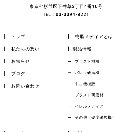
東京都杉並区下井草3丁目4番10号
TEL：
03-3394-8221
トップ
樹脂メディアとは
私たちの想い
製品情報
お知らせ
ブラスト機械
バレル研磨機
ブログ
中古機械販
お問い合わせ
ブラスト研磨材
バレルメディア
その他（硬度試験機）