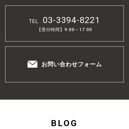
03-3394-8221
TEL .
【受付時間】9:00～17:00
お問い合わせフォーム
BLOG