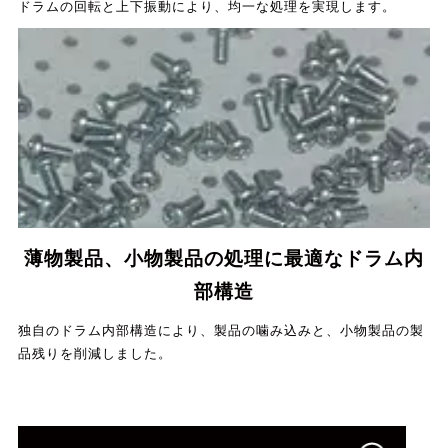
ドラムの回転と上下振動により、均一な処理を実現します。
薄物製品、小物製品の処理に最適なドラム内
部構造
独自のドラム内部構造により、製品の噛み込みと、小物製品の製
品残りを削減しました。