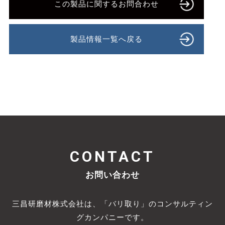
この製品に関するお問合わせ
製品情報一覧へ戻る
CONTACT
お問い合わせ
三昌研磨材株式会社は、「バリ取り」のコンサルティン
グカンパニーです。