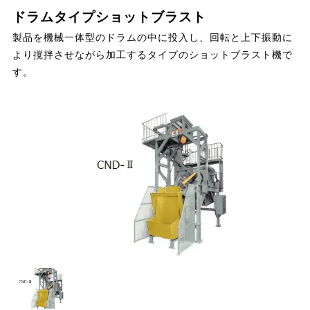
ドラムタイプショットブラスト
製品を機械一体型のドラムの中に投入し、回転と上下振動に
より撹拌させながら加工するタイプのショットブラスト機で
す。