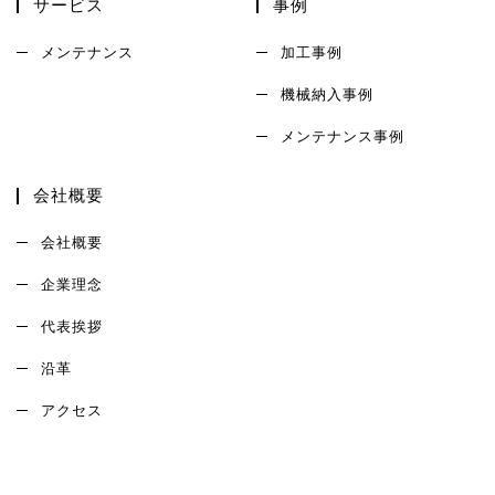
サービス
事例
メンテナンス
加工事例
機械納入事例
メンテナンス事例
会社概要
会社概要
企業理念
代表挨拶
沿革
アクセス