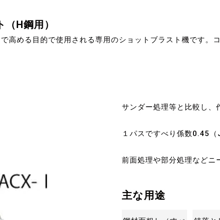
ト（H鋼用）
まで高める目的で使用される専用のショットブラスト機です。
サンダー処理等と比較し、
１パスですべり係数0.45
前面処理や部分処理などニ
主な用途