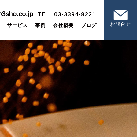
TEL . 03-3394-8221
お問合せ
サービス
事例
会社概要
ブログ