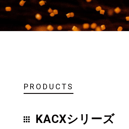
PRODUCTS
KACXシリーズ