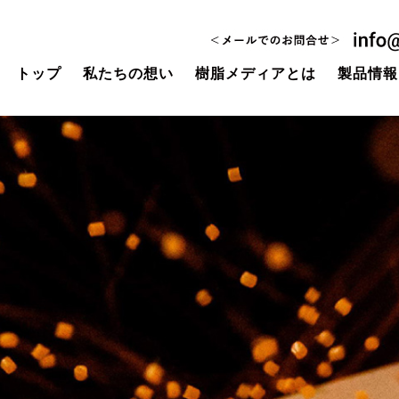
トップ
私たちの想い
樹脂メディアとは
製品情報