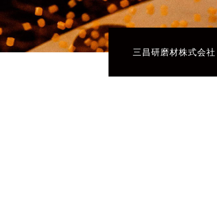
三昌研磨材株式会社