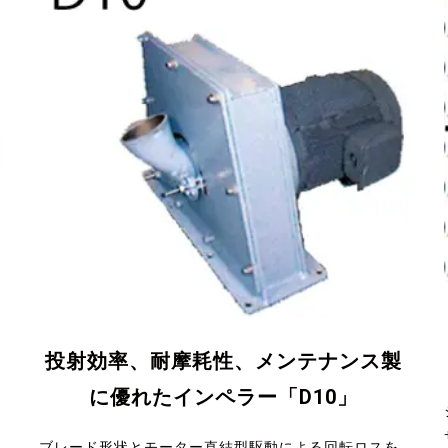
投射効率、耐摩耗性、メンテナンス製
に優れたインペラー「D10」
ブレード形状とモーター直結型駆動による回転ロスを