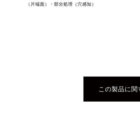
（片端面）・部分処理（穴感知）
この製品に関