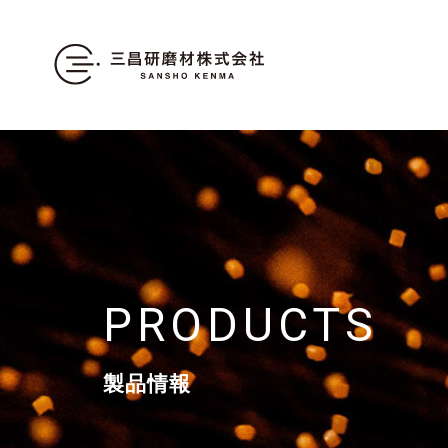
PRODUCTS
製品情報