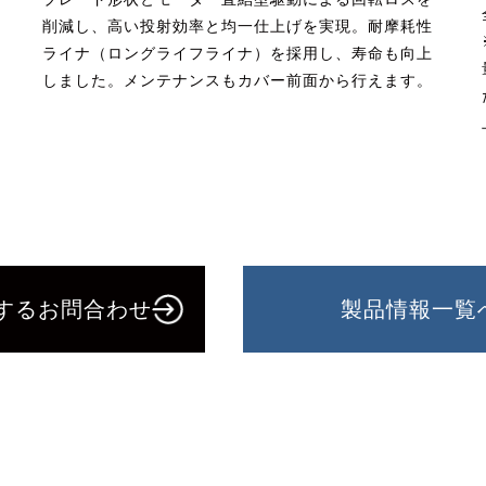
削減し、高い投射効率と均一仕上げを実現。耐摩耗性
ライナ（ロングライフライナ）を採用し、寿命も向上
しました。メンテナンスもカバー前面から行えます。
するお問合わせ
製品情報一覧