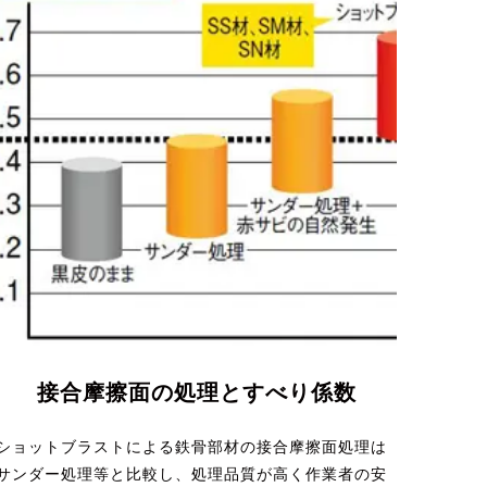
接合摩擦面の処理とすべり係数
ショットブラストによる鉄骨部材の接合摩擦面処理は
サンダー処理等と比較し、処理品質が高く作業者の安