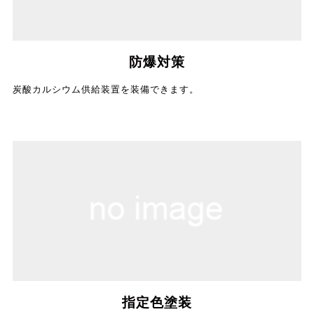
防爆対策
炭酸カルシウム供給装置を装備できます。
指定色塗装