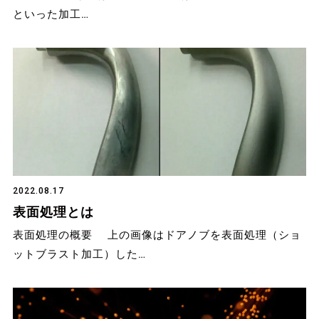
といった加工…
2022.08.17
表面処理とは
表面処理の概要 上の画像はドアノブを表面処理（ショ
ットブラスト加工）した…