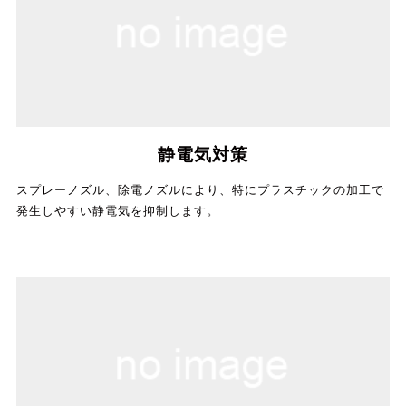
静電気対策
スプレーノズル、除電ノズルにより、特にプラスチックの加工で
発生しやすい静電気を抑制します。