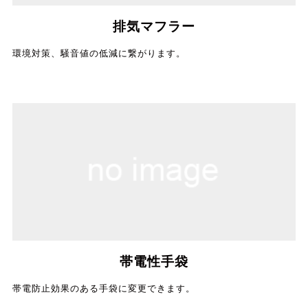
排気マフラー
環境対策、騒音値の低減に繋がります。
帯電性手袋
帯電防止効果のある手袋に変更できます。