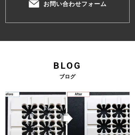
お問い合わせフォーム
BLOG
ブログ