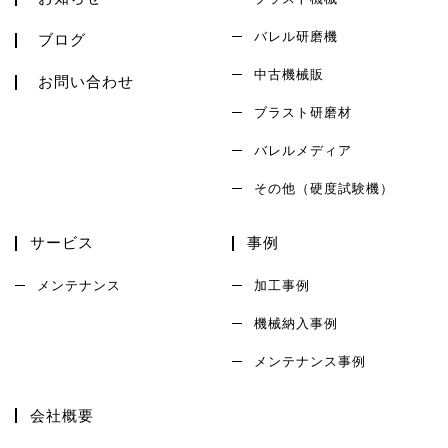
バレル研磨機
ブログ
中古機械販
お問い合わせ
ブラスト研磨材
バレルメディア
その他（硬度試験機）
サービス
事例
メンテナンス
加工事例
機械納入事例
メンテナンス事例
会社概要