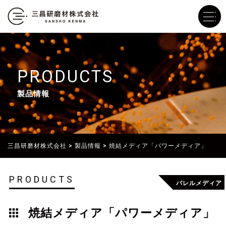
PRODUCTS
製品情報
三昌研磨材株式会社
>
製品情報
>
焼結メディア「パワーメディア」
PRODUCTS
バレルメディア
焼結メディア「パワーメディア」