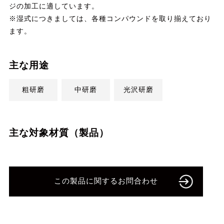
ジの加工に適しています。
※湿式につきましては、各種コンパウンドを取り揃えており
ます。
主な用途
粗研磨
中研磨
光沢研磨
主な対象材質（製品）
この製品に関するお問合わせ