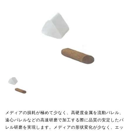
メディアの損耗が極めて少なく、高硬度金属を流動バレル、
遠心バレルなどの高速研磨で加工する際に品質の安定したバ
レル研磨を実現します。メディアの形状変化が少なく、エッ