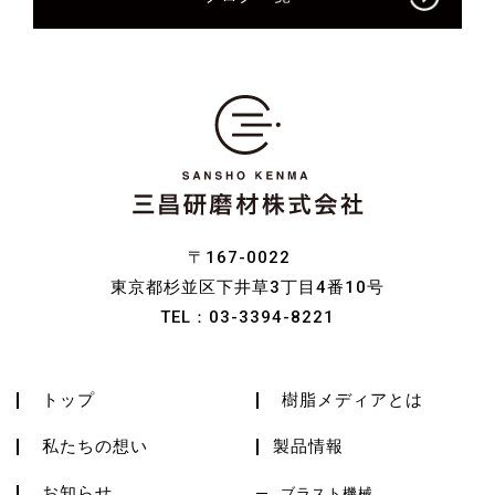
〒167-0022
東京都杉並区下井草3丁目4番10号
TEL：
03-3394-8221
トップ
樹脂メディアとは
私たちの想い
製品情報
お知らせ
ブラスト機械