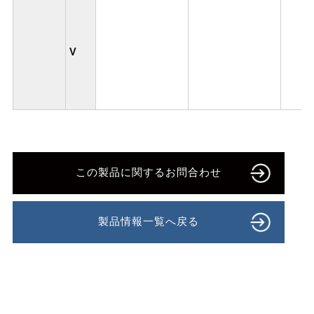
V
この製品に関するお問合わせ
製品情報一覧へ戻る