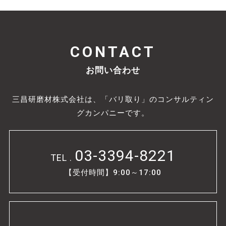
CONTACT
お問い合わせ
三昌研磨材株式会社は、「バリ取り」のコンサルティン
グカンパニーです。
03-3394-8221
TEL .
【受付時間】9:00～17:00