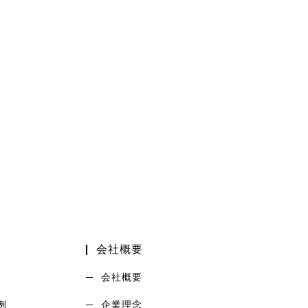
会社概要
会社概要
例
企業理念