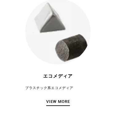
エコメディア
プラスチック系エコメディア
VIEW MORE