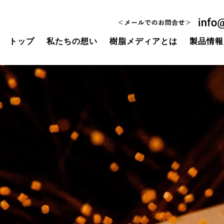
トップ
私たちの想い
樹脂メディアとは
製品情報