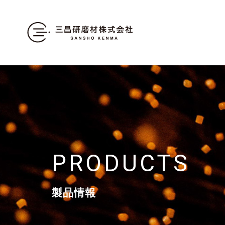
PRODUCTS
製品情報