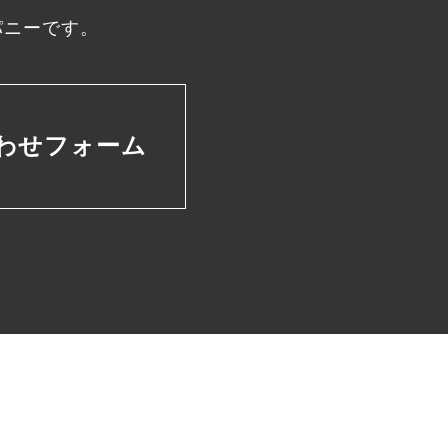
パニーです。
わせフォーム