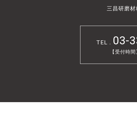
三昌研磨材
03-3
TEL .
【受付時間】9