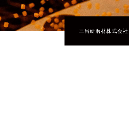
三昌研磨材株式会社