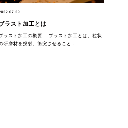
2022.07.29
ブラスト加工とは
ブラスト加工の概要 ブラスト加工とは、粒状
の研磨材を投射、衝突させること…