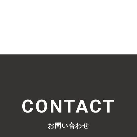
CONTACT
お問い合わせ