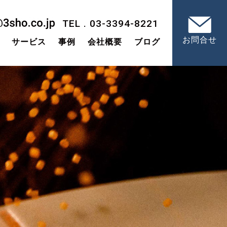
TEL . 03-3394-8221
お問合せ
サービス
事例
会社概要
ブログ