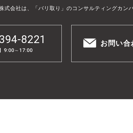
株式会社は、「バリ取り」のコンサルティングカン
394-8221
お問い合
:00～17:00