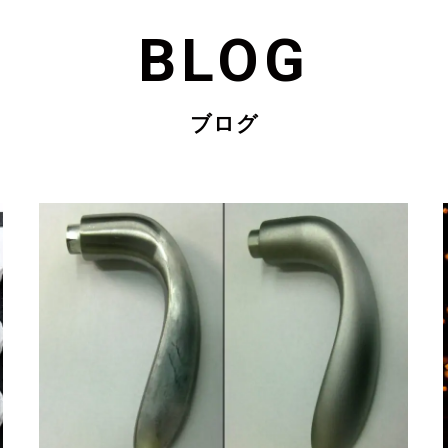
BLOG
ブログ