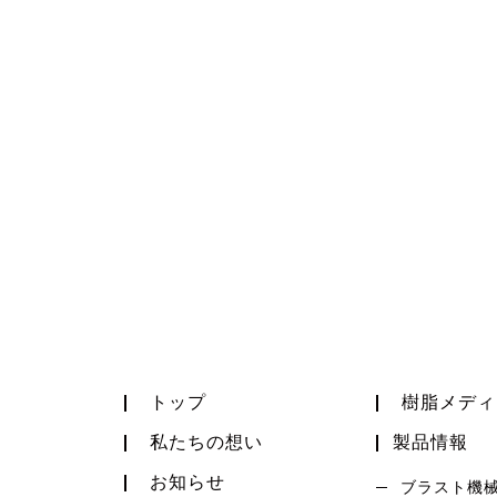
トップ
樹脂メディ
私たちの想い
製品情報
お知らせ
ブラスト機