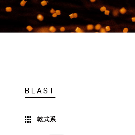
BLAST
乾式系