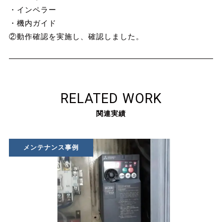
・インペラー
・機内ガイド
②動作確認を実施し、確認しました。
RELATED WORK
関連実績
メンテナンス事例