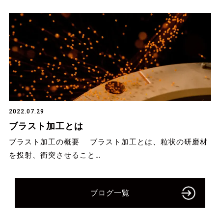
2022.07.29
ブラスト加工とは
ブラスト加工の概要 ブラスト加工とは、粒状の研磨材
を投射、衝突させること…
ブログ一覧