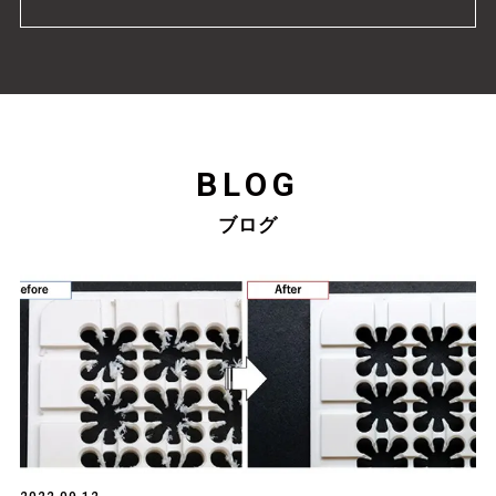
BLOG
ブログ