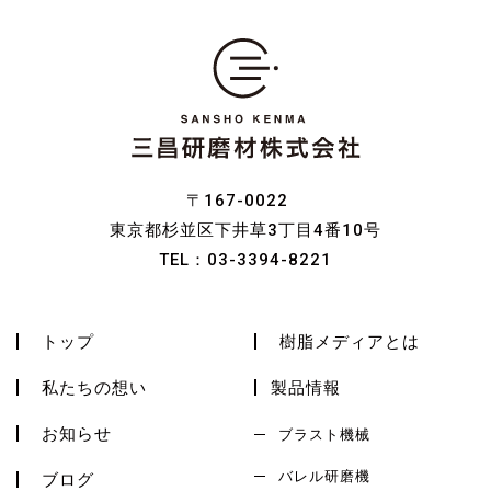
〒167-0022
東京都杉並区下井草3丁目4番10号
TEL：
03-3394-8221
トップ
樹脂メディアとは
私たちの想い
製品情報
お知らせ
ブラスト機械
バレル研磨機
ブログ