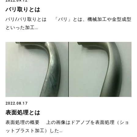
2022.09.12
バリ取りとは
バリ/バリ取りとは 「バリ」とは、機械加工や金型成型
といった加工…
2022.08.17
表面処理とは
表面処理の概要 上の画像はドアノブを表面処理（ショ
ットブラスト加工）した…