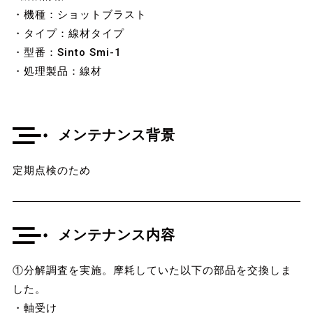
・機種：ショットブラスト
・タイプ：線材タイプ
・型番：Sinto Smi-1
・処理製品：線材
メンテナンス背景
定期点検のため
メンテナンス内容
①分解調査を実施。摩耗していた以下の部品を交換しま
した。
・軸受け