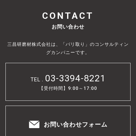
CONTACT
お問い合わせ
三昌研磨材株式会社は、「バリ取り」のコンサルティン
グカンパニーです。
03-3394-8221
TEL .
【受付時間】9:00～17:00
お問い合わせフォーム