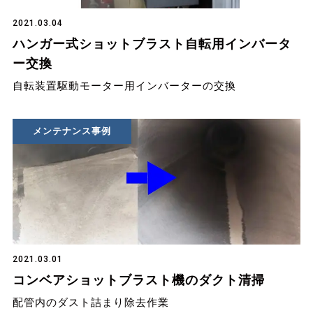
2021.03.04
ハンガー式ショットブラスト自転用インバータ
ー交換
自転装置駆動モーター用インバーターの交換
メンテナンス事例
2021.03.01
コンベアショットブラスト機のダクト清掃
配管内のダスト詰まり除去作業