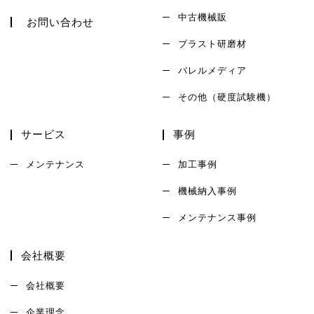
中古機械販
お問い合わせ
ブラスト研磨材
バレルメディア
その他（硬度試験機）
サービス
事例
メンテナンス
加工事例
機械納入事例
メンテナンス事例
会社概要
会社概要
企業理念