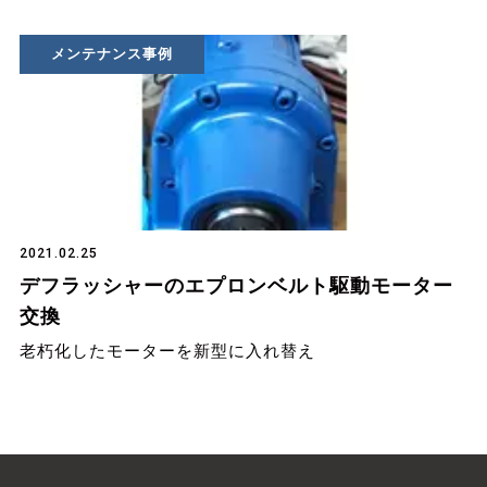
メンテナンス事例
2021.02.25
デフラッシャーのエプロンベルト駆動モーター
交換
老朽化したモーターを新型に入れ替え