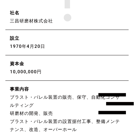
社名
三昌研磨材株式会社
設立
1970年4月20日
資本金
10,000,000円
事業内容
ブラスト・バレル装置の販売、保守、自動化コンサ
ルティング
研磨材の開発、販売
ブラスト・バレル装置の設置据付工事、整備メンテ
ナンス、改造、オーバーホール