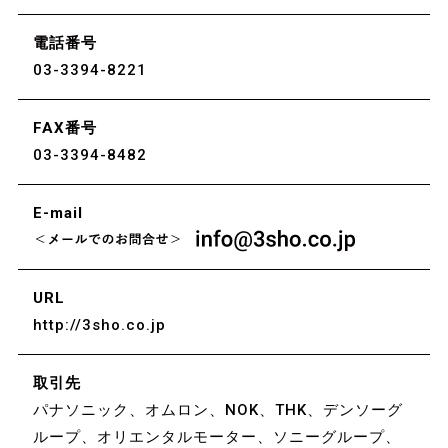
電話番号
03-3394-8221
FAX番号
03-3394-8482
E-mail
URL
http://3sho.co.jp
取引先
パナソニック、オムロン、NOK、THK、デンソーグ
ループ、オリエンタルモーター、ソニーグループ、