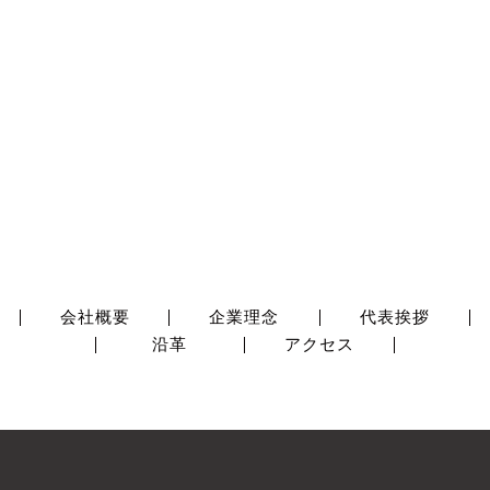
会社概要
企業理念
代表挨拶
沿革
アクセス