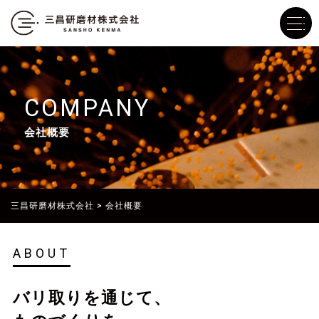
COMPANY
会社概要
三昌研磨材株式会社
>
会社概要
ABOUT
バリ取りを通じて、