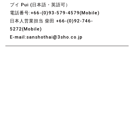
プイ Pui (日本語・英語可）
電話番号:+66-(0)93-579-4579(Mobile)
日本人営業担当 柴田 +66-(0)92-746-
5272(Mobile)
E-mail:sanshothai@3sho.co.jp