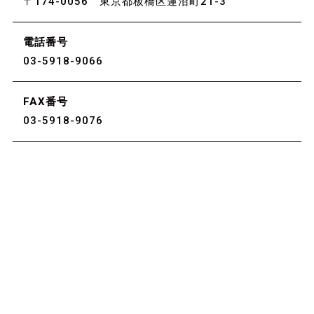
〒174-0056 東京都板橋区蓮沼町21-3
電話番号
03-5918-9066
FAX番号
03-5918-9076