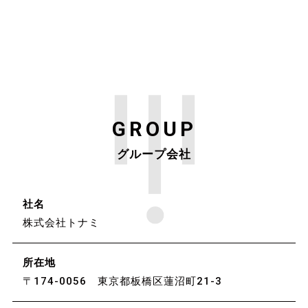
GROUP
グループ会社
社名
株式会社トナミ
所在地
〒174-0056 東京都板橋区蓮沼町21-3