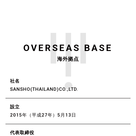
OVERSEAS BASE
海外拠点
社名
SANSHO(THAILAND)CO.,LTD.
設立
2015年（平成27年）5月13日
代表取締役