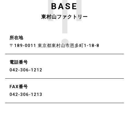
BASE
東村山ファクトリー
所在地
〒189-0011 東京都東村山市恩多町1-18-8
電話番号
042-306-1212
FAX番号
042-306-1213