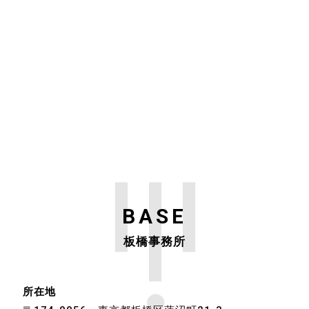
BASE
板橋事務所
所在地