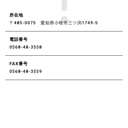
所在地
〒485-0075 愛知県小牧市三ツ渕1749-5
電話番号
0568-48-3558
FAX番号
0568-48-3559