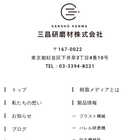
〒167-0022
東京都杉並区下井草3丁目4番10号
TEL：
03-3394-8221
トップ
樹脂メディアとは
私たちの想い
製品情報
お知らせ
ブラスト機械
バレル研磨機
ブログ
中古機械販