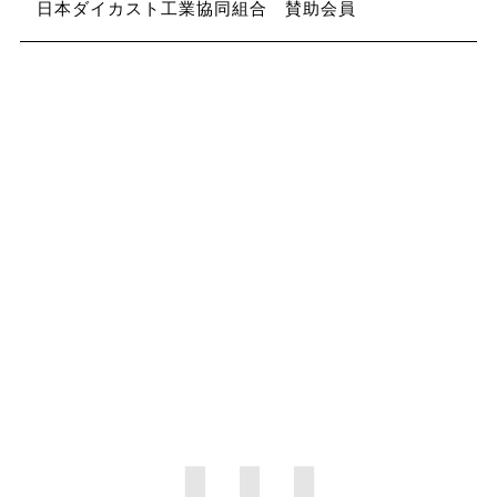
日本ダイカスト工業協同組合 賛助会員