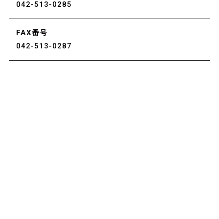
042-513-0285
FAX番号
042-513-0287