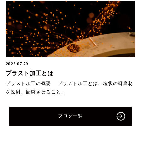
2022.07.29
ブラスト加工とは
ブラスト加工の概要 ブラスト加工とは、粒状の研磨材
を投射、衝突させること…
ブログ一覧