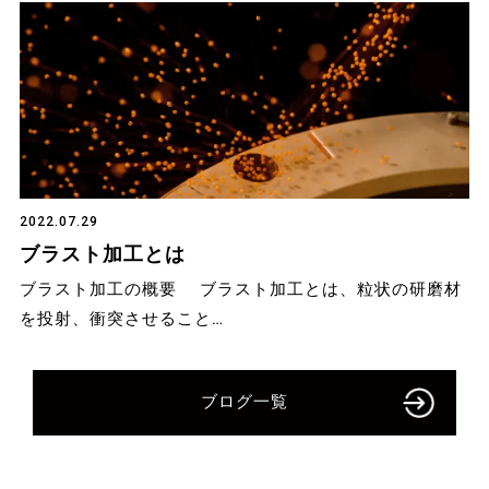
2022.07.29
ブラスト加工とは
ブラスト加工の概要 ブラスト加工とは、粒状の研磨材
を投射、衝突させること…
ブログ一覧