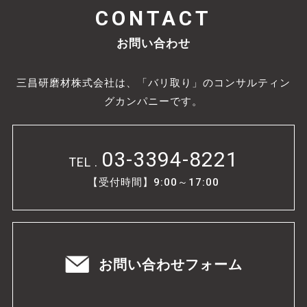
CONTACT
お問い合わせ
三昌研磨材株式会社は、「バリ取り」のコンサルティン
グカンパニーです。
03-3394-8221
TEL .
【受付時間】9:00～17:00
お問い合わせフォーム