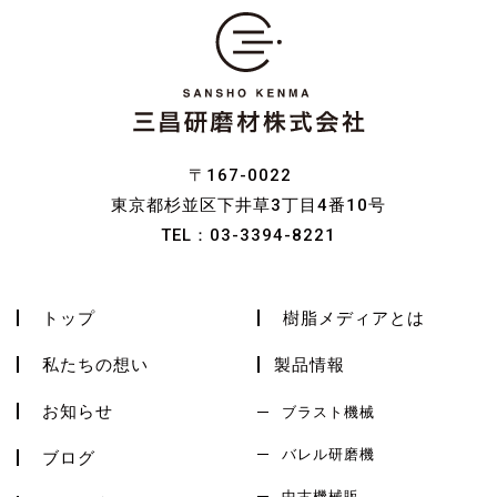
〒167-0022
東京都杉並区下井草3丁目4番10号
TEL：
03-3394-8221
トップ
樹脂メディアとは
私たちの想い
製品情報
お知らせ
ブラスト機械
バレル研磨機
ブログ
中古機械販