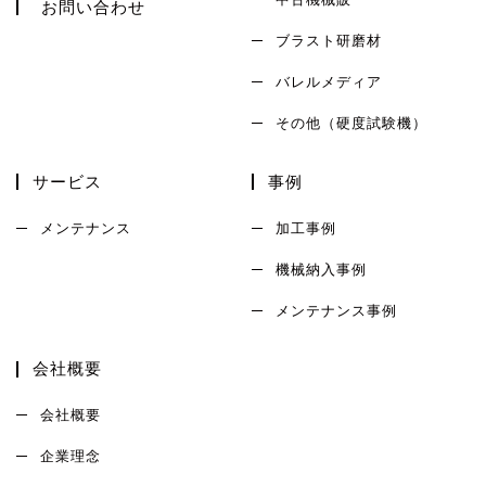
お問い合わせ
ブラスト研磨材
バレルメディア
その他（硬度試験機）
サービス
事例
メンテナンス
加工事例
機械納入事例
メンテナンス事例
会社概要
会社概要
企業理念