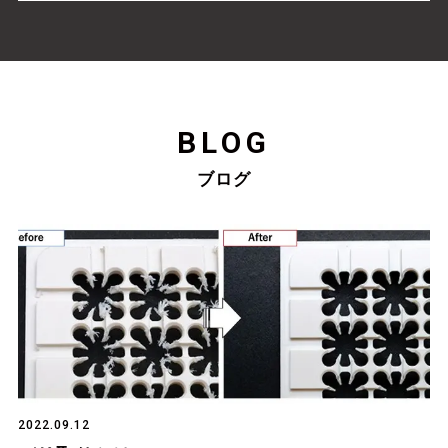
BLOG
ブログ
2022.09.12