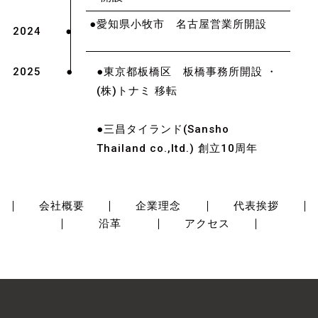
●愛知県小牧市 名古屋営業所開設
2024
2025
●東京都板橋区 板橋事務所開設 ・
(株)トナミ 移転
●三昌タイランド(Sansho
Thailand co.,ltd.) 創立10周年
会社概要
企業理念
代表挨拶
沿革
アクセス