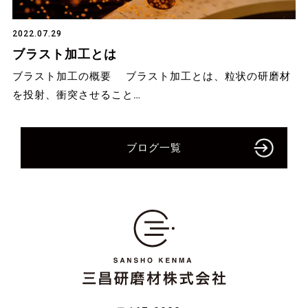
2022.07.29
ブラスト加工とは
ブラスト加工の概要 ブラスト加工とは、粒状の研磨材
を投射、衝突させること…
ブログ一覧