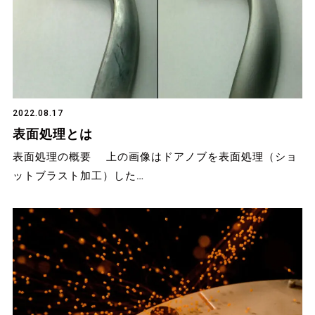
2022.08.17
表面処理とは
表面処理の概要 上の画像はドアノブを表面処理（ショ
ットブラスト加工）した…