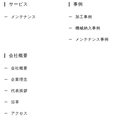
サービス
事例
メンテナンス
加工事例
機械納入事例
メンテナンス事例
会社概要
会社概要
企業理念
代表挨拶
沿革
アクセス