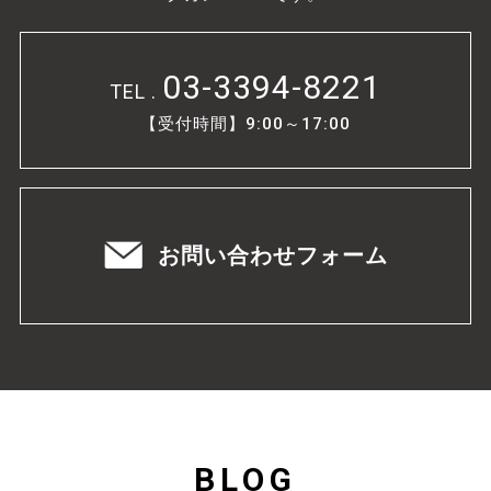
03-3394-8221
TEL .
【受付時間】9:00～17:00
お問い合わせフォーム
BLOG