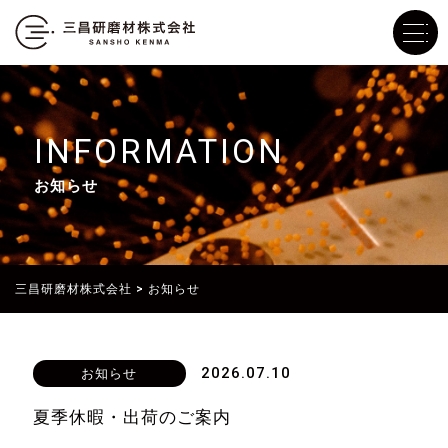
INFORMATION
お知らせ
三昌研磨材株式会社
>
お知らせ
2026.07.10
お知らせ
夏季休暇・出荷のご案内