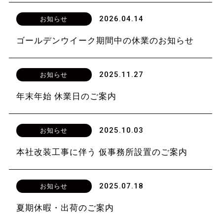
2026.04.14
お知らせ
ゴールデンウイーク期間中の休業のお知らせ
2025.11.27
お知らせ
年末年始 休業日のご案内
2025.10.03
お知らせ
本社改装工事に伴う 仮事務所設置のご案内
2025.07.18
お知らせ
夏期休暇・出荷のご案内