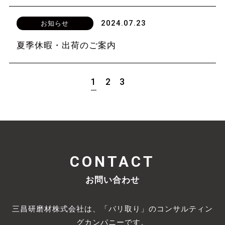
2024.07.23
お知らせ
夏季休暇・出荷のご案内
1
2
3
CONTACT
お問い合わせ
三昌研磨材株式会社は、「バリ取り」のコンサルティン
グカンパニーです。