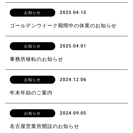
2025.04.15
お知らせ
ゴールデンウイーク期間中の休業のお知らせ
2025.04.01
お知らせ
事務所移転のお知らせ
2024.12.06
お知らせ
年末年始のご案内
2024.09.05
お知らせ
名古屋営業所開設のお知らせ