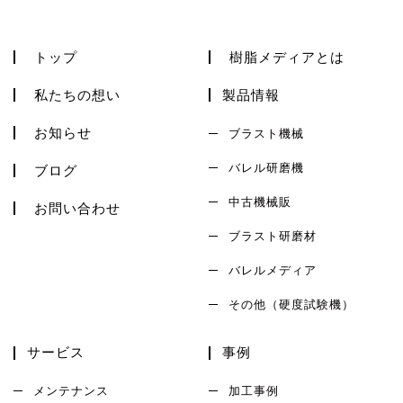
トップ
樹脂メディアとは
私たちの想い
製品情報
お知らせ
ブラスト機械
バレル研磨機
ブログ
中古機械販
お問い合わせ
ブラスト研磨材
バレルメディア
その他（硬度試験機）
サービス
事例
メンテナンス
加工事例