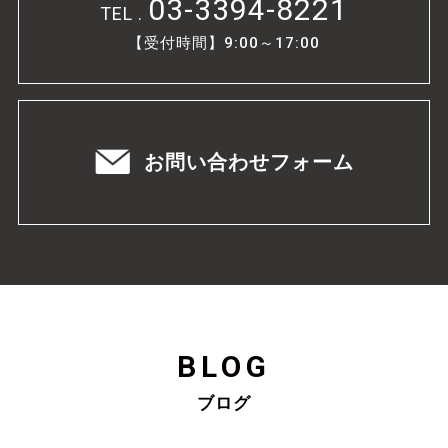
03-3394-8221
TEL .
【受付時間】9:00～17:00
お問い合わせフォーム
BLOG
ブログ