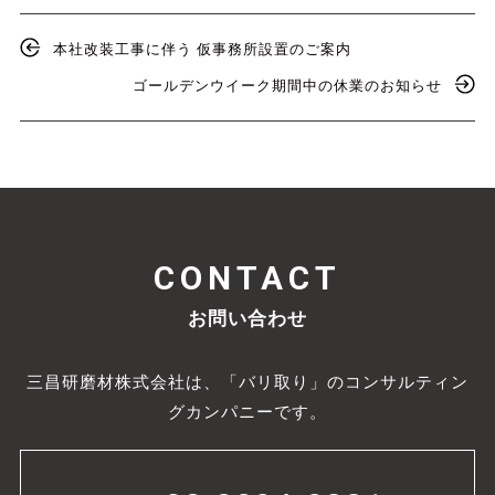
本社改装工事に伴う 仮事務所設置のご案内
ゴールデンウイーク期間中の休業のお知らせ
CONTACT
お問い合わせ
三昌研磨材株式会社は、「バリ取り」のコンサルティン
グカンパニーです。