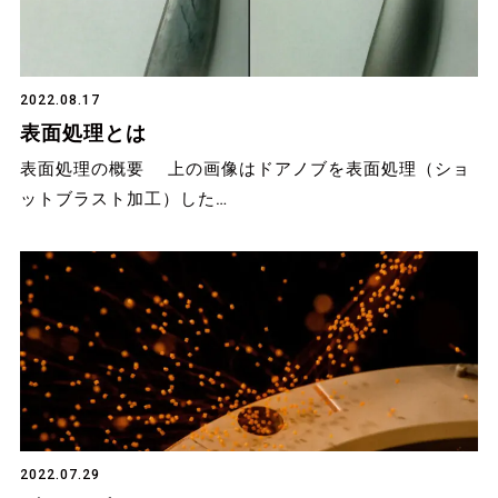
2022.08.17
表面処理とは
表面処理の概要 上の画像はドアノブを表面処理（ショ
ットブラスト加工）した…
2022.07.29