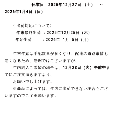
休業日 2025年12月27日 （土） ～
2026年1月4日（日）
〈 出荷対応について〉
年末最終出荷 ：2025年12月25日（木）
年始出荷 ：2026年 1月 5日（月）
年末年始は手配数量が多くなり、配達の道路事情も
悪くなるため、恐縮ではございますが、
年内納入ご希望の場合は、
12月23日（火）午前中
ま
でにご注文頂きますよう、
お願い申し上げます。
※商品によっては、年内に出荷できない場合もござ
いますのでご了承願います。