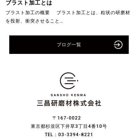
ブラスト加工とは
ブラスト加工の概要 ブラスト加工とは、粒状の研磨材
を投射、衝突させること…
ブログ一覧
〒167-0022
東京都杉並区下井草3丁目4番10号
TEL：
03-3394-8221