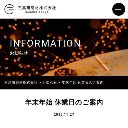
INFORMATION
お知らせ
三昌研磨材株式会社
>
お知らせ
>
年末年始 休業日のご案内
年末年始 休業日のご案内
2025.11.27