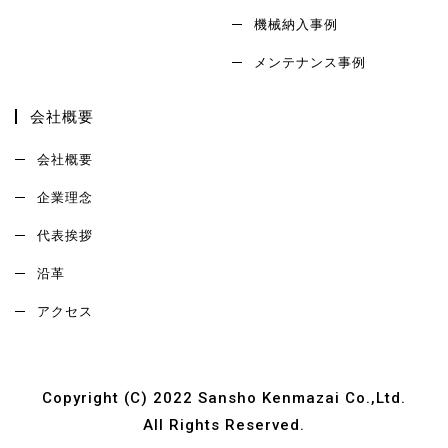
機械納入事例
メンテナンス事例
会社概要
会社概要
企業理念
代表挨拶
沿革
アクセス
Copyright (C) 2022 Sansho Kenmazai Co.,Ltd.
All Rights Reserved.