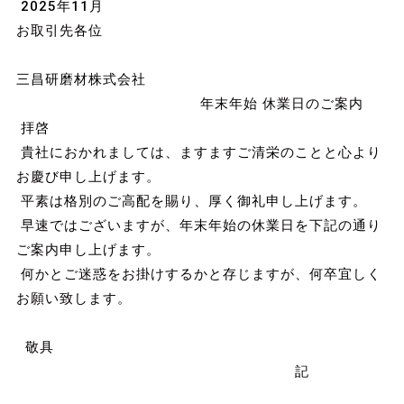
2025年11月
お取引先各位
三昌研磨材株式会社
年末年始 休業日のご案内
拝啓
貴社におかれましては、ますますご清栄のことと心より
お慶び申し上げます。
平素は格別のご高配を賜り、厚く御礼申し上げます。
早速ではございますが、年末年始の休業日を下記の通り
ご案内申し上げます。
何かとご迷惑をお掛けするかと存じますが、何卒宜しく
お願い致します。
敬具
記