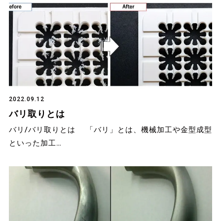
2022.09.12
バリ取りとは
バリ/バリ取りとは 「バリ」とは、機械加工や金型成型
といった加工…