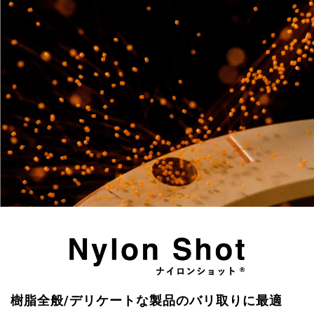
樹脂全般/デリケートな製品のバリ取りに最適