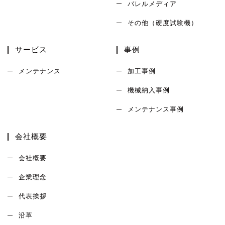
バレルメディア
その他（硬度試験機）
サービス
事例
メンテナンス
加工事例
機械納入事例
メンテナンス事例
会社概要
会社概要
企業理念
代表挨拶
沿革