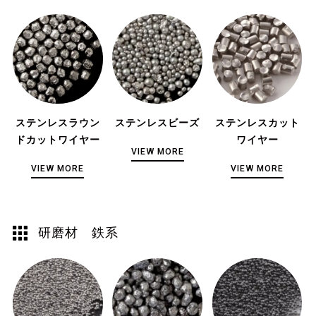
ステンレスラウン
ステンレスビーズ
ステンレスカット
ドカットワイヤー
ワイヤー
VIEW MORE
VIEW MORE
VIEW MORE
研磨材 鉄系