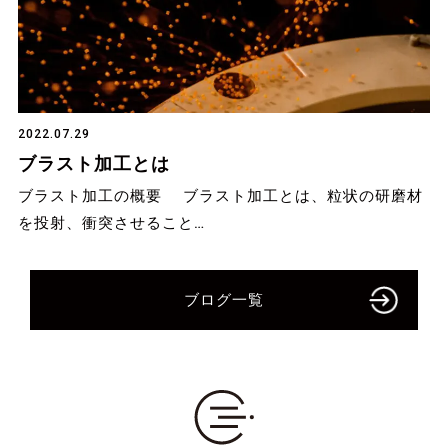
2022.07.29
ブラスト加工とは
ブラスト加工の概要 ブラスト加工とは、粒状の研磨材
を投射、衝突させること…
ブログ一覧