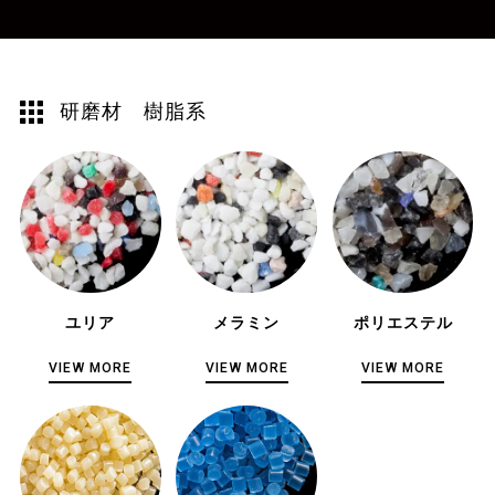
研磨材 樹脂系
ユリア
メラミン
ポリエステル
VIEW MORE
VIEW MORE
VIEW MORE