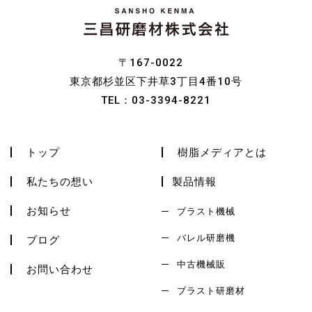
〒167-0022
東京都杉並区下井草3丁目4番10号
TEL：
03-3394-8221
トップ
樹脂メディアとは
私たちの想い
製品情報
お知らせ
ブラスト機械
バレル研磨機
ブログ
中古機械販
お問い合わせ
ブラスト研磨材