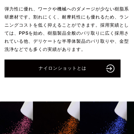
弾力性に優れ、ワークや機械へのダメージが少ない樹脂系
研磨材です。割れにくく、耐摩耗性にも優れるため、ラン
ニングコストを低く抑えることができます。採用実績とし
ては、PPSを始め、樹脂製品全般のバリ取りに広く採用さ
れている他、デリケートな半導体製品のバリ取りや、金型
洗浄などでも多くの実績があります。
ナイロンショットとは