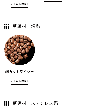
VIEW MORE
研磨材 銅系
銅カットワイヤー
VIEW MORE
研磨材 ステンレス系