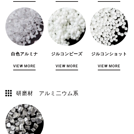
白色アルミナ
ジルコンビーズ
ジルコンショット
VIEW MORE
VIEW MORE
VIEW MORE
研磨材 アルミ二ウム系