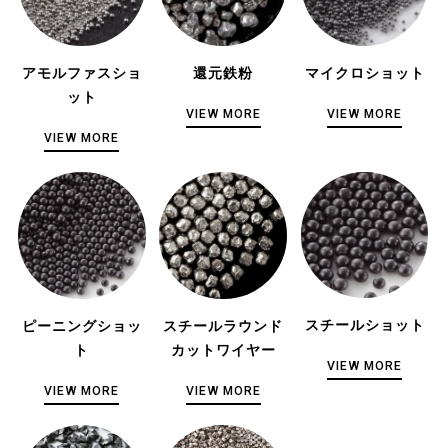
アモルファスショ
還元鉄粉
マイクロショット
ット
VIEW MORE
VIEW MORE
VIEW MORE
スチールショット
ピーニングショッ
スチールラウンド
ト
カットワイヤー
VIEW MORE
VIEW MORE
VIEW MORE