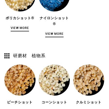
ポリカショット®
ナイロンショット
®
VIEW MORE
VIEW MORE
研磨材 植物系
ピーチショット
コーンショット
クルミショット