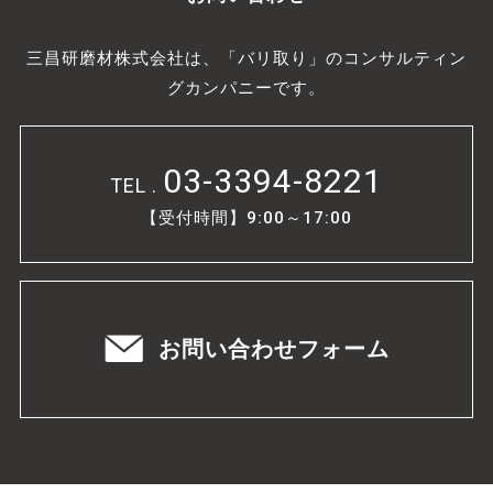
三昌研磨材株式会社は、「バリ取り」のコンサルティン
グカンパニーです。
03-3394-8221
TEL .
【受付時間】9:00～17:00
お問い合わせフォーム