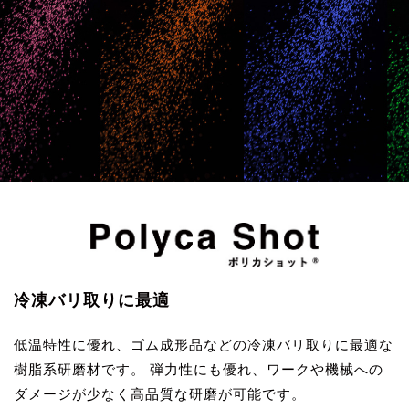
冷凍バリ取りに最適
低温特性に優れ、ゴム成形品などの冷凍バリ取りに最適な
樹脂系研磨材です。 弾力性にも優れ、ワークや機械への
ダメージが少なく高品質な研磨が可能です。