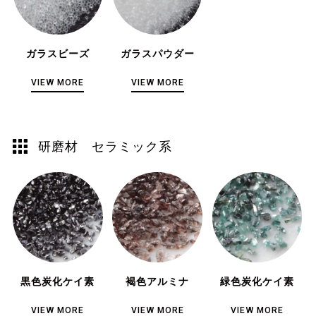
ガラスビーズ
ガラスパウダー
VIEW MORE
VIEW MORE
研磨材 セラミック系
黒色炭化ケイ素
褐色アルミナ
緑色炭化ケイ素
VIEW MORE
VIEW MORE
VIEW MORE