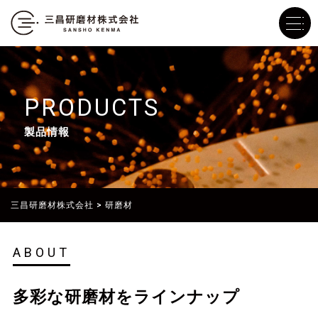
PRODUCTS
製品情報
三昌研磨材株式会社
>
研磨材
ABOUT
多彩な研磨材をラインナップ