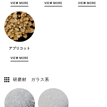
VIEW MORE
VIEW MORE
VIEW MORE
アプリコット
VIEW MORE
研磨材 ガラス系