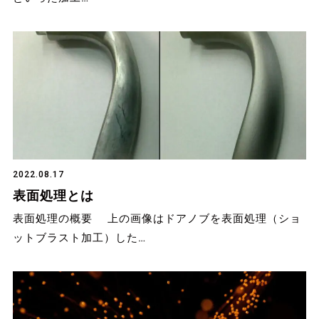
2022.08.17
表面処理とは
表面処理の概要 上の画像はドアノブを表面処理（ショ
ットブラスト加工）した…