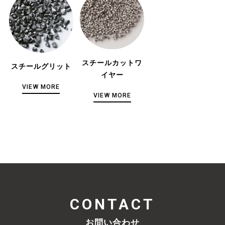
スチールカットワ
スチールグリット
イヤー
VIEW MORE
VIEW MORE
CONTACT
お問い合わせ