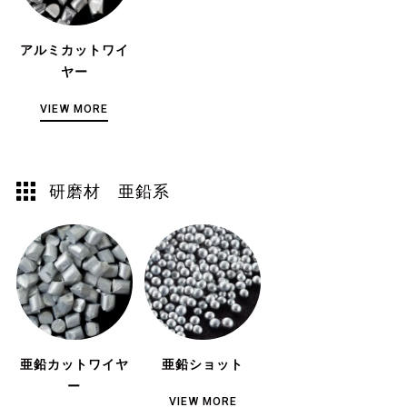
アルミカットワイ
ヤー
VIEW MORE
研磨材 亜鉛系
亜鉛カットワイヤ
亜鉛ショット
ー
VIEW MORE