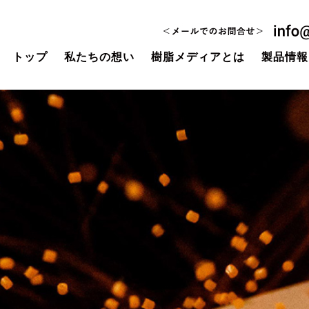
トップ
私たちの想い
樹脂メディアとは
製品情報