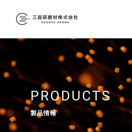
PRODUCTS
製品情報