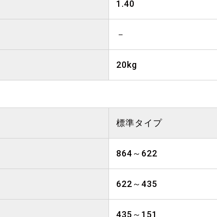
1.40
－
20kg
標準タイプ
864～622
622～435
435～151