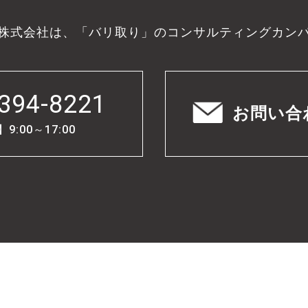
株式会社は、「バリ取り」のコンサルティングカン
394-8221
お問い合
:00～17:00