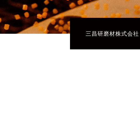
三昌研磨材株式会社