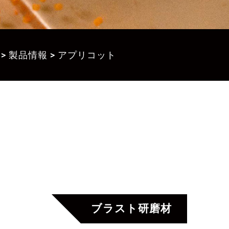
>
製品情報
>
アプリコット
ブラスト研磨材