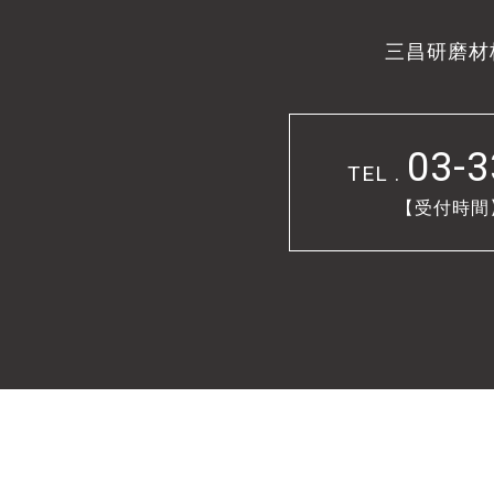
三昌研磨材
03-3
TEL .
【受付時間】9