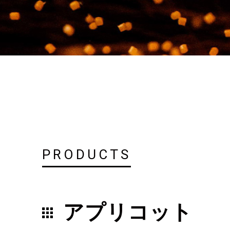
PRODUCTS
アプリコット