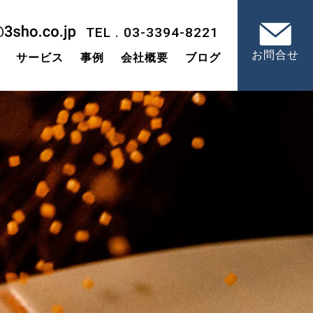
TEL . 03-3394-8221
お問合せ
サービス
事例
会社概要
ブログ