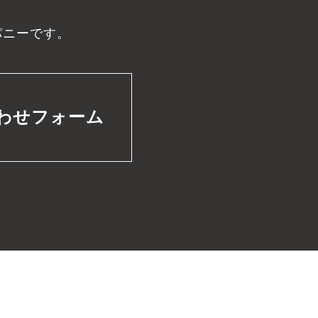
パニーです。
わせフォーム