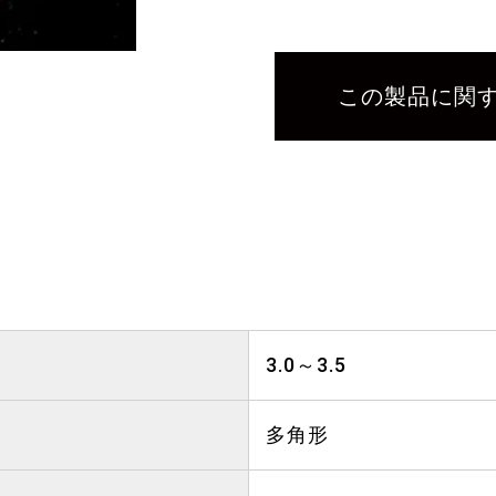
この製品に関
3.0～3.5
多角形