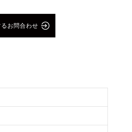
するお問合わせ