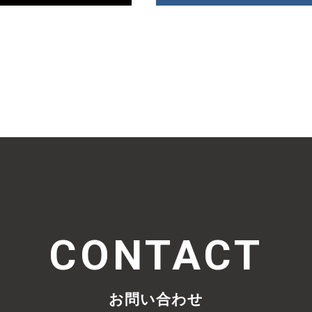
CONTACT
お問い合わせ