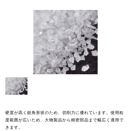
硬度が高く鋭角形状のため、切削力に優れています。使用粒
度範囲が広いため、大物製品から精密部品まで幅広く適用で
きます。