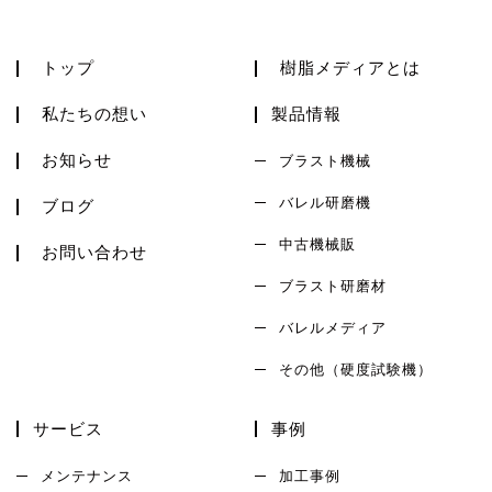
トップ
樹脂メディアとは
私たちの想い
製品情報
お知らせ
ブラスト機械
バレル研磨機
ブログ
中古機械販
お問い合わせ
ブラスト研磨材
バレルメディア
その他（硬度試験機）
サービス
事例
メンテナンス
加工事例