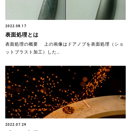
2022.08.17
表面処理とは
表面処理の概要 上の画像はドアノブを表面処理（ショ
ットブラスト加工）した…
2022.07.29