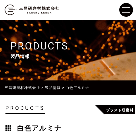
PRODUCTS
製品情報
三昌研磨材株式会社
>
製品情報
>
白色アルミナ
PRODUCTS
ブラスト研磨材
白色アルミナ