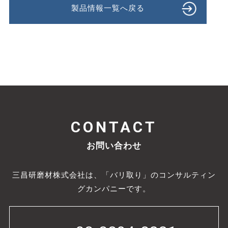
製品情報一覧へ戻る
CONTACT
お問い合わせ
三昌研磨材株式会社は、「バリ取り」のコンサルティン
グカンパニーです。