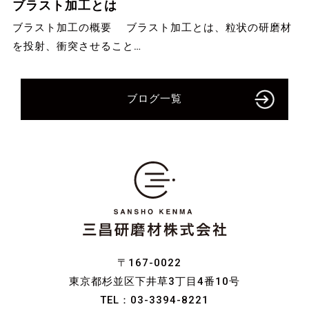
ブラスト加工とは
ブラスト加工の概要 ブラスト加工とは、粒状の研磨材
を投射、衝突させること…
ブログ一覧
〒167-0022
東京都杉並区下井草3丁目4番10号
TEL：
03-3394-8221