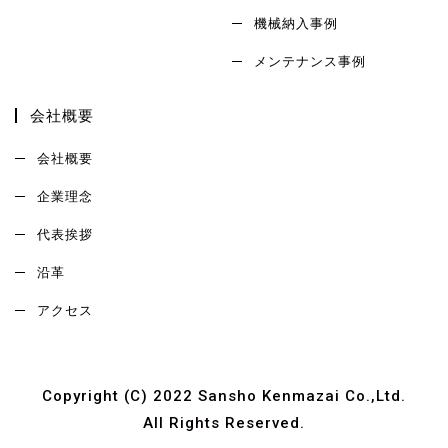
機械納入事例
メンテナンス事例
会社概要
会社概要
企業理念
代表挨拶
沿革
アクセス
Copyright (C) 2022 Sansho Kenmazai Co.,Ltd.
All Rights Reserved.