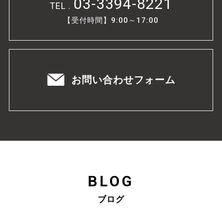
03-3394-8221
TEL .
【受付時間】9:00～17:00
お問い合わせフォーム
BLOG
ブログ