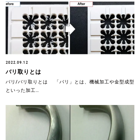
2022.09.12
バリ取りとは
バリ/バリ取りとは 「バリ」とは、機械加工や金型成型
といった加工…