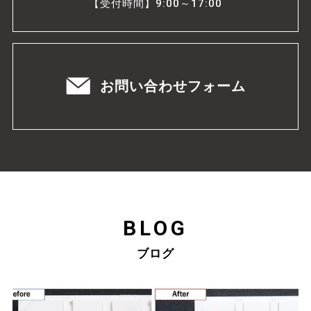
【受付時間】9:00～17:00
お問い合わせフォーム
BLOG
ブログ