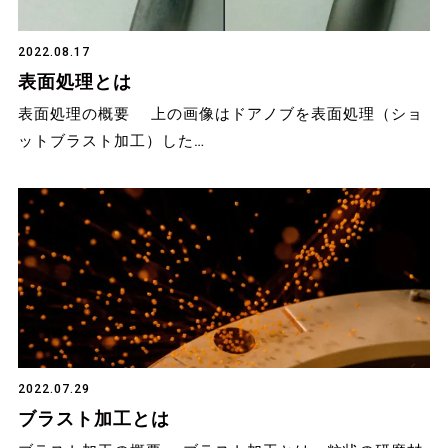
2022.08.17
表面処理とは
表面処理の概要 上の画像はドアノブを表面処理（ショ
ットブラスト加工）した…
2022.07.29
ブラスト加工とは