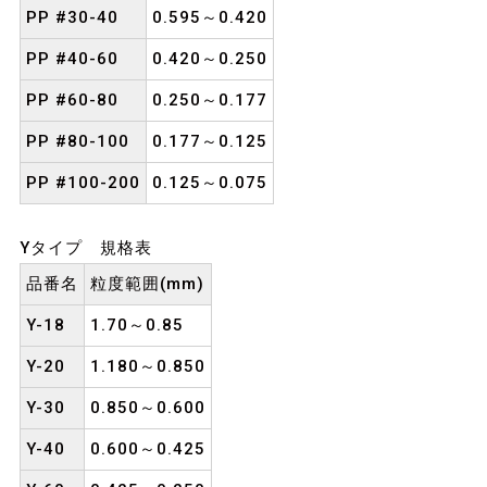
PP #30-40
0.595～0.420
PP #40-60
0.420～0.250
PP #60-80
0.250～0.177
PP #80-100
0.177～0.125
PP #100-200
0.125～0.075
Yタイプ 規格表
品番名
粒度範囲(mm)
Y-18
1.70～0.85
Y-20
1.180～0.850
Y-30
0.850～0.600
Y-40
0.600～0.425