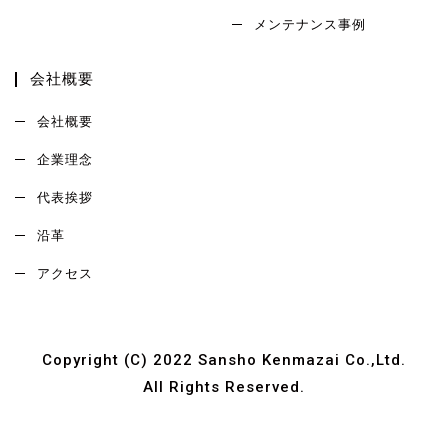
メンテナンス事例
会社概要
会社概要
企業理念
代表挨拶
沿革
アクセス
Copyright (C) 2022 Sansho Kenmazai Co.,Ltd.
All Rights Reserved.