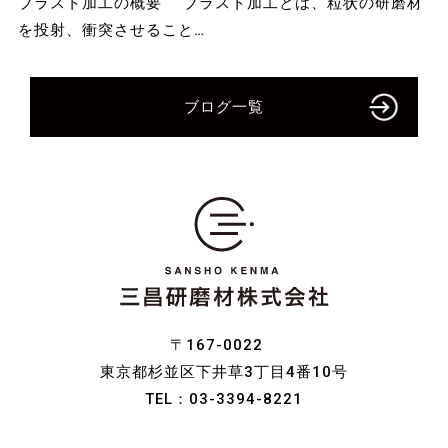
ブラスト加工の概要 ブラスト加工とは、粒状の研磨材
を投射、衝突させること…
ブログ一覧
〒167-0022
東京都杉並区下井草3丁目4番10号
TEL：
03-3394-8221