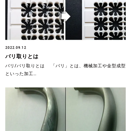
2022.09.12
バリ取りとは
バリ/バリ取りとは 「バリ」とは、機械加工や金型成型
といった加工…