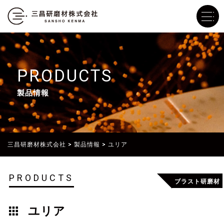
PRODUCTS
製品情報
三昌研磨材株式会社
>
製品情報
>
ユリア
PRODUCTS
ブラスト研磨材
ユリア