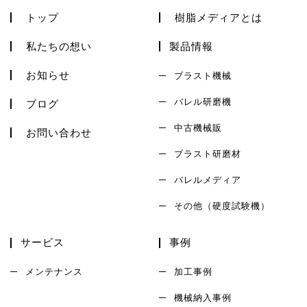
トップ
樹脂メディアとは
私たちの想い
製品情報
お知らせ
ブラスト機械
バレル研磨機
ブログ
中古機械販
お問い合わせ
ブラスト研磨材
バレルメディア
その他（硬度試験機）
サービス
事例
メンテナンス
加工事例
機械納入事例