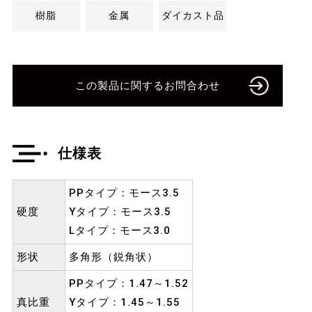
樹脂
金属
ダイカスト品
この製品に関するお問合わせ
仕様表
PPタイプ：モース3.5
硬度
Yタイプ：モース3.5
Lタイプ：モース3.0
形状
多角形（鋭角状）
PPタイプ：1.47～1.52
真比重
Yタイプ：1.45～1.55