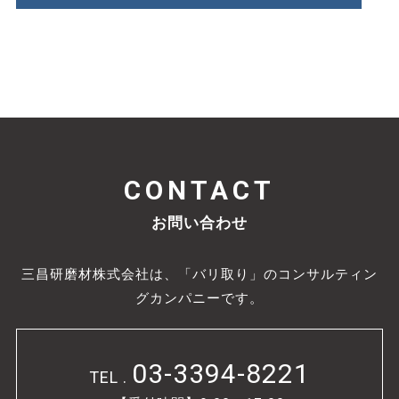
CONTACT
お問い合わせ
三昌研磨材株式会社は、「バリ取り」のコンサルティン
グカンパニーです。
03-3394-8221
TEL .