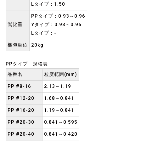
Lタイプ：1.50
PPタイプ：0.93～0.96
嵩比重
Yタイプ：0.93～0.96
Lタイプ：-
梱包単位
20kg
PPタイプ 規格表
品番名
粒度範囲(mm)
PP #8-16
2.13～1.19
PP #12-20
1.68～0.841
PP #16-20
1.19～0.841
PP #20-30
0.841～0.595
PP #20-40
0.841～0.420