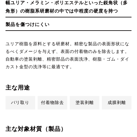
幅ユリア・メラミン・ポリエステルといった鋭角状（多
角形）の樹脂系研磨材の中では中程度の硬度を持つ
製品を傷つけにくい
ユリア樹脂を原料とする研磨材。精密な製品の表面形状にな
るべくダメージを与えず、表面の付着物のみを除去します。
自動車の塗装剥離、精密部品の表面洗浄、樹脂・ゴム・ダイ
カスト金型の洗浄等に最適です。
主な用途
バリ取り
付着物除去
塗装剥離
成膜剥離
主な対象材質（製品）