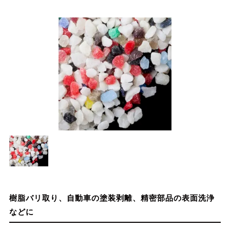
樹脂バリ取り、自動車の塗装剥離、精密部品の表面洗浄
などに