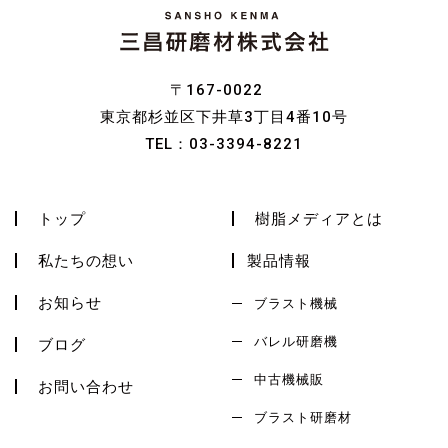
〒167-0022
東京都杉並区下井草3丁目4番10号
TEL：
03-3394-8221
トップ
樹脂メディアとは
私たちの想い
製品情報
お知らせ
ブラスト機械
バレル研磨機
ブログ
中古機械販
お問い合わせ
ブラスト研磨材