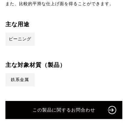
また、比較的平滑な仕上げ面を得ることができます。
主な用途
ピーニング
主な対象材質（製品）
鉄系金属
この製品に関するお問合わせ