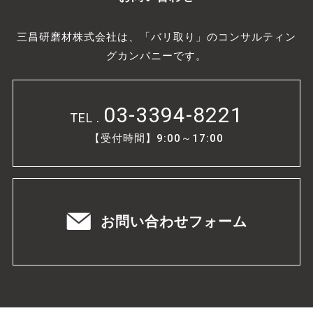
三昌研磨材株式会社は、「バリ取り」のコンサルティン
グカンパニーです。
03-3394-8221
TEL .
【受付時間】9:00～17:00
お問い合わせフォーム