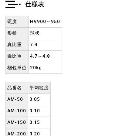
仕様表
硬度
HV900～950
形状
球状
真比重
7.4
嵩比重
4.7～4.8
梱包単位
20kg
品番名
平均粒度
AM-50
0.05
AM-100
0.10
AM-150
0.15
AM-200
0.20