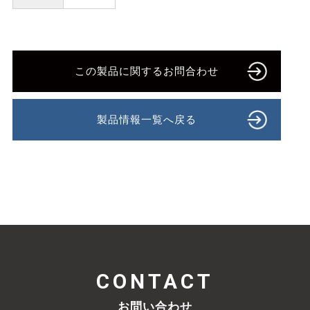
この製品に関するお問合わせ
製品情報一覧へ戻る
CONTACT
お問い合わせ