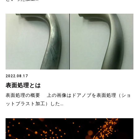
2022.08.17
表面処理とは
表面処理の概要 上の画像はドアノブを表面処理（ショ
ットブラスト加工）した…