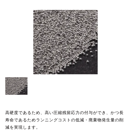
高硬度であるため、高い圧縮残留応力の付与ができ、かつ長
寿命であるためランニングコストの低減・廃棄物発生量の削
減を実現します。