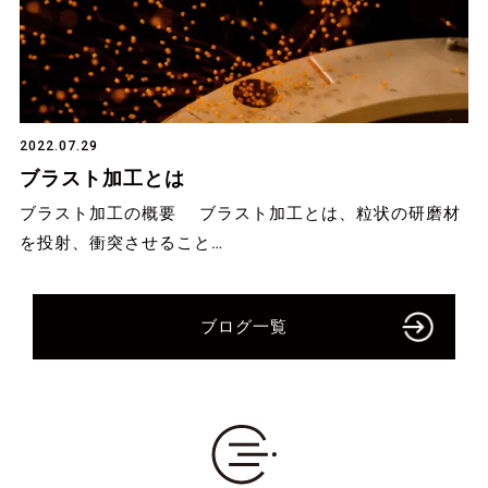
2022.07.29
ブラスト加工とは
ブラスト加工の概要 ブラスト加工とは、粒状の研磨材
を投射、衝突させること…
ブログ一覧