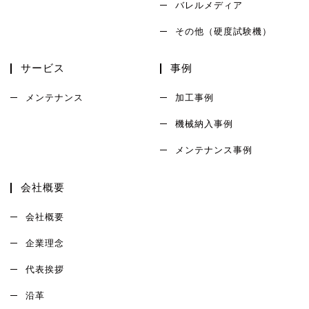
バレルメディア
その他（硬度試験機）
サービス
事例
メンテナンス
加工事例
機械納入事例
メンテナンス事例
会社概要
会社概要
企業理念
代表挨拶
沿革