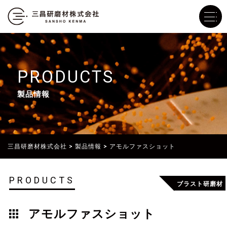
PRODUCTS
製品情報
三昌研磨材株式会社
>
製品情報
>
アモルファスショット
PRODUCTS
ブラスト研磨材
アモルファスショット