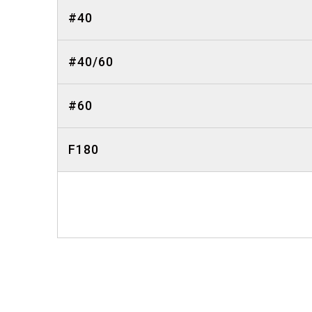
#40
#40/60
#60
F180