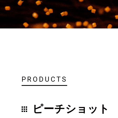
PRODUCTS
ピーチショット