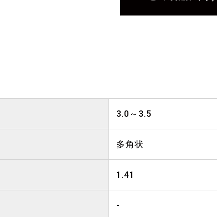
3.0～3.5
多角状
1.41
-