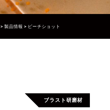
>
製品情報
>
ピーチショット
ブラスト研磨材