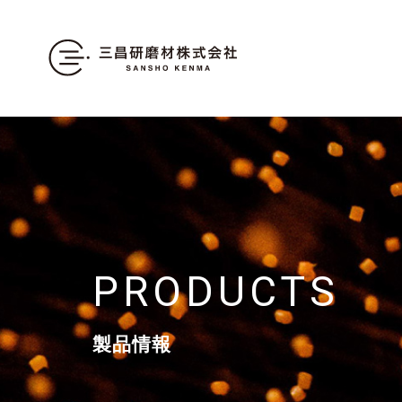
PRODUCTS
製品情報