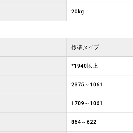
20kg
標準タイプ
*1940以上
2375～1061
1709～1061
864～622