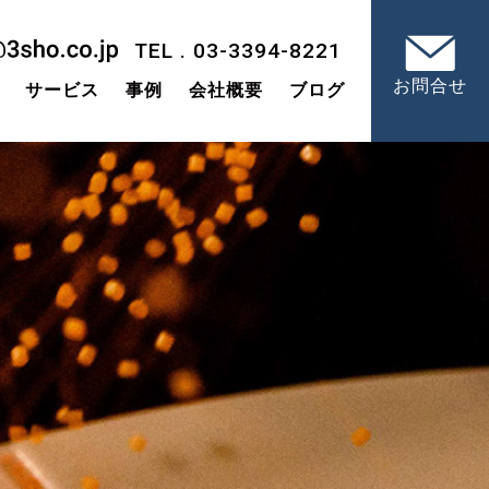
TEL . 03-3394-8221
お問合せ
サービス
事例
会社概要
ブログ