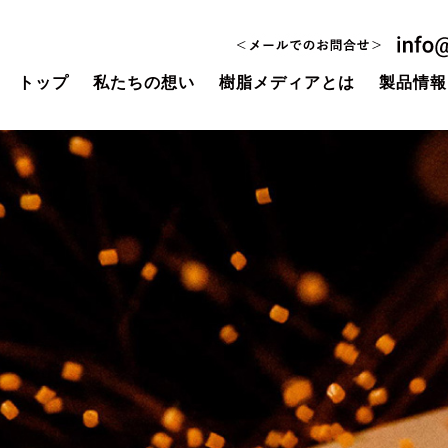
トップ
私たちの想い
樹脂メディアとは
製品情報