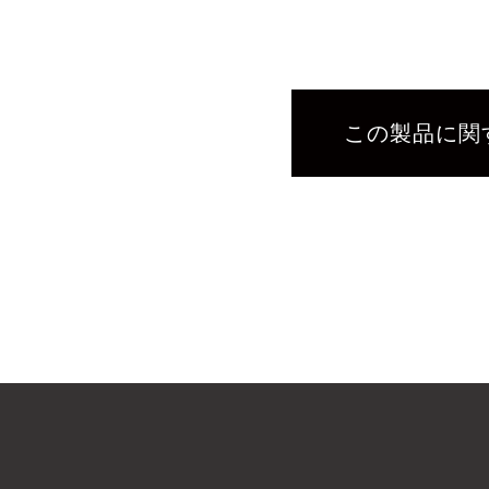
この製品に関