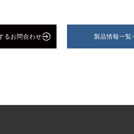
するお問合わせ
製品情報一覧