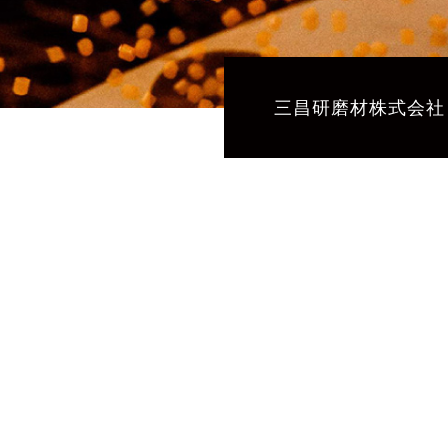
三昌研磨材株式会社