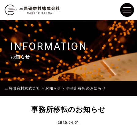
INFORMATION
お知らせ
三昌研磨材株式会社
>
お知らせ
>
事務所移転のお知らせ
事務所移転のお知らせ
2025.04.01