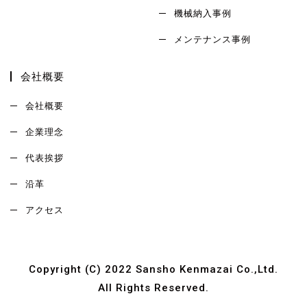
機械納入事例
メンテナンス事例
会社概要
会社概要
企業理念
代表挨拶
沿革
アクセス
Copyright (C) 2022 Sansho Kenmazai Co.,Ltd.
All Rights Reserved.