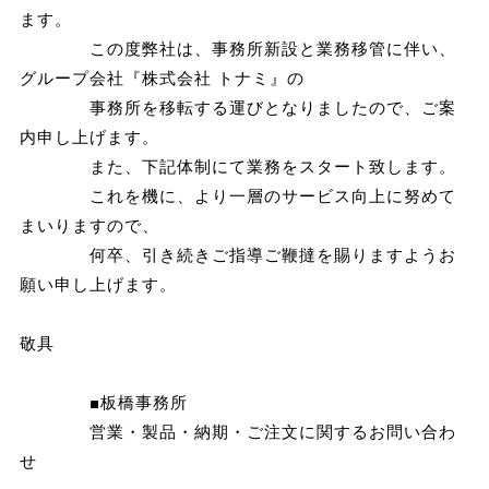
ます。
この度弊社は、事務所新設と業務移管に伴い、
グループ会社『株式会社 トナミ』の
事務所を移転する運びとなりましたので、ご案
内申し上げます。
また、下記体制にて業務をスタート致します。
これを機に、より一層のサービス向上に努めて
まいりますので、
何卒、引き続きご指導ご鞭撻を賜りますようお
願い申し上げます。
敬具
■板橋事務所
営業・製品・納期・ご注文に関するお問い合わ
せ