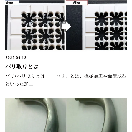
2022.09.12
バリ取りとは
バリ/バリ取りとは 「バリ」とは、機械加工や金型成型
といった加工…