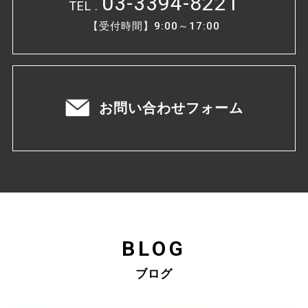
03-3394-8221
TEL .
【受付時間】9:00～17:00
お問い合わせフォーム
BLOG
ブログ