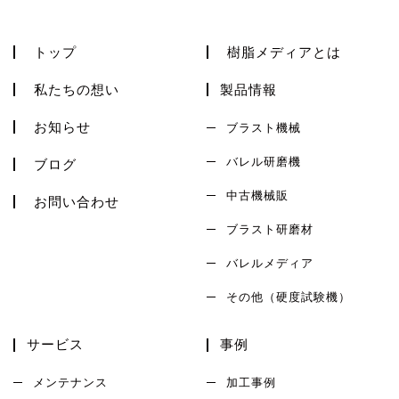
トップ
樹脂メディアとは
私たちの想い
製品情報
お知らせ
ブラスト機械
バレル研磨機
ブログ
中古機械販
お問い合わせ
ブラスト研磨材
バレルメディア
その他（硬度試験機）
サービス
事例
メンテナンス
加工事例