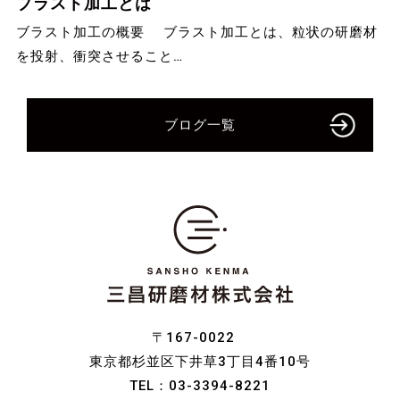
ブラスト加工とは
ブラスト加工の概要 ブラスト加工とは、粒状の研磨材
を投射、衝突させること…
ブログ一覧
〒167-0022
東京都杉並区下井草3丁目4番10号
TEL：
03-3394-8221