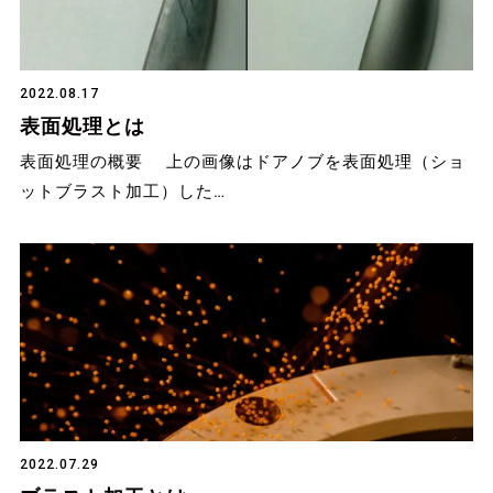
2022.08.17
表面処理とは
表面処理の概要 上の画像はドアノブを表面処理（ショ
ットブラスト加工）した…
2022.07.29