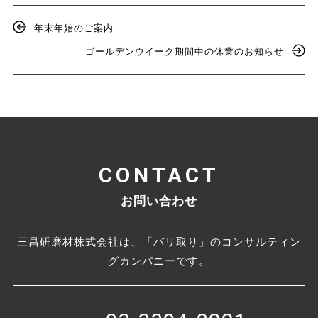
年末年始のご案内
ゴールデンウイーク期間中の休業のお知らせ
CONTACT
お問い合わせ
三昌研磨材株式会社は、「バリ取り」のコンサルティン
グカンパニーです。