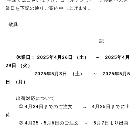
早速ではございますが、ゴールデンウイーク期間中の休
業日を下記の通りご案内申し上げます。
敬具
記
休業日： 2025年4月26日 （土） ～ 2025年4月
29日 （火）
2025年5月3日 （土） ～ 2025年5月5
日 （月）
出荷対応について
➀ 4月24日までのご注文 → 4月25日までに出
荷
➁ 4月25～5月6日のご注文 → 5月7日より出荷