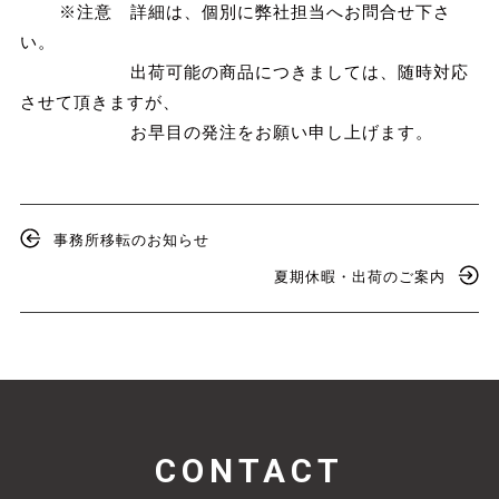
※注意 詳細は、個別に弊社担当へお問合せ下さ
い。
出荷可能の商品につきましては、随時対応
させて頂きますが、
お早目の発注をお願い申し上げます。
事務所移転のお知らせ
夏期休暇・出荷のご案内
CONTACT