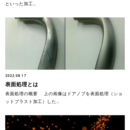
といった加工…
2022.08.17
表面処理とは
表面処理の概要 上の画像はドアノブを表面処理（ショ
ットブラスト加工）した…