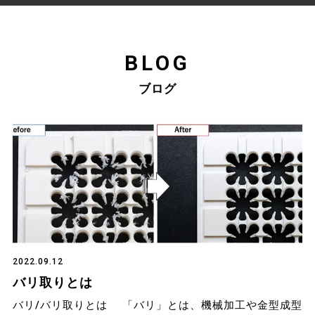
BLOG
ブログ
2022.09.12
バリ取りとは
バリ/バリ取りとは 「バリ」とは、機械加工や金型成型