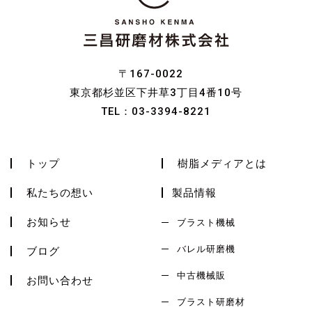
〒167-0022
東京都杉並区下井草3丁目4番10号
TEL：
03-3394-8221
トップ
樹脂メディアとは
私たちの想い
製品情報
お知らせ
ブラスト機械
バレル研磨機
ブログ
中古機械販
お問い合わせ
ブラスト研磨材