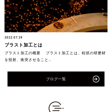
2022.07.29
ブラスト加工とは
ブラスト加工の概要 ブラスト加工とは、粒状の研磨材
を投射、衝突させること…
ブログ一覧