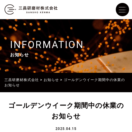
INFORMATION
お知らせ
三昌研磨材株式会社
>
お知らせ
>
ゴールデンウイーク期間中の休業の
お知らせ
ゴールデンウイーク期間中の休業の
お知らせ
2025.04.15