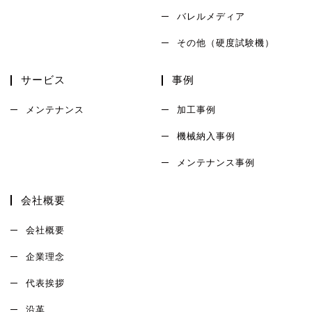
バレルメディア
その他（硬度試験機）
サービス
事例
メンテナンス
加工事例
機械納入事例
メンテナンス事例
会社概要
会社概要
企業理念
代表挨拶
沿革