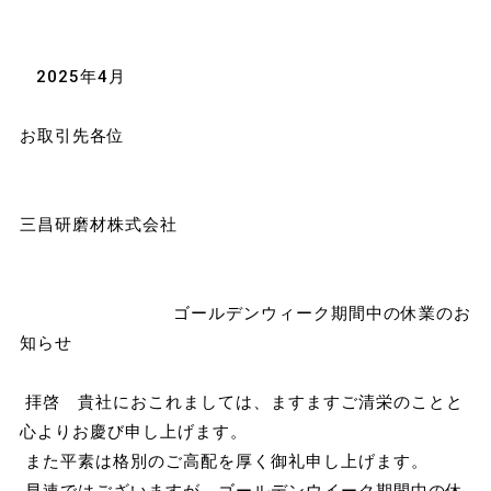
2025年4月
お取引先各位
三昌研磨材株式会社
ゴールデンウィーク期間中の休業のお
知らせ
拝啓 貴社におこれましては、ますますご清栄のことと
心よりお慶び申し上げます。
また平素は格別のご高配を厚く御礼申し上げます。