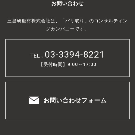
お問い合わせ
三昌研磨材株式会社は、「バリ取り」のコンサルティン
グカンパニーです。
03-3394-8221
TEL .
【受付時間】9:00～17:00
お問い合わせフォーム