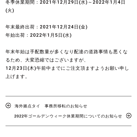
冬季休業期間：2021年12月29日(水)～2022年1月4日
(火)
年末最終出荷：2021年12月24日(金)
年始出荷：2022年1月5日(水)
年末年始は手配数量が多くなり配達の道路事情も悪くな
るため、大変恐縮ではございますが、
12月23日(木)午前中までにご注文頂ますようお願い申し
上げます。
海外拠点タイ 事務所移転のお知らせ
2022年ゴールデンウィーク休業期間についてのお知らせ