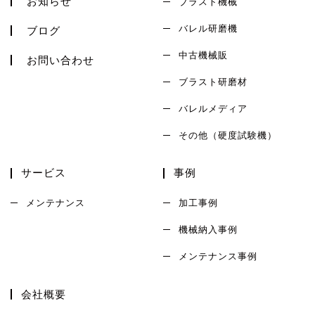
お知らせ
ブラスト機械
バレル研磨機
ブログ
中古機械販
お問い合わせ
ブラスト研磨材
バレルメディア
その他（硬度試験機）
サービス
事例
メンテナンス
加工事例
機械納入事例
メンテナンス事例
会社概要