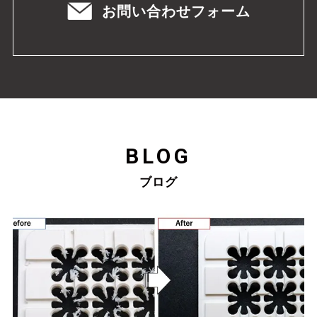
お問い合わせフォーム
BLOG
ブログ