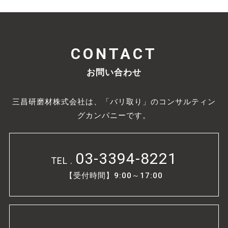
CONTACT
お問い合わせ
三昌研磨材株式会社は、「バリ取り」のコンサルティン
グカンパニーです。
03-3394-8221
TEL .
【受付時間】9:00～17:00