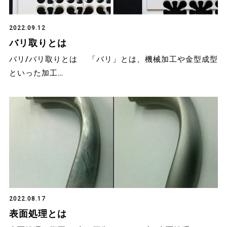
2022.09.12
バリ取りとは
バリ/バリ取りとは 「バリ」とは、機械加工や金型成型
といった加工…
2022.08.17
表面処理とは