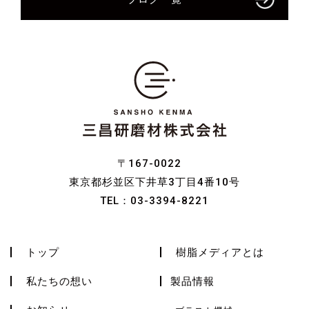
〒167-0022
東京都杉並区下井草3丁目4番10号
TEL：
03-3394-8221
トップ
樹脂メディアとは
私たちの想い
製品情報