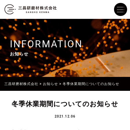
INFORMATION
お知らせ
三昌研磨材株式会社
>
お知らせ
>
冬季休業期間についてのお知らせ
冬季休業期間についてのお知らせ
2021.12.06