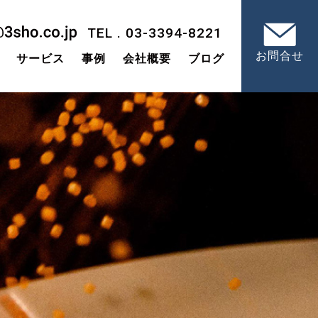
TEL . 03-3394-8221
お問合せ
サービス
事例
会社概要
ブログ