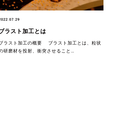
2022.07.29
ブラスト加工とは
ブラスト加工の概要 ブラスト加工とは、粒状
の研磨材を投射、衝突させること…