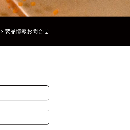
>
製品情報お問合せ