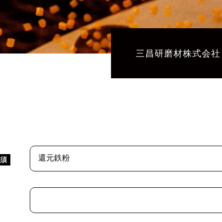
三昌研磨材株式会社
必須