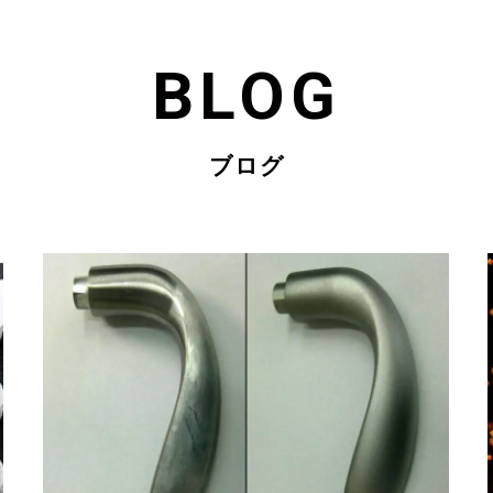
BLOG
ブログ