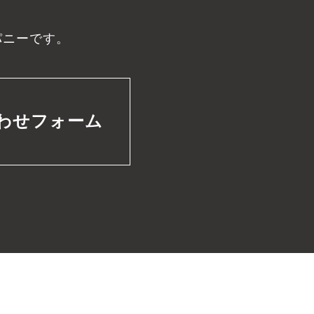
パニーです。
わせフォーム