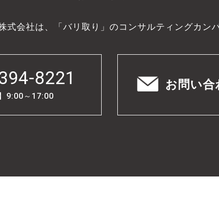
株式会社は、「バリ取り」のコンサルティングカン
394-8221
お問い合
:00～17:00