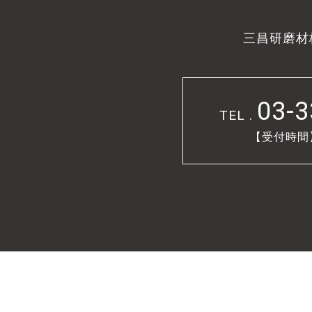
三昌研磨材
03-3
TEL .
【受付時間】9