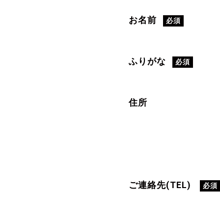
お名前
必須
ふりがな
必須
住所
ご連絡先(TEL)
必須