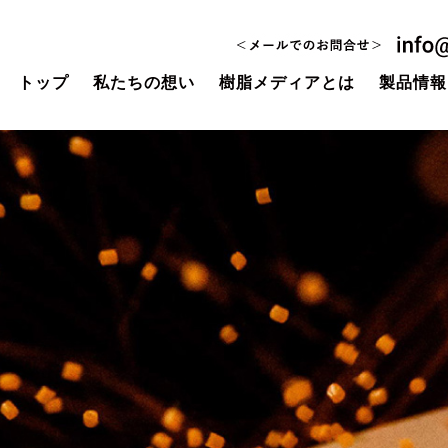
トップ
私たちの想い
樹脂メディアとは
製品情報