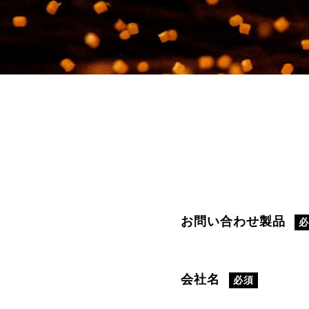
お問い合わせ製品
会社名
必須