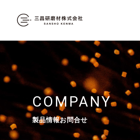
COMPANY
製品情報お問合せ