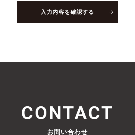
CONTACT
お問い合わせ