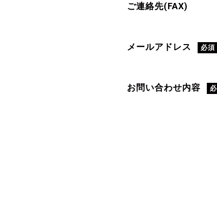
ご連絡先(FAX)
メールアドレス
必須
お問い合わせ内容