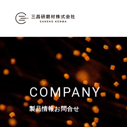
COMPANY
製品情報お問合せ