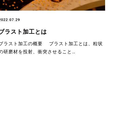
2022.07.29
ブラスト加工とは
ブラスト加工の概要 ブラスト加工とは、粒状
の研磨材を投射、衝突させること…