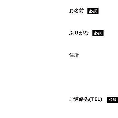
お名前
必須
ふりがな
必須
住所
ご連絡先(TEL)
必須