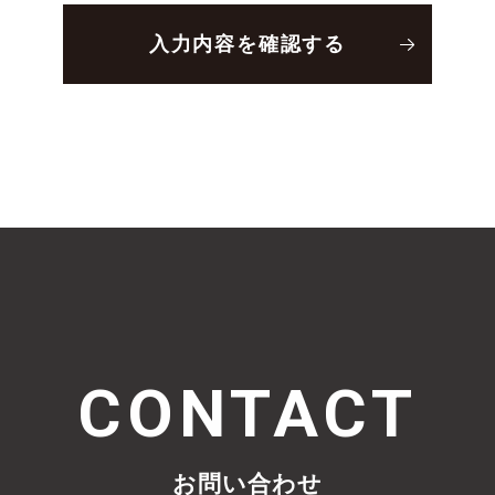
CONTACT
お問い合わせ