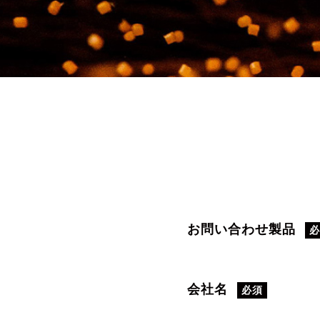
お問い合わせ製品
会社名
必須