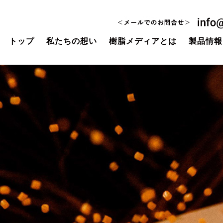
トップ
私たちの想い
樹脂メディアとは
製品情報