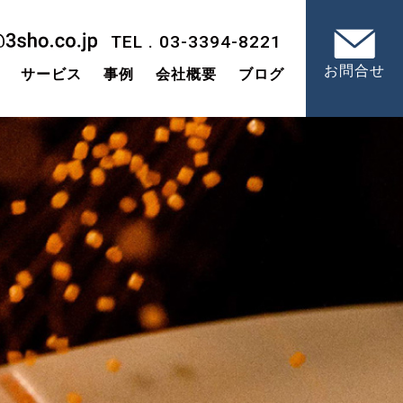
TEL . 03-3394-8221
お問合せ
サービス
事例
会社概要
ブログ