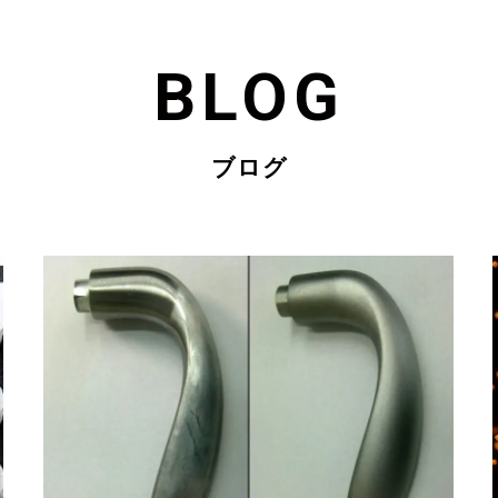
BLOG
ブログ