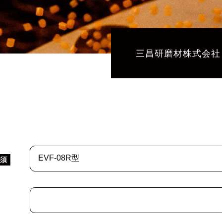
三昌研磨材株式会社
必須