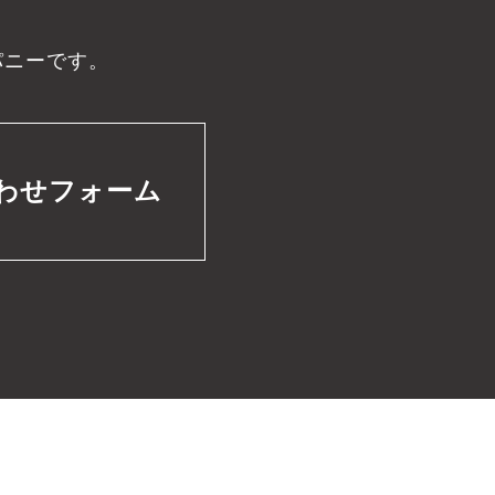
パニーです。
わせフォーム