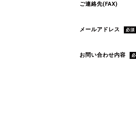
ご連絡先(FAX)
メールアドレス
必須
お問い合わせ内容