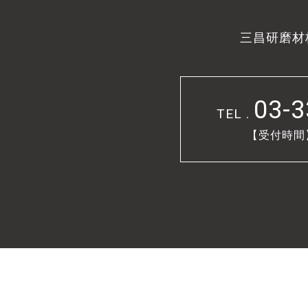
三昌研磨材
03-3
TEL .
【受付時間】9