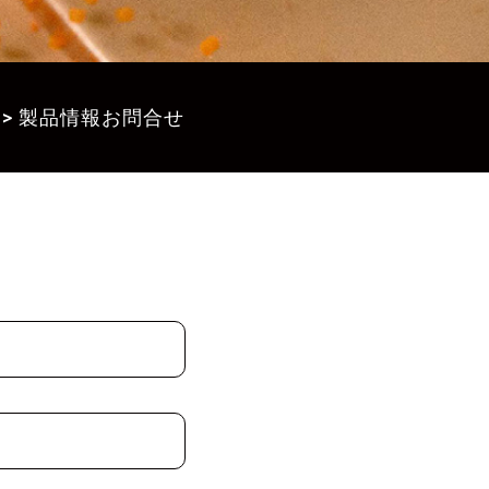
>
製品情報お問合せ