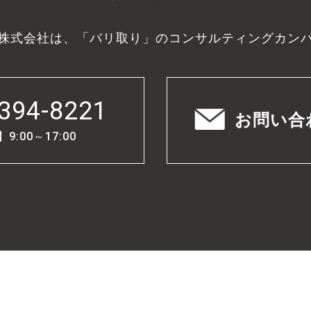
株式会社は、「バリ取り」のコンサルティングカン
394-8221
お問い合
:00～17:00