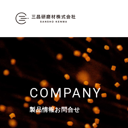
COMPANY
製品情報お問合せ