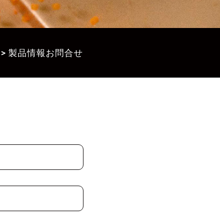
>
製品情報お問合せ