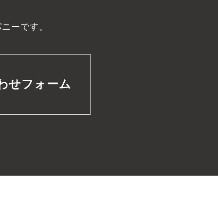
パニーです。
わせフォーム