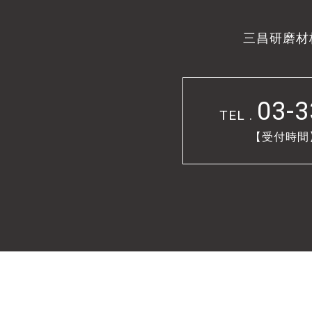
三昌研磨材
03-3
TEL .
【受付時間】9