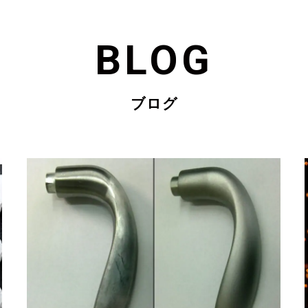
BLOG
ブログ