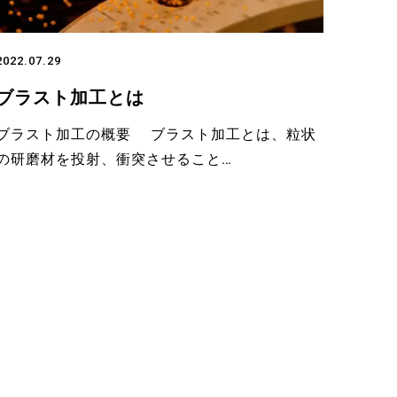
2022.07.29
ブラスト加工とは
ブラスト加工の概要 ブラスト加工とは、粒状
の研磨材を投射、衝突させること…