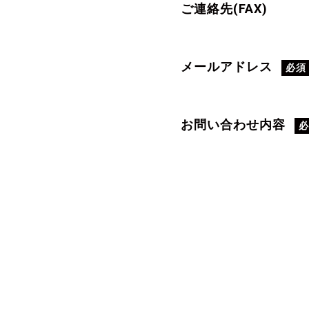
ご連絡先(FAX)
メールアドレス
必須
お問い合わせ内容