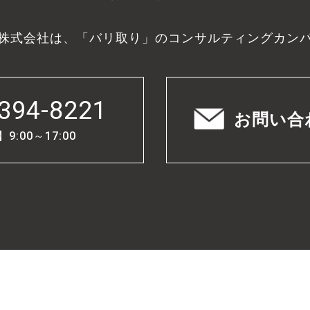
株式会社は、「バリ取り」のコンサルティングカン
394-8221
お問い合
:00～17:00