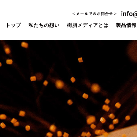
トップ
私たちの想い
樹脂メディアとは
製品情報