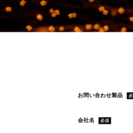
お問い合わせ製品
会社名
必須