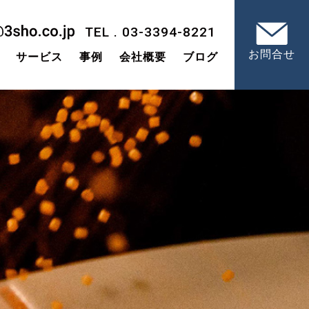
TEL . 03-3394-8221
お問合せ
サービス
事例
会社概要
ブログ