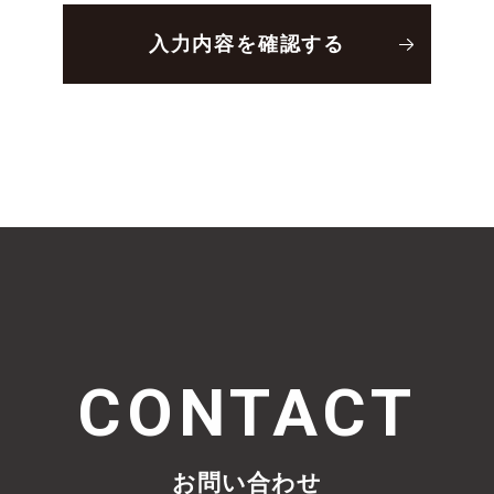
CONTACT
お問い合わせ