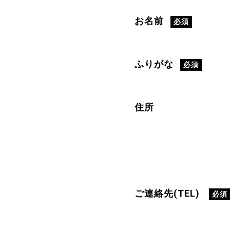
お名前
必須
ふりがな
必須
住所
ご連絡先(TEL)
必須