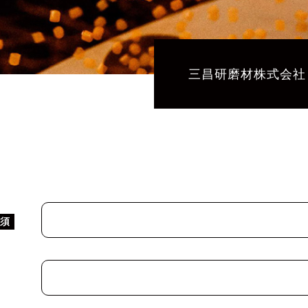
三昌研磨材株式会社
必須