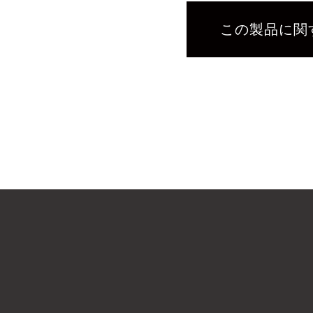
この製品に関