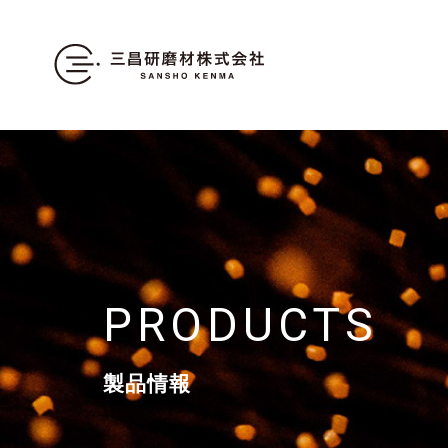
PRODUCTS
製品情報