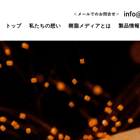
トップ
私たちの想い
樹脂メディアとは
製品情報