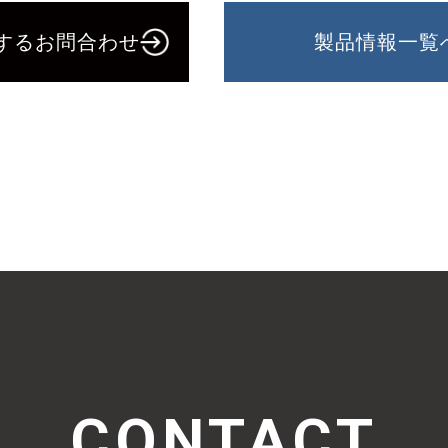
するお問合わせ
製品情報一覧
CONTACT