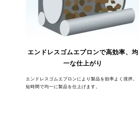
エンドレスゴムエプロンで高効率、均
一な仕上がり
エンドレスゴムエプロンにより製品を効率よく撹拌。
短時間で均一に製品を仕上げます。