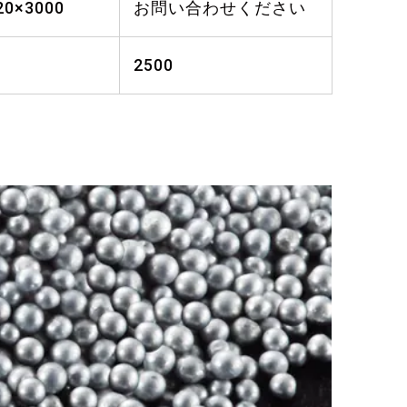
20×3000
お問い合わせください
2500