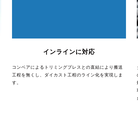
インラインに対応
コンベアによるトリミングプレスとの直結により搬送
工程を無くし、ダイカスト工程のライン化を実現しま
す。