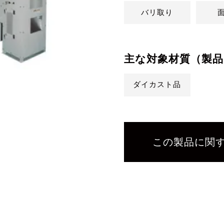
バリ取り
主な対象材質（製品
ダイカスト品
この製品に関