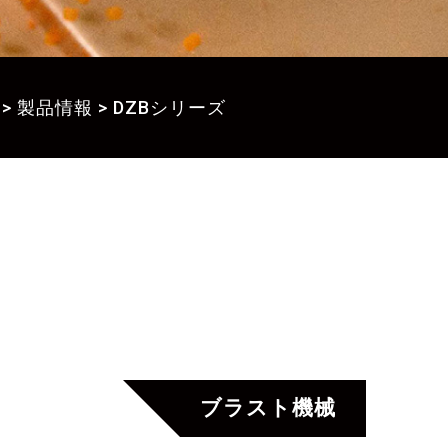
>
製品情報
>
DZBシリーズ
ブラスト機械