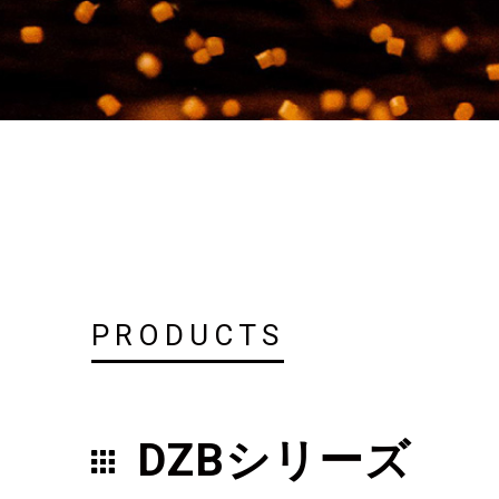
PRODUCTS
DZBシリーズ