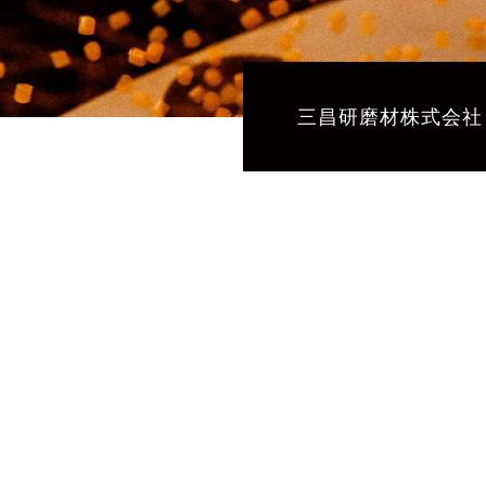
三昌研磨材株式会社