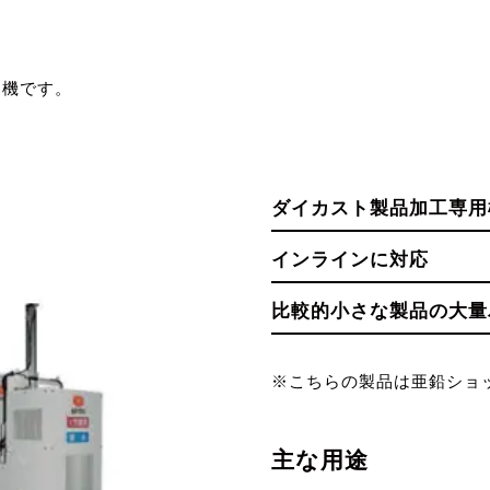
ト機です。
ダイカスト製品加工専用
インラインに対応
比較的小さな製品の大量
※こちらの製品は亜鉛ショ
主な用途