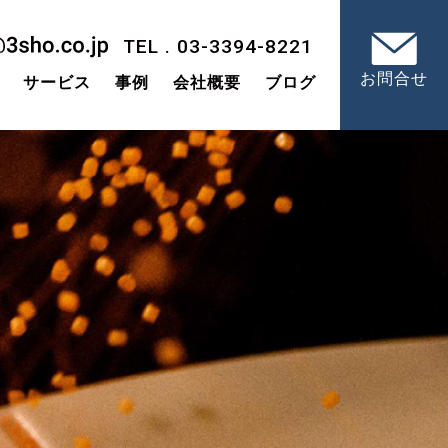
TEL . 03-3394-8221
お問合せ
サービス
事例
会社概要
ブログ