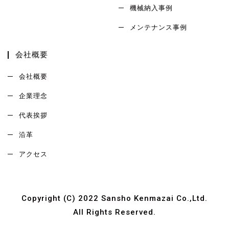
機械納入事例
メンテナンス事例
会社概要
会社概要
企業理念
代表挨拶
沿革
アクセス
Copyright (C) 2022 Sansho Kenmazai Co.,Ltd.
All Rights Reserved.