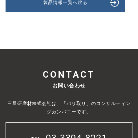
製品情報一覧へ戻る
CONTACT
お問い合わせ
三昌研磨材株式会社は、「バリ取り」のコンサルティン
グカンパニーです。
03-3394-8221