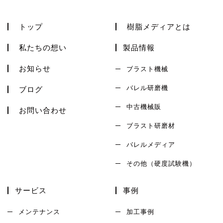
トップ
樹脂メディアとは
私たちの想い
製品情報
お知らせ
ブラスト機械
バレル研磨機
ブログ
中古機械販
お問い合わせ
ブラスト研磨材
バレルメディア
その他（硬度試験機）
サービス
事例
メンテナンス
加工事例