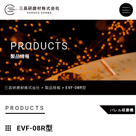
PRODUCTS
製品情報
三昌研磨材株式会社
>
製品情報
>
EVF-08R型
PRODUCTS
バレル研磨機
EVF-08R型