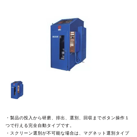
・製品の投入から研磨、排出、選別、回収までボタン操作１
つで行える完全自動タイプです。
・スクリーン選別が不可能な場合は、マグネット選別タイプ