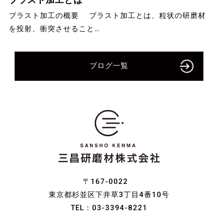
ブラスト加工の概要 ブラスト加工とは、粒状の研磨材
を投射、衝突させること…
ブログ一覧
〒167-0022
東京都杉並区下井草3丁目4番10号
TEL：
03-3394-8221