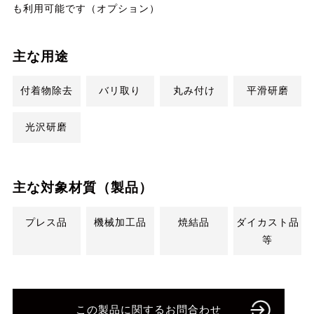
も利用可能です（オプション）
主な用途
付着物除去
バリ取り
丸み付け
平滑研磨
光沢研磨
主な対象材質（製品）
プレス品
機械加工品
焼結品
ダイカスト品
等
この製品に関するお問合わせ