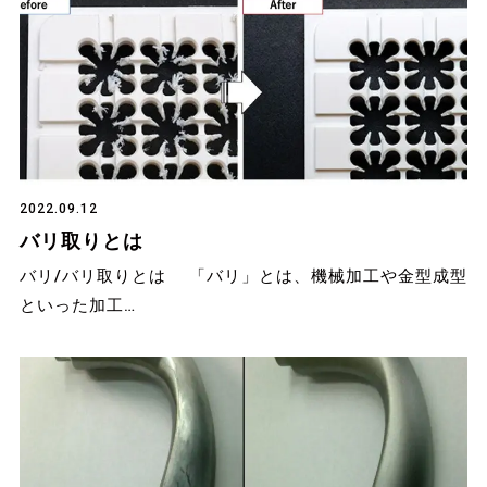
2022.09.12
バリ取りとは
バリ/バリ取りとは 「バリ」とは、機械加工や金型成型
といった加工…