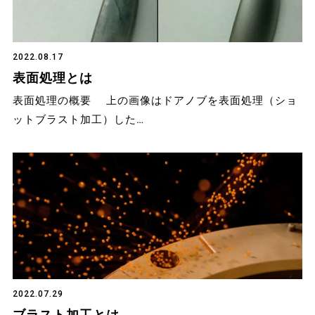
2022.08.17
表面処理とは
表面処理の概要 上の画像はドアノブを表面処理（ショ
ットブラスト加工）した…
2022.07.29
ブラスト加工とは