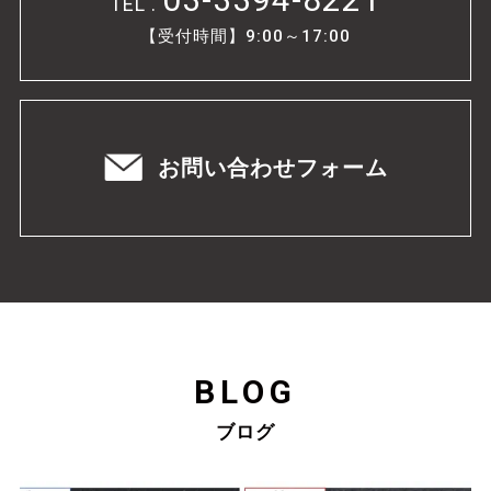
TEL .
【受付時間】9:00～17:00
お問い合わせフォーム
BLOG
ブログ