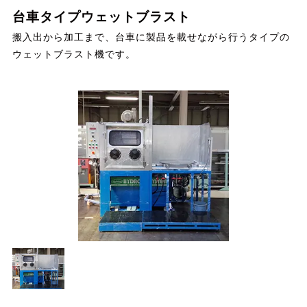
台車タイプウェットブラスト
搬入出から加工まで、台車に製品を載せながら行うタイプの
ウェットブラスト機です。