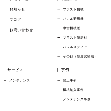
お知らせ
ブラスト機械
バレル研磨機
ブログ
中古機械販
お問い合わせ
ブラスト研磨材
バレルメディア
その他（硬度試験機）
サービス
事例
メンテナンス
加工事例
機械納入事例
メンテナンス事例