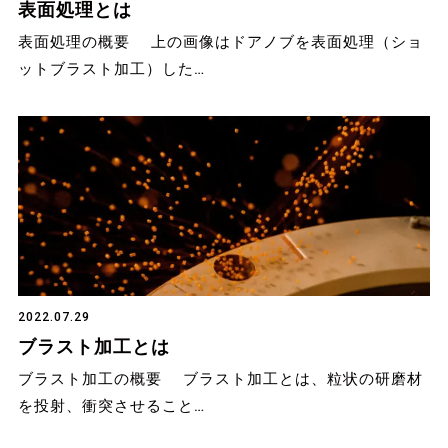
表面処理とは
表面処理の概要 上の画像はドアノブを表面処理（ショ
ットブラスト加工）した…
2022.07.29
ブラスト加工とは
ブラスト加工の概要 ブラスト加工とは、粒状の研磨材
を投射、衝突させること…