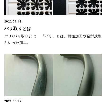
2022.09.12
バリ取りとは
バリ/バリ取りとは 「バリ」とは、機械加工や金型成型
といった加工…
2022.08.17