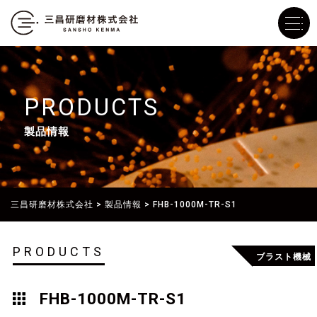
PRODUCTS
製品情報
三昌研磨材株式会社
>
製品情報
>
FHB-1000M-TR-S1
PRODUCTS
ブラスト機械
FHB-1000M-TR-S1