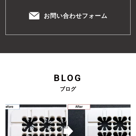
お問い合わせフォーム
BLOG
ブログ