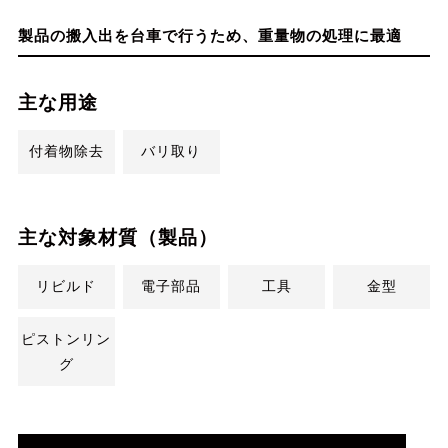
製品の搬入出を台車で行うため、重量物の処理に最適
主な用途
付着物除去
バリ取り
主な対象材質（製品）
リビルド
電子部品
工具
金型
ピストンリン
グ