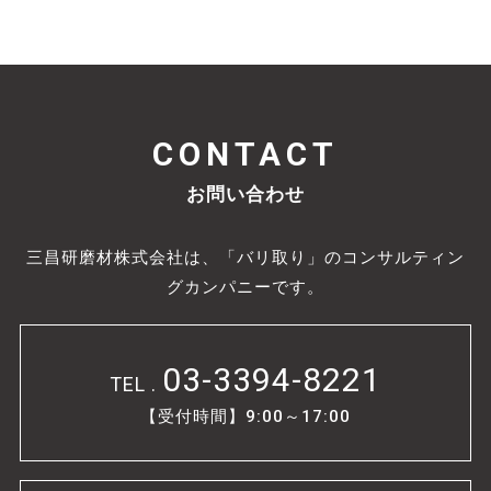
CONTACT
お問い合わせ
三昌研磨材株式会社は、「バリ取り」のコンサルティン
グカンパニーです。
03-3394-8221
TEL .
【受付時間】9:00～17:00