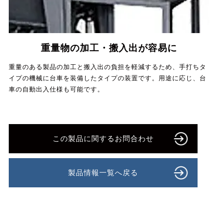
重量物の加工・搬入出が容易に
重量のある製品の加工と搬入出の負担を軽減するため、手打ちタ
イプの機械に台車を装備したタイプの装置です。用途に応じ、台
車の自動出入仕様も可能です。
この製品に関するお問合わせ
製品情報一覧へ戻る