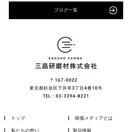
ブログ一覧
〒167-0022
東京都杉並区下井草3丁目4番10号
TEL：
03-3394-8221
トップ
樹脂メディアとは
私たちの想い
製品情報