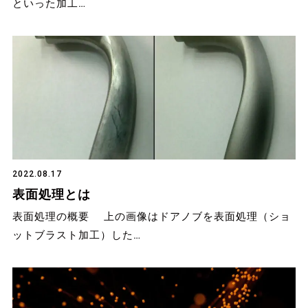
といった加工…
2022.08.17
表面処理とは
表面処理の概要 上の画像はドアノブを表面処理（ショ
ットブラスト加工）した…