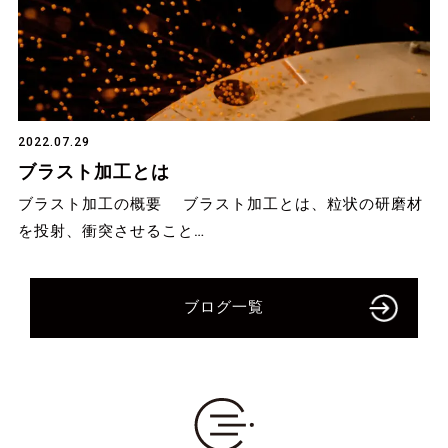
2022.07.29
ブラスト加工とは
ブラスト加工の概要 ブラスト加工とは、粒状の研磨材
を投射、衝突させること…
ブログ一覧