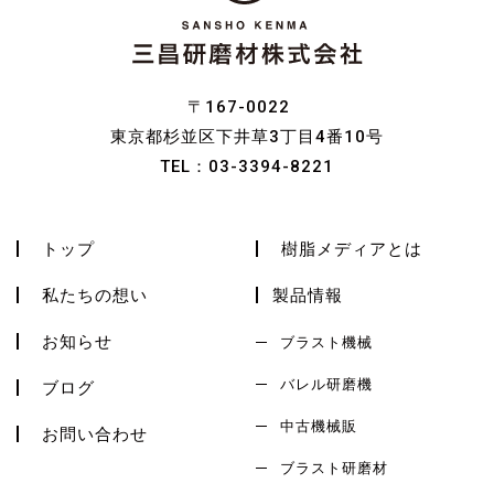
〒167-0022
東京都杉並区下井草3丁目4番10号
TEL：
03-3394-8221
トップ
樹脂メディアとは
私たちの想い
製品情報
お知らせ
ブラスト機械
バレル研磨機
ブログ
中古機械販
お問い合わせ
ブラスト研磨材