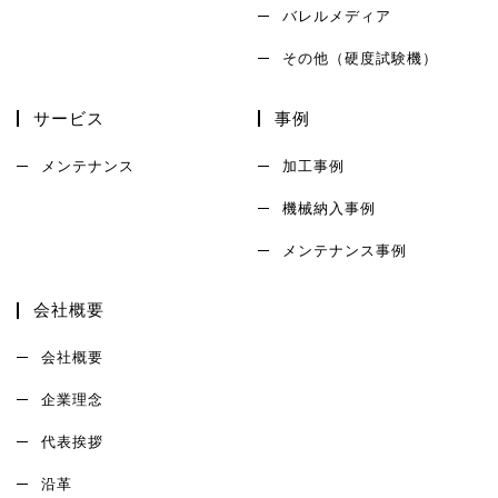
バレルメディア
その他（硬度試験機）
サービス
事例
メンテナンス
加工事例
機械納入事例
メンテナンス事例
会社概要
会社概要
企業理念
代表挨拶
沿革