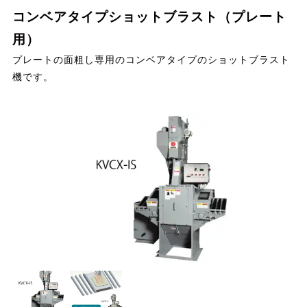
コンベアタイプショットブラスト（プレート
用）
プレートの面粗し専用のコンベアタイプのショットブラスト
機です。