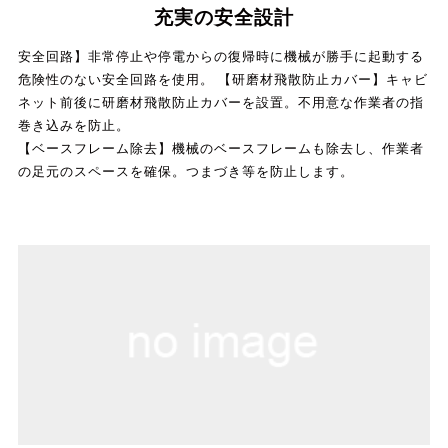
充実の安全設計
安全回路】非常停止や停電からの復帰時に機械が勝手に起動する
危険性のない安全回路を使用。 【研磨材飛散防止カバー】キャビ
ネット前後に研磨材飛散防止カバーを設置。不用意な作業者の指
巻き込みを防止。
【ベースフレーム除去】機械のベースフレームも除去し、作業者
の足元のスペースを確保。つまづき等を防止します。