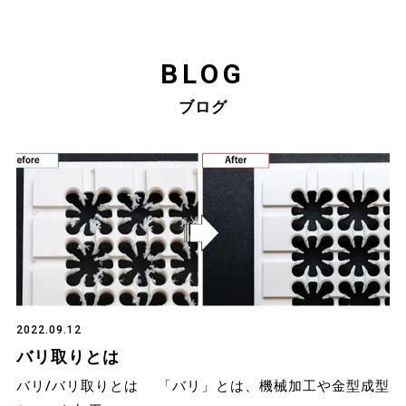
BLOG
ブログ
2022.09.12
バリ取りとは
バリ/バリ取りとは 「バリ」とは、機械加工や金型成型