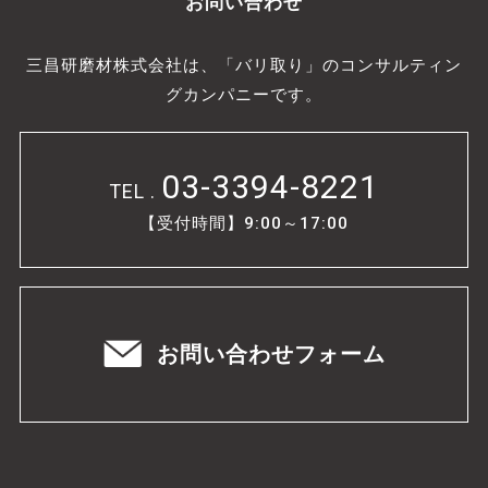
お問い合わせ
三昌研磨材株式会社は、「バリ取り」のコンサルティン
グカンパニーです。
03-3394-8221
TEL .
【受付時間】9:00～17:00
お問い合わせフォーム