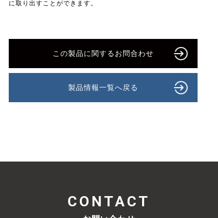
に取り出すことができます。
この製品に関するお問合わせ
製品情報一覧へ戻る
CONTACT