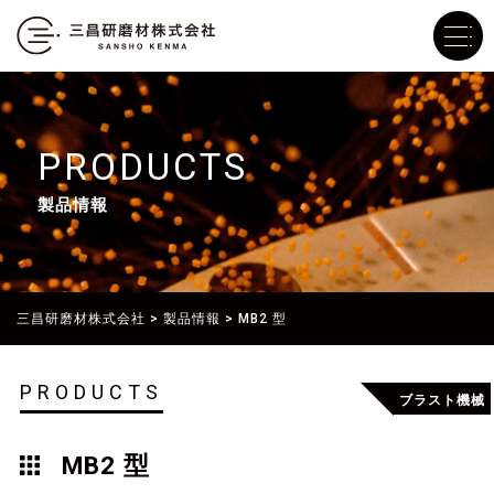
PRODUCTS
製品情報
三昌研磨材株式会社
>
製品情報
>
MB2 型
PRODUCTS
ブラスト機械
MB2 型