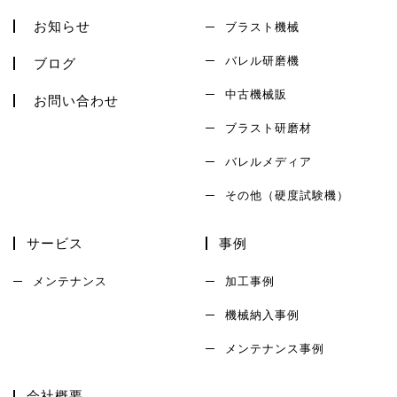
お知らせ
ブラスト機械
バレル研磨機
ブログ
中古機械販
お問い合わせ
ブラスト研磨材
バレルメディア
その他（硬度試験機）
サービス
事例
メンテナンス
加工事例
機械納入事例
メンテナンス事例
会社概要