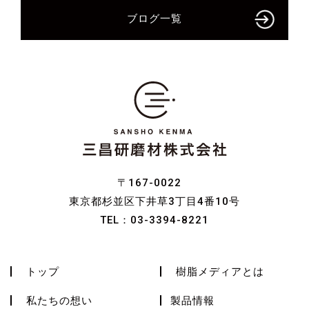
ブログ一覧
〒167-0022
東京都杉並区下井草3丁目4番10号
TEL：
03-3394-8221
トップ
樹脂メディアとは
私たちの想い
製品情報