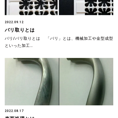
2022.09.12
バリ取りとは
バリ/バリ取りとは 「バリ」とは、機械加工や金型成型
といった加工…
2022.08.17