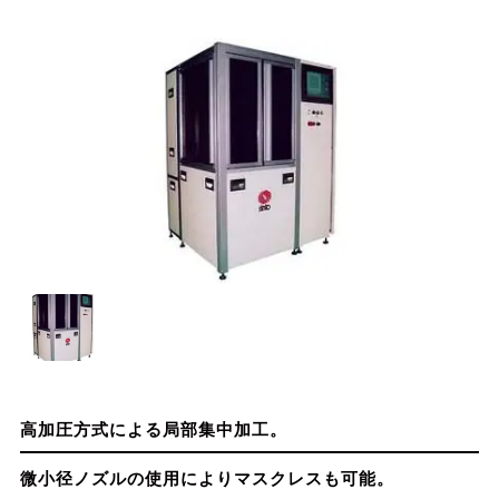
高加圧方式による局部集中加工。
微小径ノズルの使用によりマスクレスも可能。