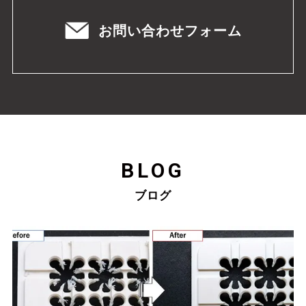
お問い合わせフォーム
BLOG
ブログ