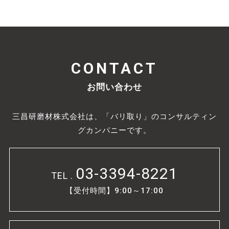
CONTACT
お問い合わせ
三昌研磨材株式会社は、「バリ取り」のコンサルティン
グカンパニーです。
03-3394-8221
TEL .
【受付時間】9:00～17:00