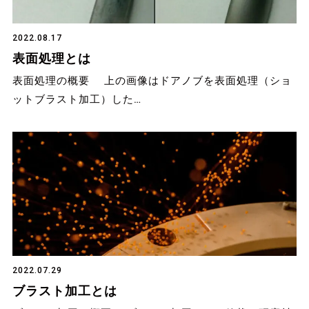
2022.08.17
表面処理とは
表面処理の概要 上の画像はドアノブを表面処理（ショ
ットブラスト加工）した…
2022.07.29
ブラスト加工とは