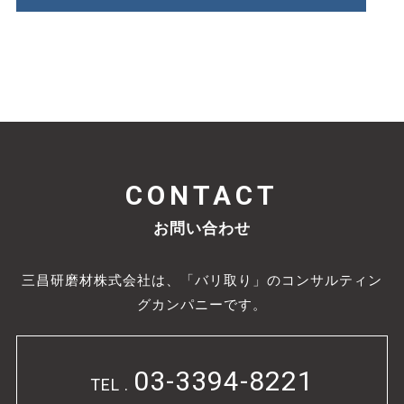
CONTACT
お問い合わせ
三昌研磨材株式会社は、「バリ取り」のコンサルティン
グカンパニーです。
03-3394-8221
TEL .