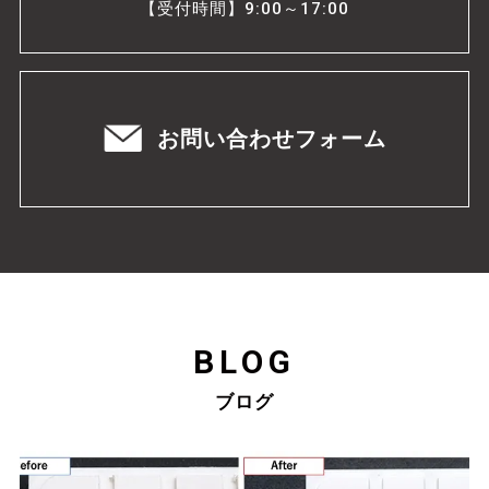
【受付時間】9:00～17:00
お問い合わせフォーム
BLOG
ブログ