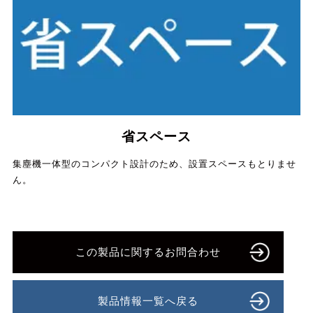
省スペース
集塵機一体型のコンパクト設計のため、設置スペースもとりませ
ん。
この製品に関するお問合わせ
製品情報一覧へ戻る