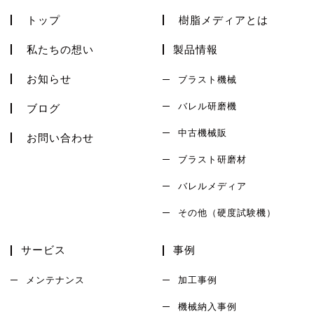
トップ
樹脂メディアとは
私たちの想い
製品情報
お知らせ
ブラスト機械
バレル研磨機
ブログ
中古機械販
お問い合わせ
ブラスト研磨材
バレルメディア
その他（硬度試験機）
サービス
事例
メンテナンス
加工事例
機械納入事例