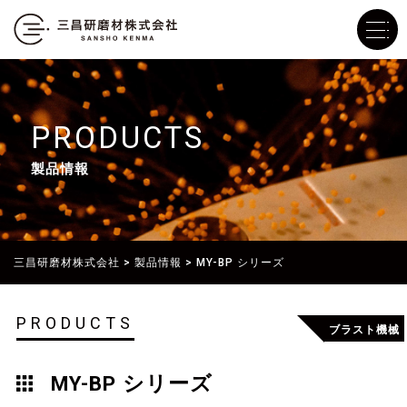
PRODUCTS
製品情報
三昌研磨材株式会社
>
製品情報
>
MY-BP シリーズ
PRODUCTS
ブラスト機械
MY-BP シリーズ