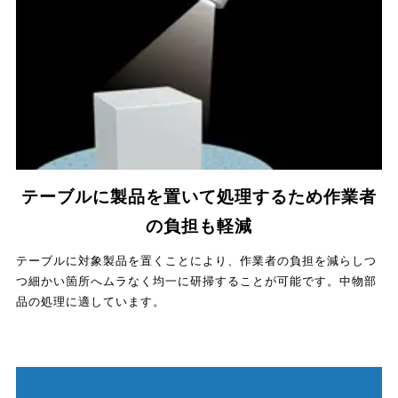
テーブルに製品を置いて処理するため作業者
の負担も軽減
テーブルに対象製品を置くことにより、作業者の負担を減らしつ
つ細かい箇所へムラなく均一に研掃することが可能です。中物部
品の処理に適しています。