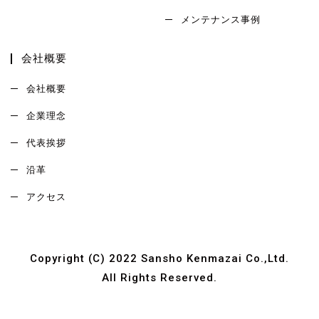
メンテナンス事例
会社概要
会社概要
企業理念
代表挨拶
沿革
アクセス
Copyright (C) 2022 Sansho Kenmazai Co.,Ltd.
All Rights Reserved.