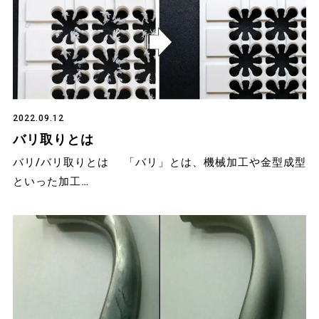
2022.09.12
バリ取りとは
バリ/バリ取りとは 「バリ」とは、機械加工や金型成型
といった加工…