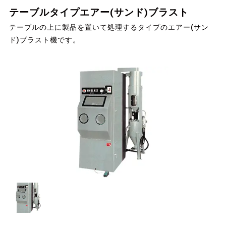
テーブルタイプエアー(サンド)ブラスト
テーブルの上に製品を置いて処理するタイプのエアー(サン
ド)ブラスト機です。