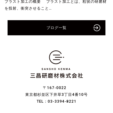
ブラスト加工の概要 ブラスト加工とは、粒状の研磨材
を投射、衝突させること…
ブログ一覧
〒167-0022
東京都杉並区下井草3丁目4番10号
TEL：
03-3394-8221