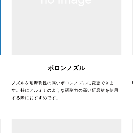
ボロンノズル
ノズルを耐摩耗性の高いボロンノズルに変更できま
す。特にアルミナのような研削力の高い研磨材を使用
する際におすすめです。