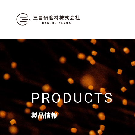
PRODUCTS
製品情報