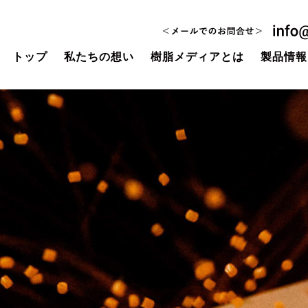
トップ
私たちの想い
樹脂メディアとは
製品情報