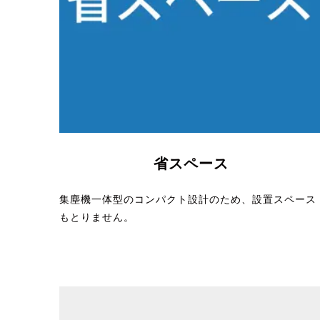
省スペース
集塵機一体型のコンパクト設計のため、設置スペース
もとりません。