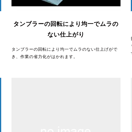
タンブラーの回転により均一でムラの
ない仕上がり
タンブラーの回転により均一でムラのない仕上げがで
き、作業の省力化がはかれます。