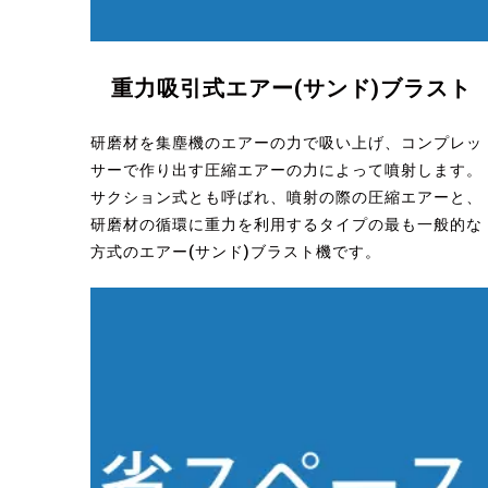
重力吸引式エアー(サンド)ブラスト
研磨材を集塵機のエアーの力で吸い上げ、コンプレッ
サーで作り出す圧縮エアーの力によって噴射します。
サクション式とも呼ばれ、噴射の際の圧縮エアーと、
研磨材の循環に重力を利用するタイプの最も一般的な
方式のエアー(サンド)ブラスト機です。