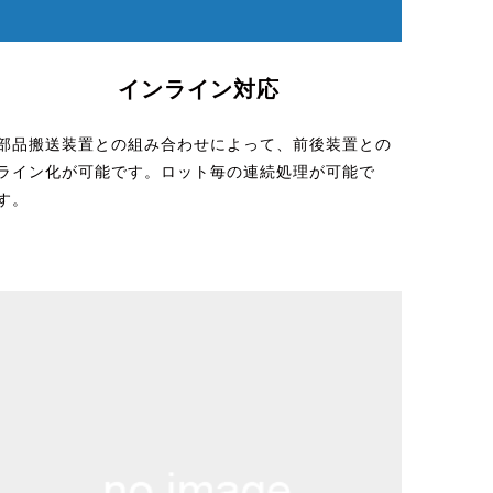
インライン対応
部品搬送装置との組み合わせによって、前後装置との
ライン化が可能です。ロット毎の連続処理が可能で
す。