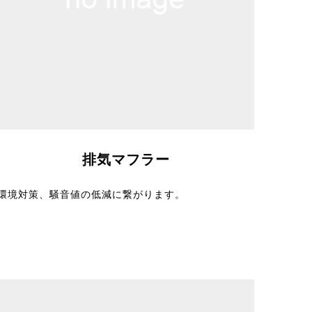
排気マフラー
環境対策、騒音値の低減に繋がります。