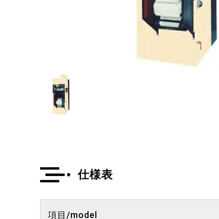
仕様表
項目/model