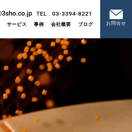
TEL . 03-3394-8221
お問合せ
サービス
事例
会社概要
ブログ