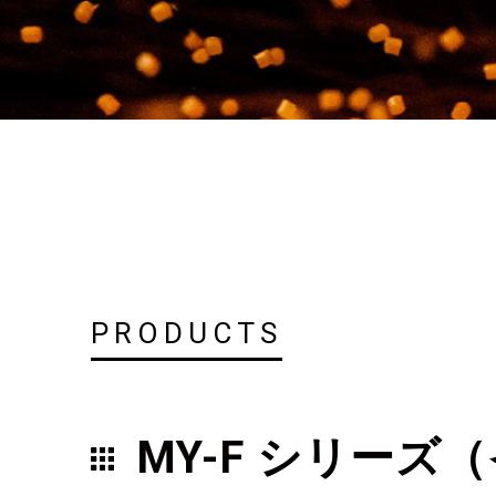
PRODUCTS
MY-F シリーズ