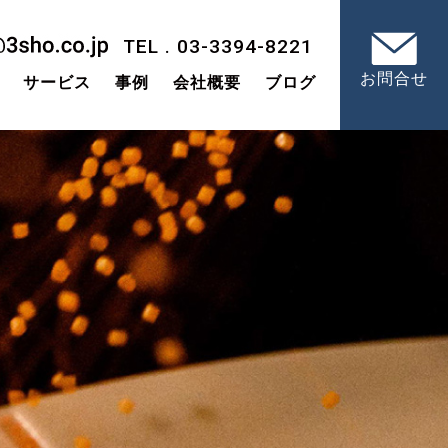
TEL . 03-3394-8221
お問合せ
サービス
事例
会社概要
ブログ