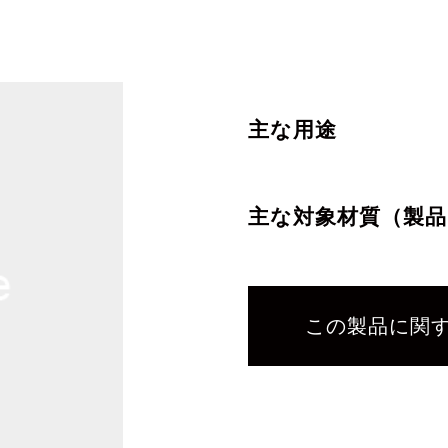
主な用途
主な対象材質（製品
この製品に関