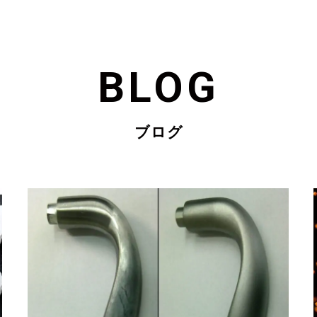
BLOG
ブログ