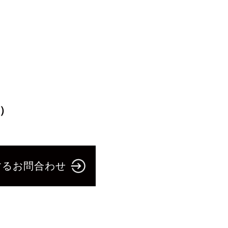
）
するお問合わせ