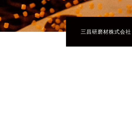
三昌研磨材株式会社