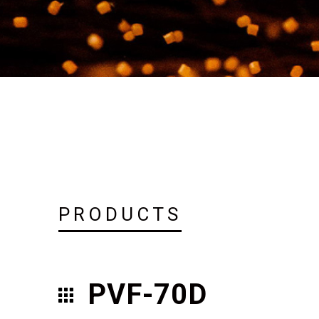
PRODUCTS
PVF-70D