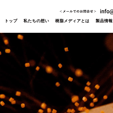
トップ
私たちの想い
樹脂メディアとは
製品情報