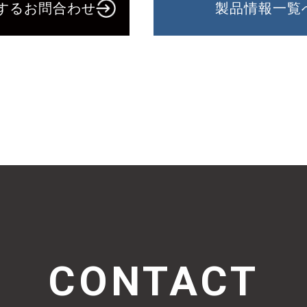
するお問合わせ
製品情報一覧
CONTACT