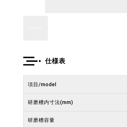
仕様表
項目/model
研磨槽内寸法(mm)
研磨槽容量