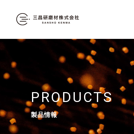
PRODUCTS
製品情報