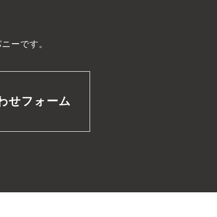
パニーです。
わせフォーム