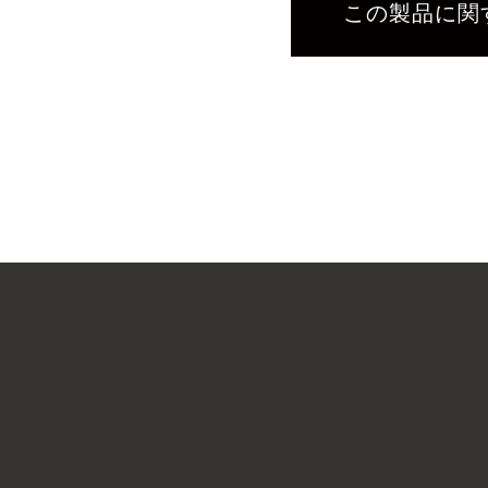
この製品に関