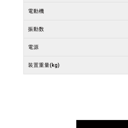
電動機
振動数
電源
装置重量(kg)