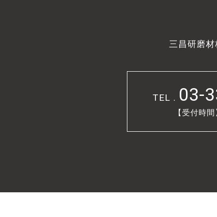
三昌研磨材
03-3
TEL .
【受付時間】9