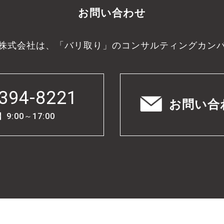
お問い合わせ
株式会社は、「バリ取り」のコンサルティングカン
394-8221
お問い合
:00～17:00