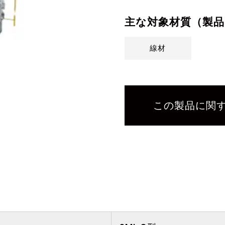
主な対象材質（製品
線材
この製品に関