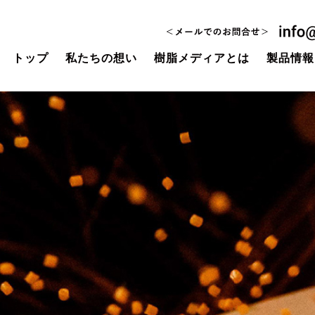
トップ
私たちの想い
樹脂メディアとは
製品情報