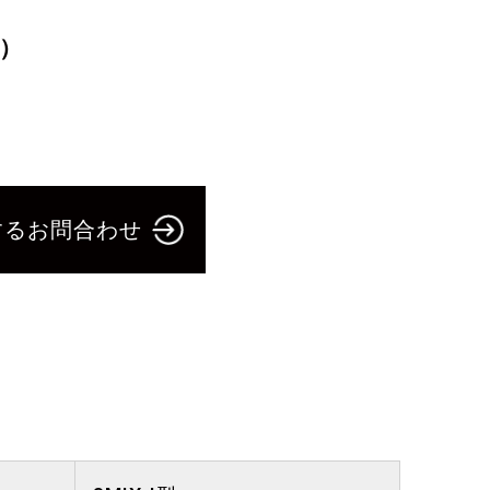
）
するお問合わせ