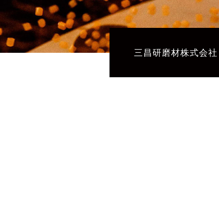
三昌研磨材株式会社