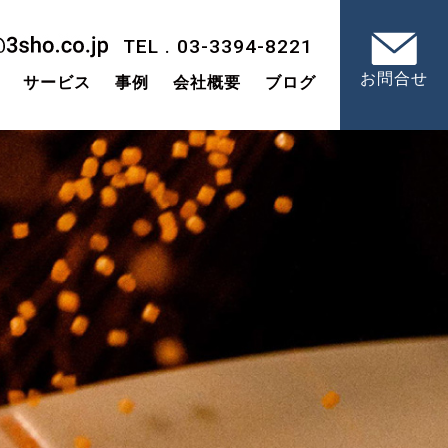
TEL . 03-3394-8221
お問合せ
サービス
事例
会社概要
ブログ