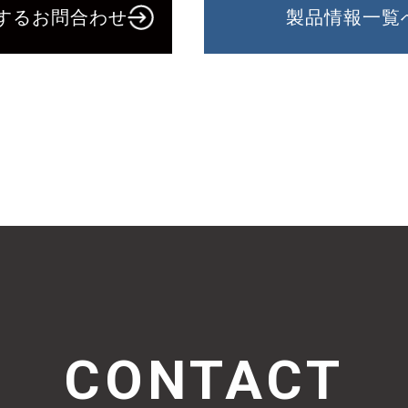
するお問合わせ
製品情報一覧
CONTACT