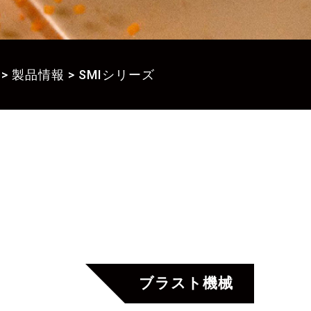
>
製品情報
>
SMIシリーズ
ブラスト機械