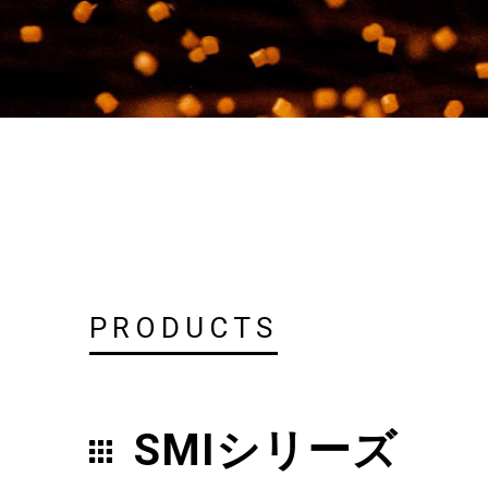
PRODUCTS
SMIシリーズ