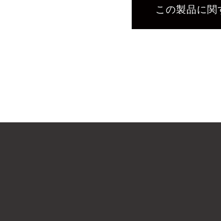
この製品に関