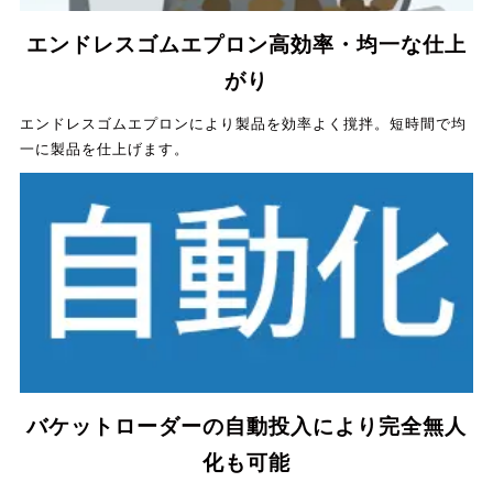
エンドレスゴムエプロン高効率・均一な仕上
がり
エンドレスゴムエプロンにより製品を効率よく撹拌。短時間で均
一に製品を仕上げます。
バケットローダーの自動投入により完全無人
化も可能