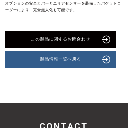
オプションの安全カバーとエリアセンサーを装備したバケットロ
ーダーにより、完全無人化も可能です。
この製品に関するお問合わせ
製品情報一覧へ戻る
CONTACT