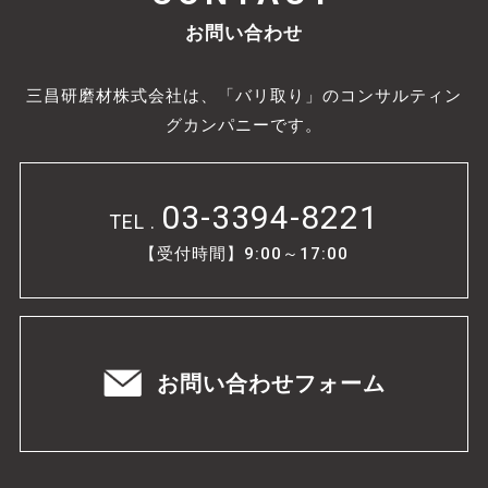
お問い合わせ
三昌研磨材株式会社は、「バリ取り」のコンサルティン
グカンパニーです。
03-3394-8221
TEL .
【受付時間】9:00～17:00
お問い合わせフォーム