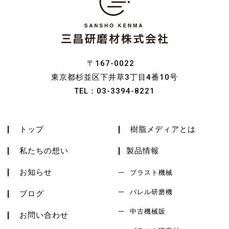
〒167-0022
東京都杉並区下井草3丁目4番10号
TEL：
03-3394-8221
トップ
樹脂メディアとは
私たちの想い
製品情報
お知らせ
ブラスト機械
バレル研磨機
ブログ
中古機械販
お問い合わせ