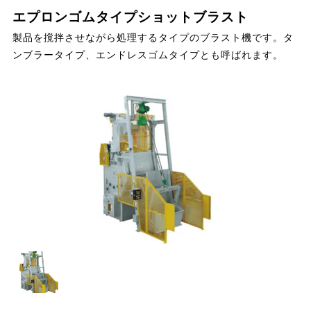
エプロンゴムタイプショットブラスト
製品を撹拌させながら処理するタイプのブラスト機です。タ
ンブラータイプ、エンドレスゴムタイプとも呼ばれます。