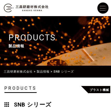
PRODUCTS
製品情報
三昌研磨材株式会社
>
製品情報
>
SNB シリーズ
PRODUCTS
ブラスト機械
SNB シリーズ