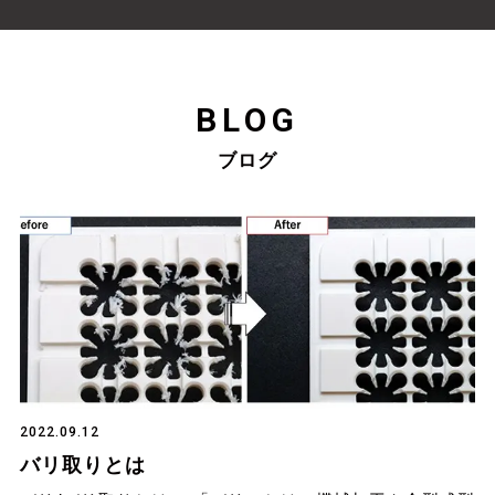
BLOG
ブログ
2022.09.12
バリ取りとは