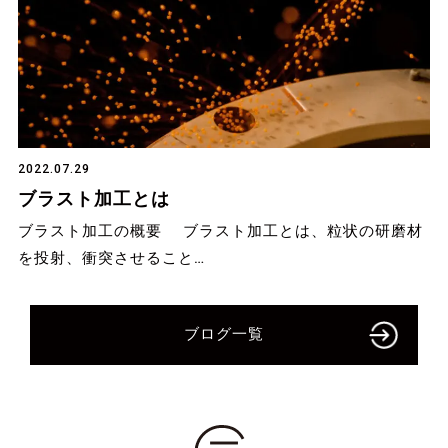
2022.07.29
ブラスト加工とは
ブラスト加工の概要 ブラスト加工とは、粒状の研磨材
を投射、衝突させること…
ブログ一覧