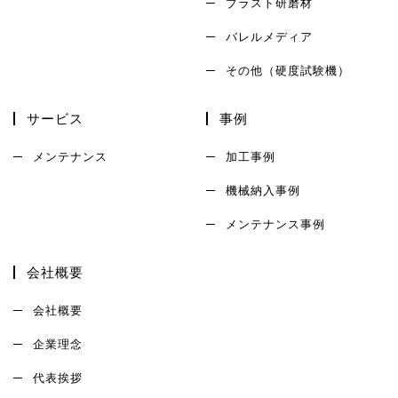
ブラスト研磨材
バレルメディア
その他（硬度試験機）
サービス
事例
メンテナンス
加工事例
機械納入事例
メンテナンス事例
会社概要
会社概要
企業理念
代表挨拶