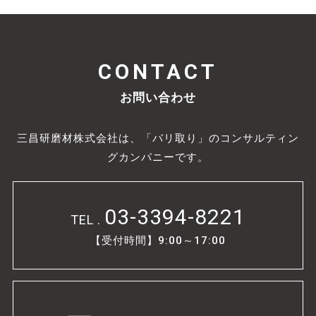
CONTACT
お問い合わせ
三昌研磨材株式会社は、「バリ取り」のコンサルティン
グカンパニーです。
03-3394-8221
TEL .
【受付時間】9:00～17:00