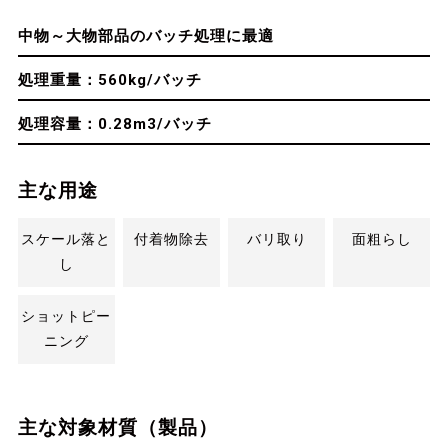
中物～大物部品のバッチ処理に最適
処理重量：560kg/バッチ
処理容量：0.28m3/バッチ
主な用途
スケール落と
付着物除去
バリ取り
面粗らし
し
ショットピー
ニング
主な対象材質（製品）