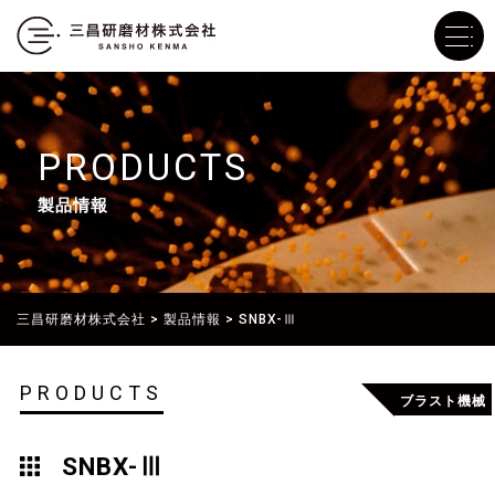
PRODUCTS
製品情報
三昌研磨材株式会社
>
製品情報
>
SNBX-Ⅲ
PRODUCTS
ブラスト機械
SNBX-Ⅲ