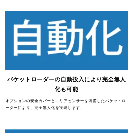
バケットローダーの自動投入により完全無人
化も可能
オプションの安全カバーとエリアセンサーを装備したバケットロ
ーダーにより、完全無人化を実現します。