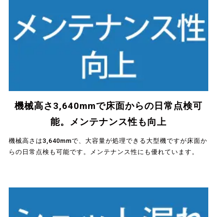
機械高さ3,640mmで床面からの日常点検可
能。メンテナンス性も向上
機械高さは3,640mmで、大容量が処理できる大型機ですが床面か
らの日常点検も可能です。メンテナンス性にも優れています。