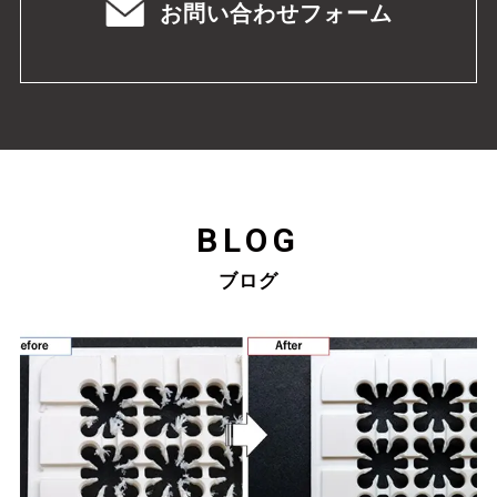
お問い合わせフォーム
BLOG
ブログ