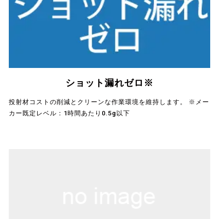
ショット漏れゼロ※
投射材コストの削減とクリーンな作業環境を維持します。 ※メー
カー既定レベル：1時間あたり0.5g以下