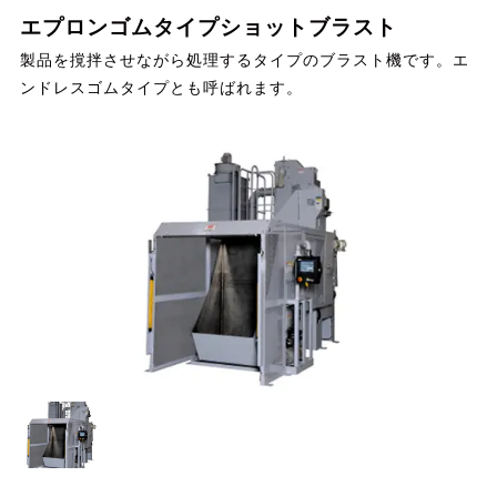
エプロンゴムタイプショットブラスト
製品を撹拌させながら処理するタイプのブラスト機です。エ
ンドレスゴムタイプとも呼ばれます。