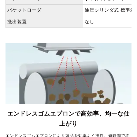
バケットローダ
油圧シリンダ式 標準箱
搬出装置
なし
エンドレスゴムエプロンで高効率、均一な仕
上がり
エンドレスゴムエプロンにより製品を効率よく撹拌。短時間で均