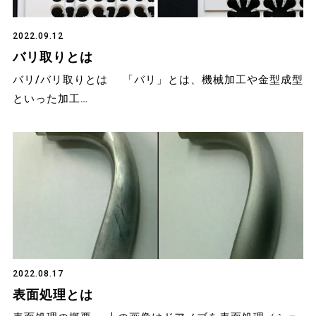
2022.09.12
バリ取りとは
バリ/バリ取りとは 「バリ」とは、機械加工や金型成型
といった加工…
2022.08.17
表面処理とは