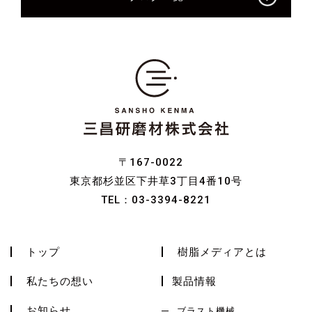
〒167-0022
東京都杉並区下井草3丁目4番10号
TEL：
03-3394-8221
トップ
樹脂メディアとは
私たちの想い
製品情報
お知らせ
ブラスト機械