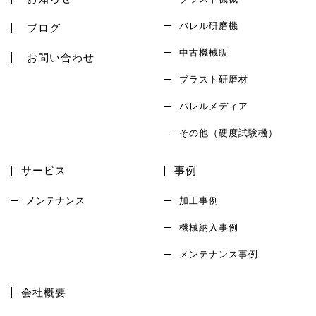
バレル研磨機
ブログ
中古機械販
お問い合わせ
ブラスト研磨材
バレルメディア
その他（硬度試験機）
サービス
事例
メンテナンス
加工事例
機械納入事例
メンテナンス事例
会社概要