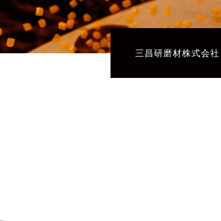
三昌研磨材株式会社