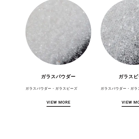
ガラスパウダー
ガラスビ
ガラスパウダー・ガラスビーズ
ガラスパウダー・ガラ
VIEW MORE
VIEW M