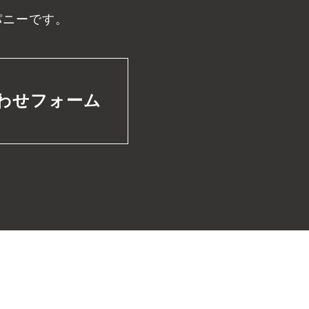
パニーです。
わせフォーム