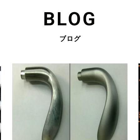
BLOG
ブログ