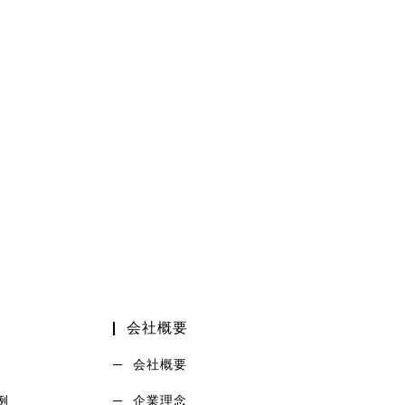
会社概要
会社概要
例
企業理念