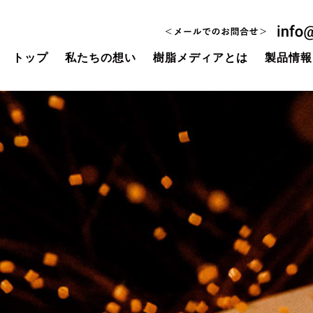
トップ
私たちの想い
樹脂メディアとは
製品情報