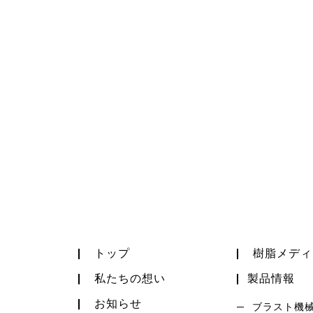
トップ
樹脂メディ
私たちの想い
製品情報
お知らせ
ブラスト機