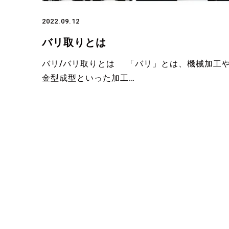
2022.09.12
バリ取りとは
バリ/バリ取りとは 「バリ」とは、機械加工
金型成型といった加工…