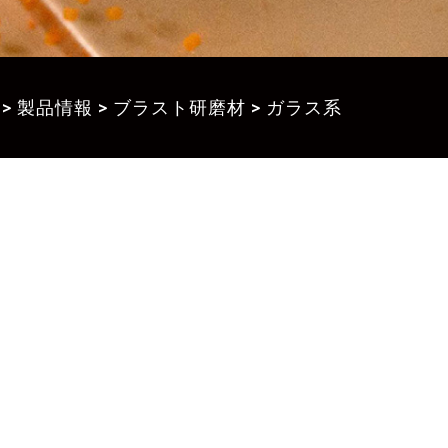
>
製品情報
>
ブラスト研磨材
>
ガラス系