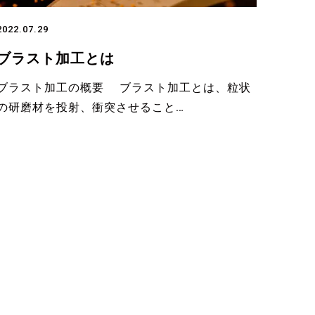
2022.07.29
ブラスト加工とは
ブラスト加工の概要 ブラスト加工とは、粒状
の研磨材を投射、衝突させること…