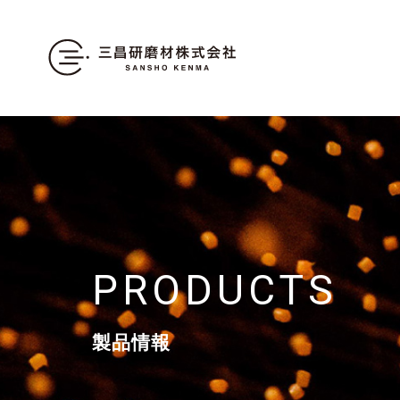
PRODUCTS
製品情報