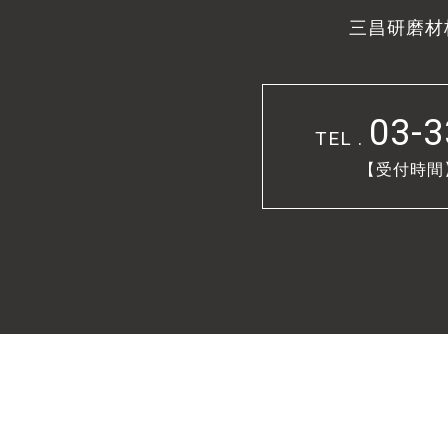
三昌研磨材
03-3
TEL .
【受付時間】9