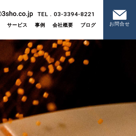
TEL . 03-3394-8221
お問合せ
サービス
事例
会社概要
ブログ