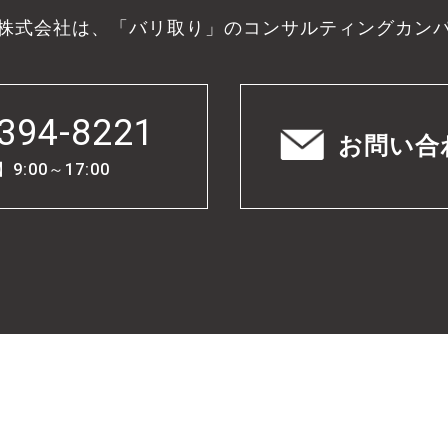
株式会社は、「バリ取り」のコンサルティングカン
394-8221
お問い合
:00～17:00