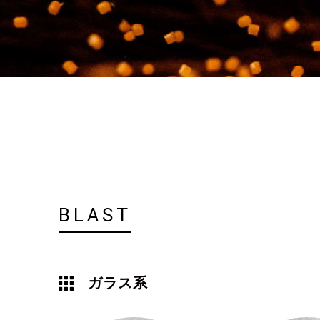
BLAST
ガラス系