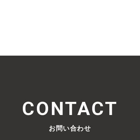
CONTACT
お問い合わせ