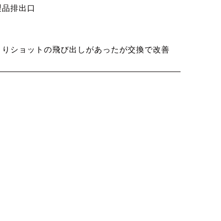
製品排出口
よりショットの飛び出しがあったが交換で改善