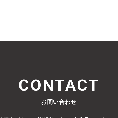
CONTACT
お問い合わせ