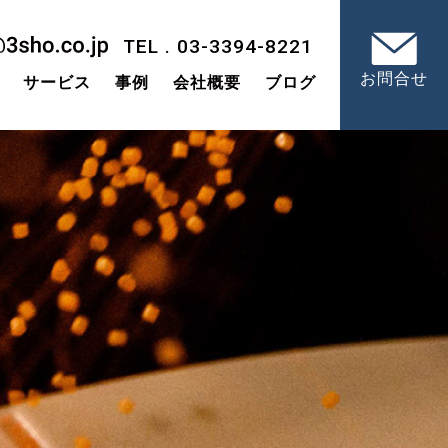
TEL . 03-3394-8221
お問合せ
サービス
事例
会社概要
ブログ