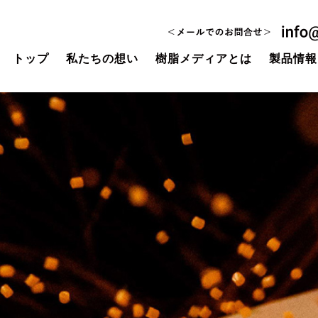
トップ
私たちの想い
樹脂メディアとは
製品情報