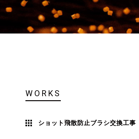
WORKS
ショット飛散防止ブラシ交換工事