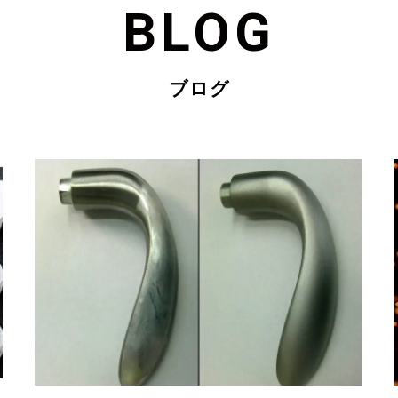
BLOG
ブログ