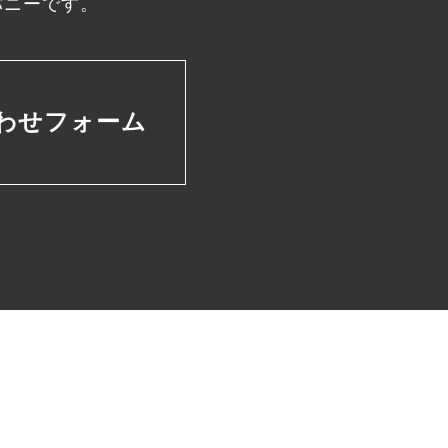
パニーです。
わせフォーム