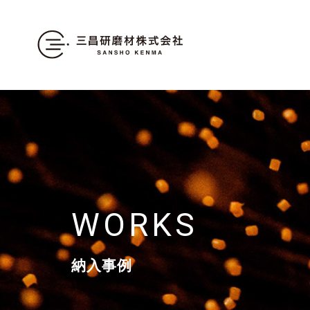
WORKS
納入事例