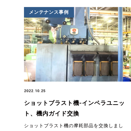
メンテナンス事例
2022.10.25
ショットブラスト機-インペラユニッ
ト、機内ガイド交換
ショットブラスト機の摩耗部品を交換しまし