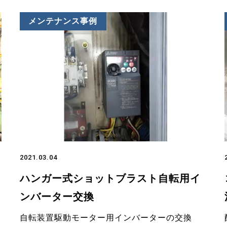
メンテナンス事例
2021.03.04
ハンガー式ショットブラスト自転用イ
ンバーター交換
自転装置駆動モーター用インバーターの交換