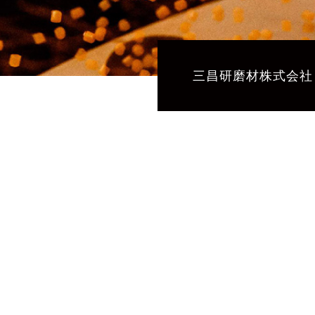
三昌研磨材株式会社