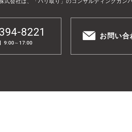
株式会社は、「バリ取り」のコンサルティングカン
394-8221
お問い合
:00～17:00