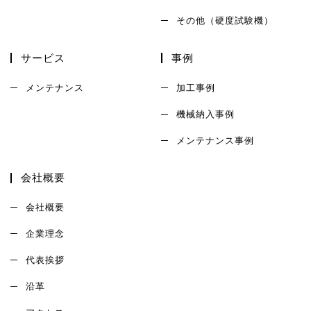
その他（硬度試験機）
サービス
事例
メンテナンス
加工事例
機械納入事例
メンテナンス事例
会社概要
会社概要
企業理念
代表挨拶
沿革