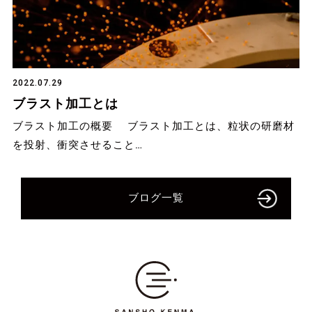
2022.07.29
ブラスト加工とは
ブラスト加工の概要 ブラスト加工とは、粒状の研磨材
を投射、衝突させること…
ブログ一覧