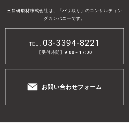
三昌研磨材株式会社は、「バリ取り」のコンサルティン
グカンパニーです。
03-3394-8221
TEL .
【受付時間】9:00～17:00
お問い合わせフォーム