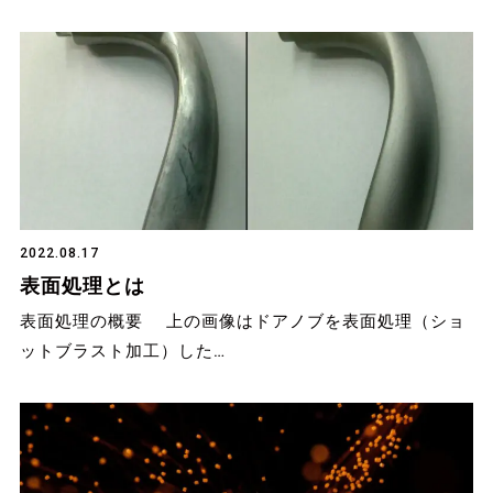
2022.08.17
表面処理とは
表面処理の概要 上の画像はドアノブを表面処理（ショ
ットブラスト加工）した…