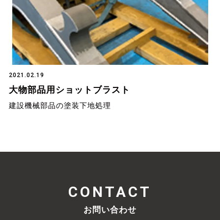
2021.02.19
大物部品用ショットブラスト
建設機械部品の塗装下地処理
CONTACT
お問い合わせ