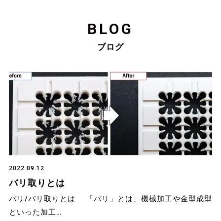
BLOG
ブログ
2022.09.12
バリ取りとは
バリ/バリ取りとは 「バリ」とは、機械加工や金型成型
といった加工…