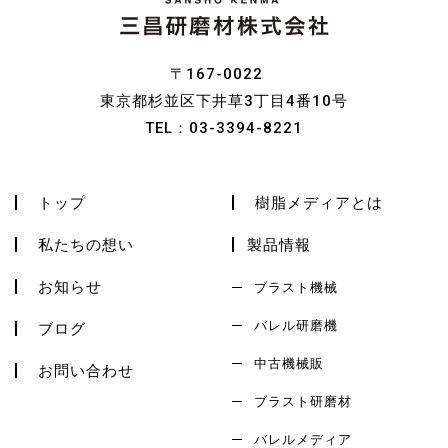
〒167-0022
東京都杉並区下井草3丁目4番10号
TEL：
03-3394-8221
トップ
樹脂メディアとは
私たちの想い
製品情報
お知らせ
ブラスト機械
バレル研磨機
ブログ
中古機械販
お問い合わせ
ブラスト研磨材
バレルメディア