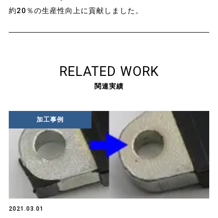
約20％の生産性向上に貢献しました。
RELATED WORK
関連実績
加工事例
2021.03.01