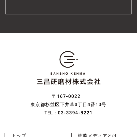
〒167-0022
東京都杉並区下井草3丁目4番10号
TEL：
03-3394-8221
トップ
樹脂メディアとは