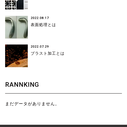
2022.08.17
表面処理とは
2022.07.29
ブラスト加工とは
RANNKING
まだデータがありません。