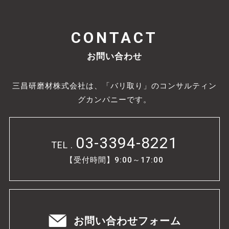
CONTACT
お問い合わせ
三昌研磨材株式会社は、「バリ取り」のコンサルティン
グカンパニーです。
03-3394-8221
TEL .
【受付時間】9:00～17:00
お問い合わせフォーム