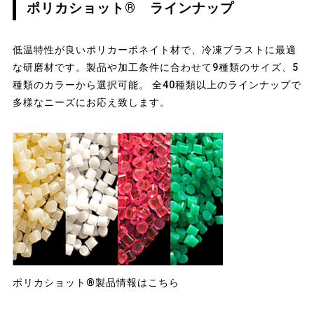
ポリカショット® ラインナップ
低温特性が良いポリカーボネイト材で、冷凍ブラストに最適
な研磨材です。製品や加工条件に合わせて9種類のサイズ、5
種類のカラーから選択可能。 全40種類以上のラインナップで
多様なニーズにお応え致します。
ポリカショット®製品情報はこちら