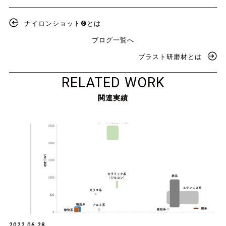
ナイロンショット®とは
ブログ一覧へ
ブラスト研磨材とは
RELATED WORK
関連実績
2022.06.28