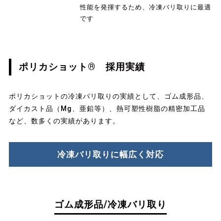
性能を発揮するため、冷凍バリ取りに最適
です
ポリカショット® 採用実績
ポリカショットの冷凍バリ取りの実績として、ゴム成形品、
ダイカスト品（Mg、亜鉛等）、熱可塑性樹脂の精密加工品
など、数多くの実績があります。
冷凍バリ取りに幅広く対応
ゴム成形品/冷凍バリ取り