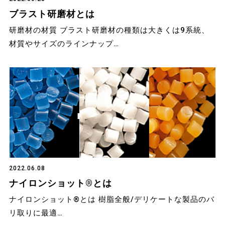
ブラスト研磨材とは
研磨材の材質 ブラスト研磨材の種類は大きくは9系統、
材質やサイズのラインナップ…
2022.06.08
ナイロンショット®とは
ナイロンショット®とは 樹脂全般/デリケートな製品のバ
リ取りに最適…