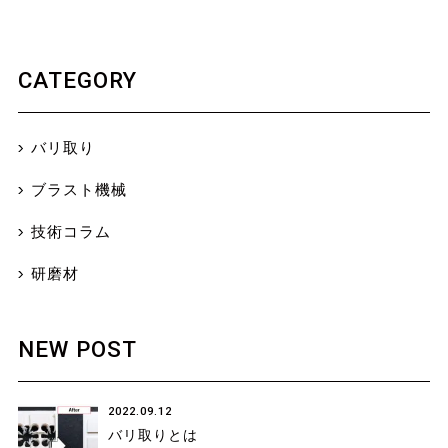
CATEGORY
バリ取り
ブラスト機械
技術コラム
研磨材
NEW POST
2022.09.12
バリ取りとは