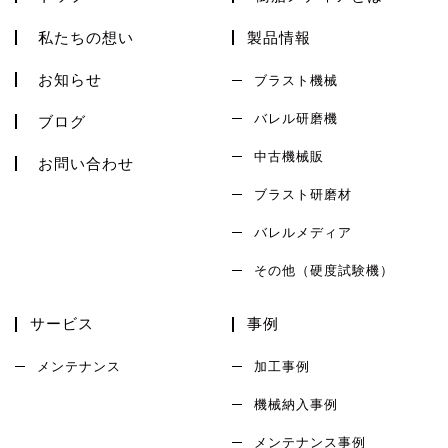
私たちの想い
製品情報
お知らせ
ブラスト機械
バレル研磨機
ブログ
中古機械販
お問い合わせ
ブラスト研磨材
バレルメディア
その他（硬度試験機）
サービス
事例
メンテナンス
加工事例
機械納入事例
メンテナンス事例