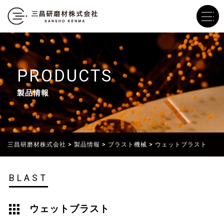
PRODUCTS
製品情報
三昌研磨材株式会社
>
製品情報
>
ブラスト機械
>
ウェットブラスト
BLAST
ウェットブラスト