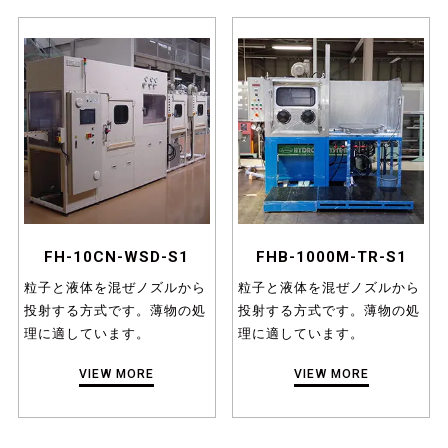
FH-10CN-WSD-S1
FHB-1000M-TR-S1
粒子と液体を混ぜノズルから
粒子と液体を混ぜノズルから
投射する方式です。薄物の処
投射する方式です。薄物の処
理に適しています。
理に適しています。
VIEW MORE
VIEW MORE