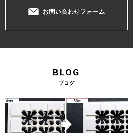
お問い合わせフォーム
BLOG
ブログ