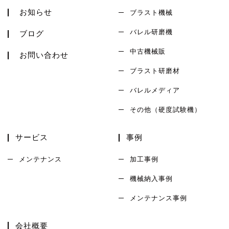
お知らせ
ブラスト機械
バレル研磨機
ブログ
中古機械販
お問い合わせ
ブラスト研磨材
バレルメディア
その他（硬度試験機）
サービス
事例
メンテナンス
加工事例
機械納入事例
メンテナンス事例
会社概要