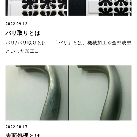
2022.09.12
バリ取りとは
バリ/バリ取りとは 「バリ」とは、機械加工や金型成型
といった加工…
2022.08.17
表面処理とは