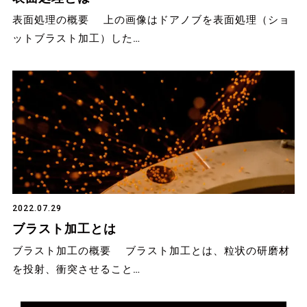
表面処理の概要 上の画像はドアノブを表面処理（ショ
ットブラスト加工）した…
2022.07.29
ブラスト加工とは
ブラスト加工の概要 ブラスト加工とは、粒状の研磨材
を投射、衝突させること…