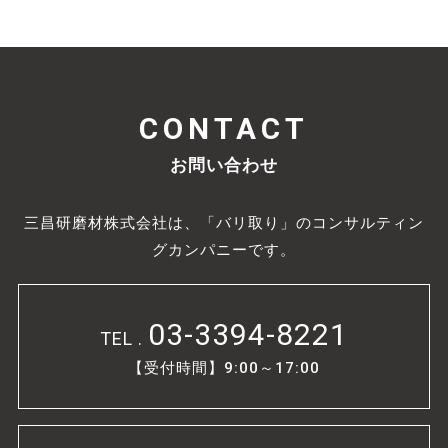
CONTACT
お問い合わせ
三昌研磨材株式会社は、「バリ取り」のコンサルティン
グカンパニーです。
03-3394-8221
TEL .
【受付時間】9:00～17:00