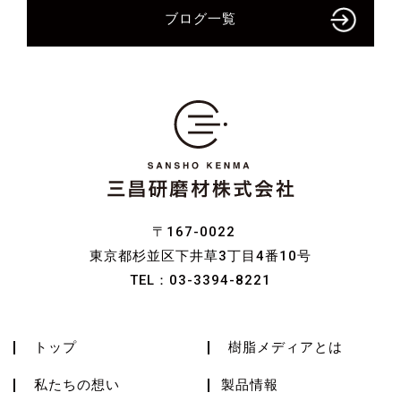
ブログ一覧
〒167-0022
東京都杉並区下井草3丁目4番10号
TEL：
03-3394-8221
トップ
樹脂メディアとは
私たちの想い
製品情報